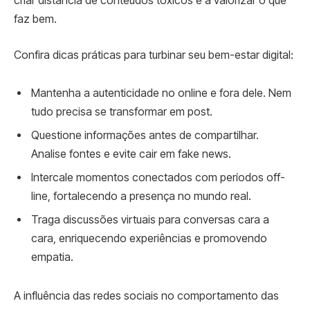
criar distância de conteúdos tóxicos e a valorizar o que
faz bem.
Confira dicas práticas para turbinar seu bem-estar digital:
Mantenha a autenticidade no online e fora dele. Nem
tudo precisa se transformar em post.
Questione informações antes de compartilhar.
Analise fontes e evite cair em fake news.
Intercale momentos conectados com períodos off-
line, fortalecendo a presença no mundo real.
Traga discussões virtuais para conversas cara a
cara, enriquecendo experiências e promovendo
empatia.
A influência das redes sociais no comportamento das