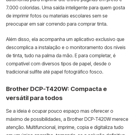
7.000 coloridas. Uma saída inteligente para quem gosta
de imprimir fotos ou materiais escolares sem se
preocupar em sair correndo para comprar tinta.
Além disso, ela acompanha um aplicativo exclusivo que
descomplica a instalação e o monitoramento dos níveis
de tinta, tudo na palma da mão. E para completar, é
compatível com diversos tipos de papel, desde o
tradicional sulfite até papel fotográfico fosco.
Brother DCP-T420W: Compacta e
versátil para todos
Se a ideia é ocupar pouco espaço mas oferecer o
máximo de possibilidades, a Brother DCP-T420W merece
atenção. Multifuncional, imprime, copia e digitaliza tudo