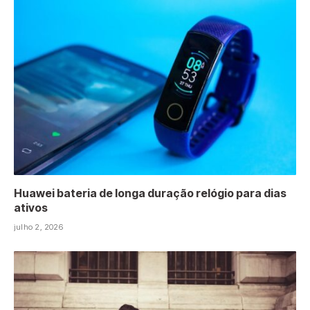
Huawei bateria de longa duração relógio para dias
ativos
julho 2, 2026