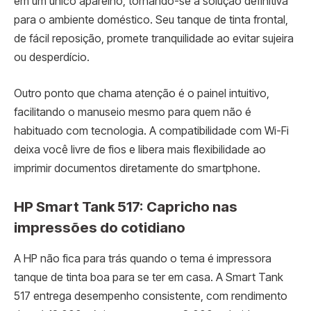
em um único aparelho, tornando-se a solução definitiva
para o ambiente doméstico. Seu tanque de tinta frontal,
de fácil reposição, promete tranquilidade ao evitar sujeira
ou desperdício.
Outro ponto que chama atenção é o painel intuitivo,
facilitando o manuseio mesmo para quem não é
habituado com tecnologia. A compatibilidade com Wi-Fi
deixa você livre de fios e libera mais flexibilidade ao
imprimir documentos diretamente do smartphone.
HP Smart Tank 517: Capricho nas
impressões do cotidiano
A HP não fica para trás quando o tema é impressora
tanque de tinta boa para se ter em casa. A Smart Tank
517 entrega desempenho consistente, com rendimento