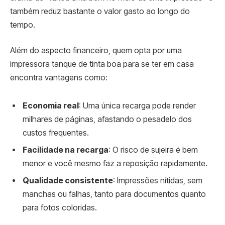
também reduz bastante o valor gasto ao longo do
tempo.
Além do aspecto financeiro, quem opta por uma
impressora tanque de tinta boa para se ter em casa
encontra vantagens como:
Economia real
: Uma única recarga pode render
milhares de páginas, afastando o pesadelo dos
custos frequentes.
Facilidade na recarga
: O risco de sujeira é bem
menor e você mesmo faz a reposição rapidamente.
Qualidade consistente
: Impressões nítidas, sem
manchas ou falhas, tanto para documentos quanto
para fotos coloridas.