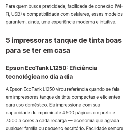
Para quem busca praticidade, facilidade de conexão (Wi-
Fi, USB) e compatibilidade com celulares, esses modelos
garantem, ainda, uma experiência moderna e intuitiva.
5 impressoras tanque de tinta boas
para se ter em casa
Epson EcoTank L1250: Eficiência
tecnológica no dia a dia
A Epson EcoTank L1250 virou referência quando se fala
em impressoras tanque de tinta compactas e eficientes
para uso doméstico. Ela impressiona com sua
capacidade de imprimir até 4.500 páginas em preto e
7.500 a cores a cada recarga — economia que agrada
qualquer família ou pequeno escritório. Facilidade sempre