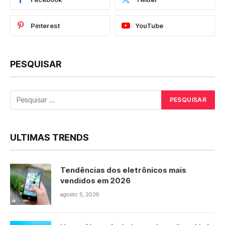
Pinterest
YouTube
PESQUISAR
ULTIMAS TRENDS
Tendências dos eletrônicos mais
vendidos em 2026
agosto 5, 2026