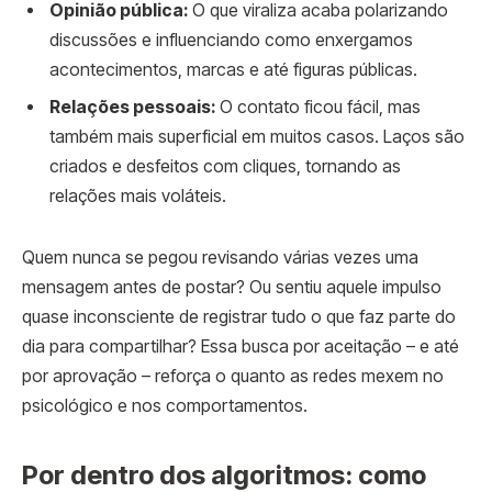
Opinião pública:
O que viraliza acaba polarizando
discussões e influenciando como enxergamos
acontecimentos, marcas e até figuras públicas.
Relações pessoais:
O contato ficou fácil, mas
também mais superficial em muitos casos. Laços são
criados e desfeitos com cliques, tornando as
relações mais voláteis.
Quem nunca se pegou revisando várias vezes uma
mensagem antes de postar? Ou sentiu aquele impulso
quase inconsciente de registrar tudo o que faz parte do
dia para compartilhar? Essa busca por aceitação – e até
por aprovação – reforça o quanto as redes mexem no
psicológico e nos comportamentos.
Por dentro dos algoritmos: como