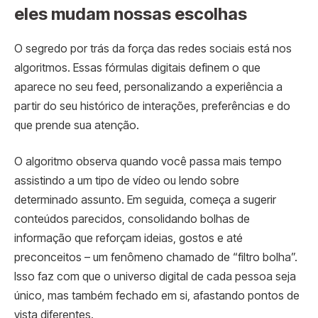
eles mudam nossas escolhas
O segredo por trás da força das redes sociais está nos
algoritmos. Essas fórmulas digitais definem o que
aparece no seu feed, personalizando a experiência a
partir do seu histórico de interações, preferências e do
que prende sua atenção.
O algoritmo observa quando você passa mais tempo
assistindo a um tipo de vídeo ou lendo sobre
determinado assunto. Em seguida, começa a sugerir
conteúdos parecidos, consolidando bolhas de
informação que reforçam ideias, gostos e até
preconceitos – um fenômeno chamado de “filtro bolha”.
Isso faz com que o universo digital de cada pessoa seja
único, mas também fechado em si, afastando pontos de
vista diferentes.