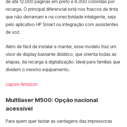
de até 12.000 páginas em preto e 8.000 coloridas por
recarga. O principal diferencial está nos frascos de tinta
que não derramam e na conectividade inteligente, seja
pelo aplicativo HP Smart ou integração com assistentes
de voz.
Além de fácil de instalar e manter, esse modelo traz um
visor de display bastante didático, que orienta todas as
etapas, da recarga à digitalização. Ideal para famílias que
dividem o mesmo equipamento.
cupom Amazon
Multilaser M500: Opção nacional
acessível
Para quem quer testar as vantagens das impressoras