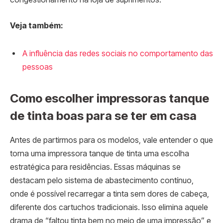
Veja também:
A influência das redes sociais no comportamento das
pessoas
Como escolher impressoras tanque
de tinta boas para se ter em casa
Antes de partirmos para os modelos, vale entender o que
torna uma impressora tanque de tinta uma escolha
estratégica para residências. Essas máquinas se
destacam pelo sistema de abastecimento contínuo,
onde é possível recarregar a tinta sem dores de cabeça,
diferente dos cartuchos tradicionais. Isso elimina aquele
drama de “faltou tinta bem no meio de uma impressão” e