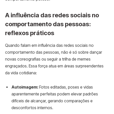
A influência das redes sociais no
comportamento das pessoas:
reflexos práticos
Quando falam em influência das redes sociais no
comportamento das pessoas, não é só sobre dançar
novas coreografias ou seguir a trilha de memes
engraçados. Essa força atua em áreas surpreendentes
da vida cotidiana:
Autoimagem:
Fotos editadas, poses e vidas
aparentemente perfeitas podem elevar padrões
difíceis de alcançar, gerando comparações e
desconfortos internos.