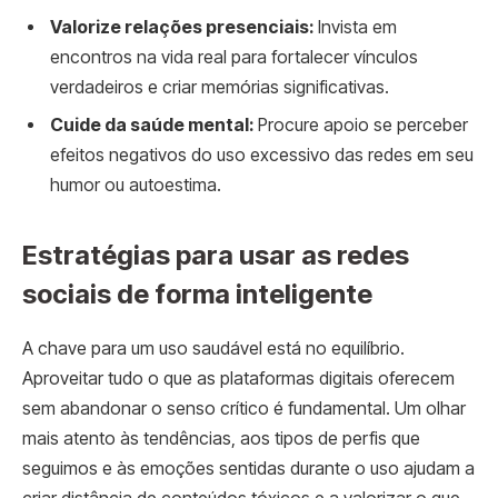
Valorize relações presenciais:
Invista em
encontros na vida real para fortalecer vínculos
verdadeiros e criar memórias significativas.
Cuide da saúde mental:
Procure apoio se perceber
efeitos negativos do uso excessivo das redes em seu
humor ou autoestima.
Estratégias para usar as redes
sociais de forma inteligente
A chave para um uso saudável está no equilíbrio.
Aproveitar tudo o que as plataformas digitais oferecem
sem abandonar o senso crítico é fundamental. Um olhar
mais atento às tendências, aos tipos de perfis que
seguimos e às emoções sentidas durante o uso ajudam a