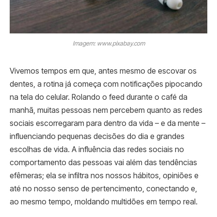
Imagem: www.pixabay.com
Vivemos tempos em que, antes mesmo de escovar os
dentes, a rotina já começa com notificações pipocando
na tela do celular. Rolando o feed durante o café da
manhã, muitas pessoas nem percebem quanto as redes
sociais escorregaram para dentro da vida – e da mente –
influenciando pequenas decisões do dia e grandes
escolhas de vida. A influência das redes sociais no
comportamento das pessoas vai além das tendências
efêmeras; ela se infiltra nos nossos hábitos, opiniões e
até no nosso senso de pertencimento, conectando e,
ao mesmo tempo, moldando multidões em tempo real.