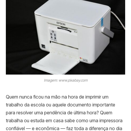
Imagem: www.pixabay.com
Quem nunca ficou na mão na hora de imprimir um
trabalho da escola ou aquele documento importante
para resolver uma pendência de última hora? Quem
trabalha ou estuda em casa sabe como uma impressora
confiável — e econômica — faz toda a diferença no dia