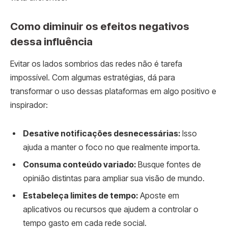
Como diminuir os efeitos negativos
dessa influência
Evitar os lados sombrios das redes não é tarefa
impossível. Com algumas estratégias, dá para
transformar o uso dessas plataformas em algo positivo e
inspirador:
Desative notificações desnecessárias:
Isso
ajuda a manter o foco no que realmente importa.
Consuma conteúdo variado:
Busque fontes de
opinião distintas para ampliar sua visão de mundo.
Estabeleça limites de tempo:
Aposte em
aplicativos ou recursos que ajudem a controlar o
tempo gasto em cada rede social.