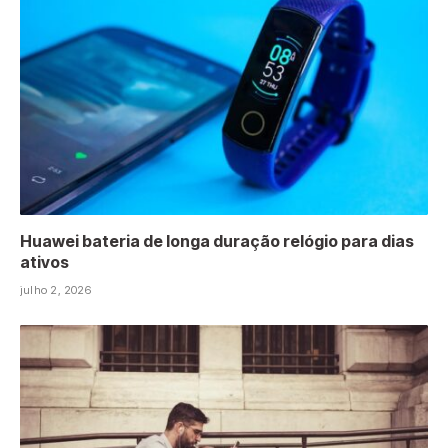
Huawei bateria de longa duração relógio para dias
ativos
julho 2, 2026