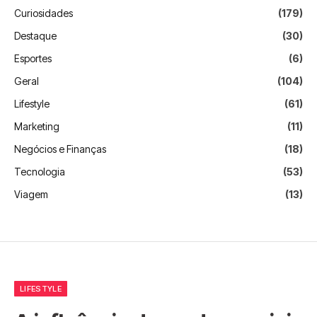
Curiosidades
(179)
Destaque
(30)
Esportes
(6)
Geral
(104)
Lifestyle
(61)
Marketing
(11)
Negócios e Finanças
(18)
Tecnologia
(53)
Viagem
(13)
LIFESTYLE