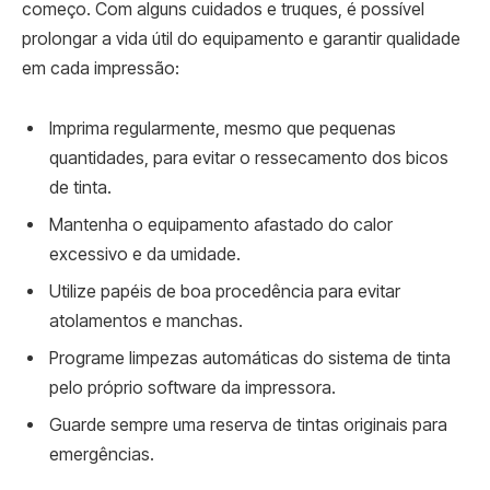
começo. Com alguns cuidados e truques, é possível
prolongar a vida útil do equipamento e garantir qualidade
em cada impressão:
Imprima regularmente, mesmo que pequenas
quantidades, para evitar o ressecamento dos bicos
de tinta.
Mantenha o equipamento afastado do calor
excessivo e da umidade.
Utilize papéis de boa procedência para evitar
atolamentos e manchas.
Programe limpezas automáticas do sistema de tinta
pelo próprio software da impressora.
Guarde sempre uma reserva de tintas originais para
emergências.