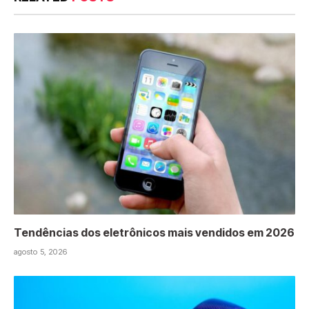
Tendências dos eletrônicos mais vendidos em 2026
agosto 5, 2026