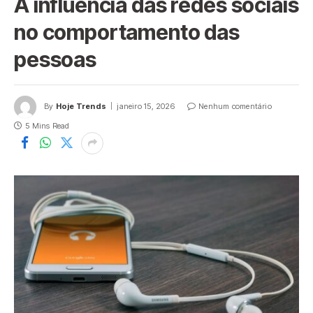
A influência das redes sociais
no comportamento das
pessoas
By
Hoje Trends
janeiro 15, 2026
Nenhum comentário
5 Mins Read