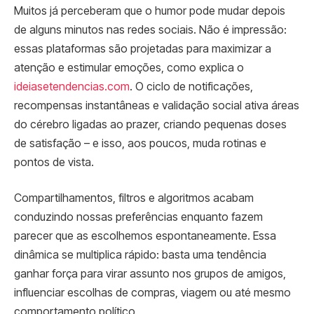
Muitos já perceberam que o humor pode mudar depois
de alguns minutos nas redes sociais. Não é impressão:
essas plataformas são projetadas para maximizar a
atenção e estimular emoções, como explica o
ideiasetendencias.com
. O ciclo de notificações,
recompensas instantâneas e validação social ativa áreas
do cérebro ligadas ao prazer, criando pequenas doses
de satisfação – e isso, aos poucos, muda rotinas e
pontos de vista.
Compartilhamentos, filtros e algoritmos acabam
conduzindo nossas preferências enquanto fazem
parecer que as escolhemos espontaneamente. Essa
dinâmica se multiplica rápido: basta uma tendência
ganhar força para virar assunto nos grupos de amigos,
influenciar escolhas de compras, viagem ou até mesmo
comportamento político.