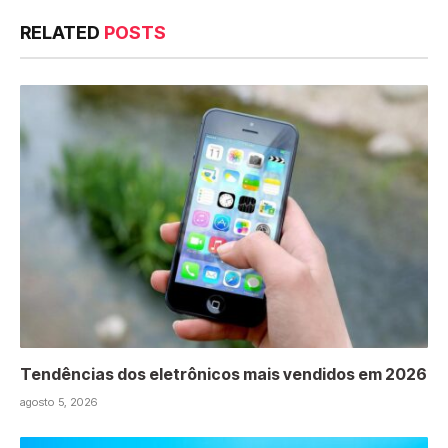
RELATED
POSTS
Tendências dos eletrônicos mais vendidos em 2026
agosto 5, 2026