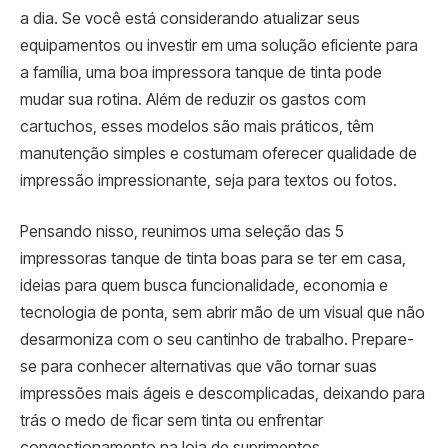
a dia. Se você está considerando atualizar seus
equipamentos ou investir em uma solução eficiente para
a família, uma boa impressora tanque de tinta pode
mudar sua rotina. Além de reduzir os gastos com
cartuchos, esses modelos são mais práticos, têm
manutenção simples e costumam oferecer qualidade de
impressão impressionante, seja para textos ou fotos.
Pensando nisso, reunimos uma seleção das 5
impressoras tanque de tinta boas para se ter em casa,
ideias para quem busca funcionalidade, economia e
tecnologia de ponta, sem abrir mão de um visual que não
desarmoniza com o seu cantinho de trabalho. Prepare-
se para conhecer alternativas que vão tornar suas
impressões mais ágeis e descomplicadas, deixando para
trás o medo de ficar sem tinta ou enfrentar
congestionamento na loja de suprimentos.