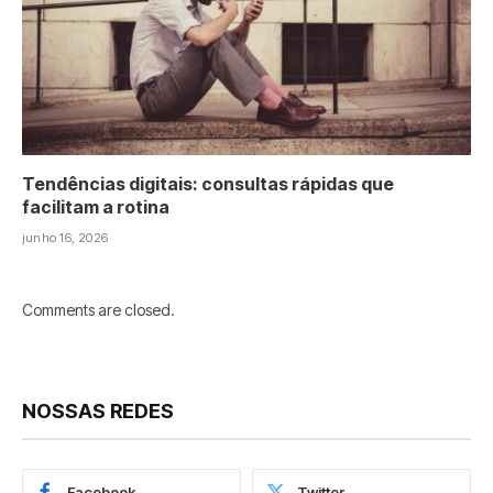
Tendências digitais: consultas rápidas que
facilitam a rotina
junho 16, 2026
Comments are closed.
NOSSAS REDES
Facebook
Twitter