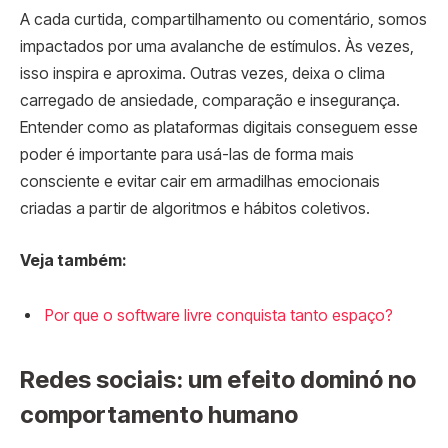
A cada curtida, compartilhamento ou comentário, somos
impactados por uma avalanche de estímulos. Às vezes,
isso inspira e aproxima. Outras vezes, deixa o clima
carregado de ansiedade, comparação e insegurança.
Entender como as plataformas digitais conseguem esse
poder é importante para usá-las de forma mais
consciente e evitar cair em armadilhas emocionais
criadas a partir de algoritmos e hábitos coletivos.
Veja também:
Por que o software livre conquista tanto espaço?
Redes sociais: um efeito dominó no
comportamento humano