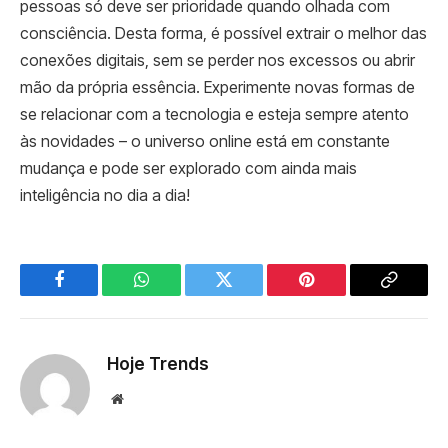
pessoas só deve ser prioridade quando olhada com
consciência. Desta forma, é possível extrair o melhor das
conexões digitais, sem se perder nos excessos ou abrir
mão da própria essência. Experimente novas formas de
se relacionar com a tecnologia e esteja sempre atento
às novidades – o universo online está em constante
mudança e pode ser explorado com ainda mais
inteligência no dia a dia!
Facebook
WhatsApp
Twitter
Pinterest
Copy
Link
Hoje Trends
Website