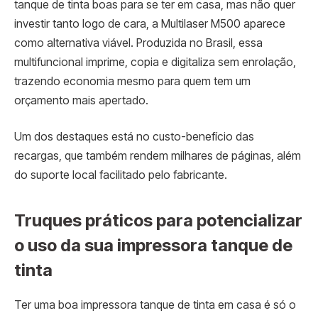
tanque de tinta boas para se ter em casa, mas não quer
investir tanto logo de cara, a Multilaser M500 aparece
como alternativa viável. Produzida no Brasil, essa
multifuncional imprime, copia e digitaliza sem enrolação,
trazendo economia mesmo para quem tem um
orçamento mais apertado.
Um dos destaques está no custo-benefício das
recargas, que também rendem milhares de páginas, além
do suporte local facilitado pelo fabricante.
Truques práticos para potencializar
o uso da sua impressora tanque de
tinta
Ter uma boa impressora tanque de tinta em casa é só o