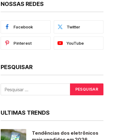
NOSSAS REDES
Facebook
Twitter
Pinterest
YouTube
PESQUISAR
ULTIMAS TRENDS
Tendências dos eletrônicos
mais vendidos em 2026