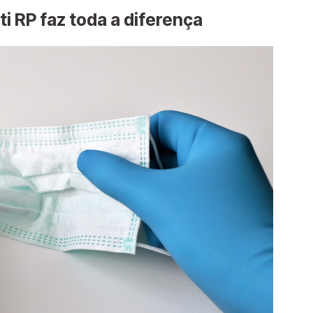
ti RP faz toda a diferença