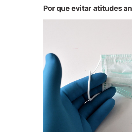
Por que evitar atitudes an