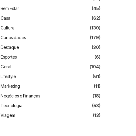
Bem Estar
(45)
Casa
(62)
Cultura
(130)
Curiosidades
(179)
Destaque
(30)
Esportes
(6)
Geral
(104)
Lifestyle
(61)
Marketing
(11)
Negócios e Finanças
(18)
Tecnologia
(53)
Viagem
(13)