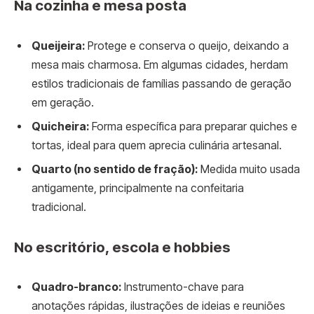
Na cozinha e mesa posta
Queijeira:
Protege e conserva o queijo, deixando a
mesa mais charmosa. Em algumas cidades, herdam
estilos tradicionais de famílias passando de geração
em geração.
Quicheira:
Forma específica para preparar quiches e
tortas, ideal para quem aprecia culinária artesanal.
Quarto (no sentido de fração):
Medida muito usada
antigamente, principalmente na confeitaria
tradicional.
No escritório, escola e hobbies
Quadro-branco:
Instrumento-chave para
anotações rápidas, ilustrações de ideias e reuniões