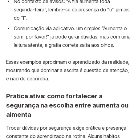
No contexto de avisos: “A fila aumenta toda
segunda-feira”, lembre-se da presença do “u”, jamais
do “l”.
Comunicação via aplicativo: um simples “Aumenta o
som, por favor!” já pode gerar dúvidas, mas com uma
leitura atenta, a grafia correta salta aos olhos.
Esses exemplos aproximam o aprendizado da realidade,
mostrando que dominar a escrita é questão de atenção,
e não de decoreba.
Prática ativa: como fortalecer a
segurança na escolha entre aumenta ou
almenta
Trocar dúvidas por segurança exige prática e presença
constante do aprendizado na rotina. Alguns hábitos