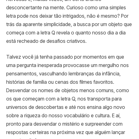
desconcertante na mente. Curioso como uma simples
letra pode nos deixar tão intrigados, não é mesmo? Por
trás da aparente simplicidade, a busca por um objeto que
começa com a letra Q revela o quanto nosso dia a dia
está recheado de desafios criativos.
Talvez você já tenha passado por momentos em que
uma pergunta inesperada provocasse um mergulho nos
pensamentos, vasculhando lembranças da infância,
histórias de família ou cenas dos filmes favoritos.
Desvendar os nomes de objetos menos comuns, como
os que começam com a letra Q, nos transporta para
universos de descobertas e até nos ensina algo novo
sobre a riqueza do nosso vocabulário e cultura. E aí,
pronto para desvendar o mistério e surpreender com
respostas certeiras na próxima vez que alguém lançar