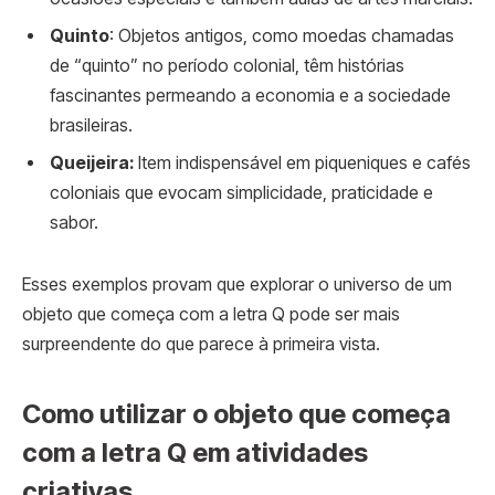
Quinto
: Objetos antigos, como moedas chamadas
de “quinto” no período colonial, têm histórias
fascinantes permeando a economia e a sociedade
brasileiras.
Queijeira:
Item indispensável em piqueniques e cafés
coloniais que evocam simplicidade, praticidade e
sabor.
Esses exemplos provam que explorar o universo de um
objeto que começa com a letra Q pode ser mais
surpreendente do que parece à primeira vista.
Como utilizar o objeto que começa
com a letra Q em atividades
criativas