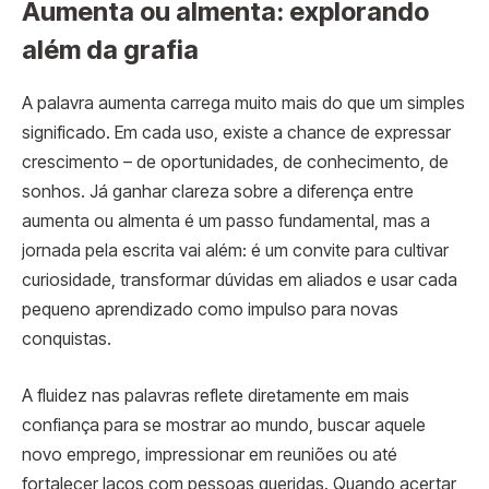
Aumenta ou almenta: explorando
além da grafia
A palavra aumenta carrega muito mais do que um simples
significado. Em cada uso, existe a chance de expressar
crescimento – de oportunidades, de conhecimento, de
sonhos. Já ganhar clareza sobre a diferença entre
aumenta ou almenta é um passo fundamental, mas a
jornada pela escrita vai além: é um convite para cultivar
curiosidade, transformar dúvidas em aliados e usar cada
pequeno aprendizado como impulso para novas
conquistas.
A fluidez nas palavras reflete diretamente em mais
confiança para se mostrar ao mundo, buscar aquele
novo emprego, impressionar em reuniões ou até
fortalecer laços com pessoas queridas. Quando acertar