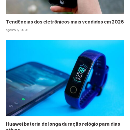
Tendências dos eletrônicos mais vendidos em 2026
agosto 5, 2026
Huawei bateria de longa duração relógio para dias
ativos