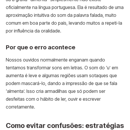
oficialmente na língua portuguesa. Ela é resultado de uma
aproximação intuitiva do som da palavra falada, muito
comum em boa parte do país, levando muitos a repeti-la
por influência da oralidade.
Por que o erro acontece
Nossos ouvidos normalmente enganam quando
tentamos transformar sons em letras. O som do ‘u’ em
aumenta é leve e algumas regiões usam sotaques que
podem mascará-lo, dando a impressão de que se fala
‘almenta’. Isso cria armadilhas que só podem ser
desfeitas com o hábito de ler, ouvir e escrever
corretamente.
Como evitar confusões: estratégias