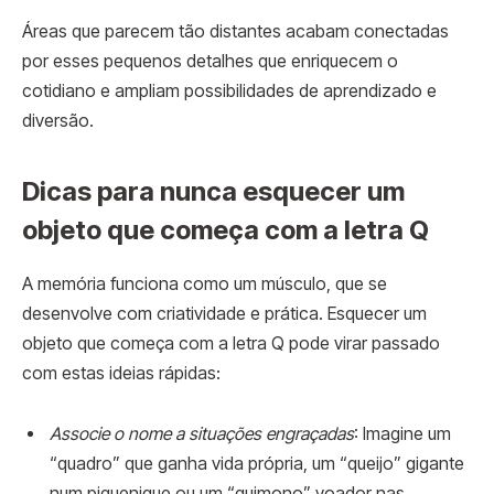
Áreas que parecem tão distantes acabam conectadas
por esses pequenos detalhes que enriquecem o
cotidiano e ampliam possibilidades de aprendizado e
diversão.
Dicas para nunca esquecer um
objeto que começa com a letra Q
A memória funciona como um músculo, que se
desenvolve com criatividade e prática. Esquecer um
objeto que começa com a letra Q pode virar passado
com estas ideias rápidas:
Associe o nome a situações engraçadas
: Imagine um
“quadro” que ganha vida própria, um “queijo” gigante
num piquenique ou um “quimono” voador nas