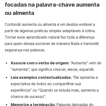
focadas na palavra-chave aumenta
ou almenta
Confundir aumenta ou almenta é um deslize evitável a
partir de algumas práticas simples adaptáveis à rotina.
Tornar esse aprendizado natural faz toda a diferença
para quem deseja escrever de maneira fluida e transmitir
segurança nas palavras.
Associe com o verbo de origem
: “Aumenta” vem de
“aumentar”, que significa crescer, elevar, expandir.
Leia exemplos contextualizados
: “Ele aumenta a
expectativa de todos ao compartilhar sua
experiência” ou “Quando se estuda mais, aumenta a
chance de sucesso”.
Memorize a terminação
: Palavras derivadas do