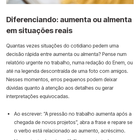
Diferenciando: aumenta ou almenta
em situações reais
Quantas vezes situações do cotidiano pedem uma
decisão rápida entre aumenta ou almenta? Pense num
relatório urgente no trabalho, numa redação do Enem, ou
até na legenda descontraída de uma foto com amigos.
Nesses momentos, erros pequenos podem deixar
dúvidas quanto à atenção aos detalhes ou gerar
interpretações equivocadas.
Ao escrever: “A pressão no trabalho aumenta após a
chegada de novos projetos”, abra a frase e repare se
o verbo está relacionado ao aumento, acréscimo.