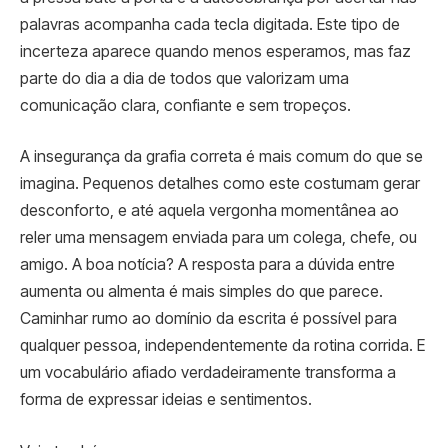
palavras acompanha cada tecla digitada. Este tipo de
incerteza aparece quando menos esperamos, mas faz
parte do dia a dia de todos que valorizam uma
comunicação clara, confiante e sem tropeços.
A insegurança da grafia correta é mais comum do que se
imagina. Pequenos detalhes como este costumam gerar
desconforto, e até aquela vergonha momentânea ao
reler uma mensagem enviada para um colega, chefe, ou
amigo. A boa notícia? A resposta para a dúvida entre
aumenta ou almenta é mais simples do que parece.
Caminhar rumo ao domínio da escrita é possível para
qualquer pessoa, independentemente da rotina corrida. E
um vocabulário afiado verdadeiramente transforma a
forma de expressar ideias e sentimentos.