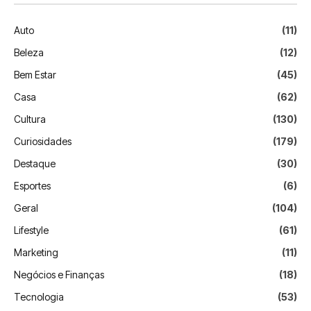
Auto
(11)
Beleza
(12)
Bem Estar
(45)
Casa
(62)
Cultura
(130)
Curiosidades
(179)
Destaque
(30)
Esportes
(6)
Geral
(104)
Lifestyle
(61)
Marketing
(11)
Negócios e Finanças
(18)
Tecnologia
(53)