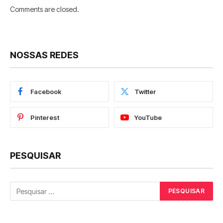
Comments are closed.
NOSSAS REDES
Facebook
Twitter
Pinterest
YouTube
PESQUISAR