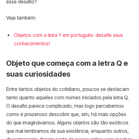
esse desafio?
Veja também:
Objetos com a letra Y em português: desafie seus
conhecimentos!
Objeto que começa com a letra Q e
suas curiosidades
Entre tantos objetos do cotidiano, poucos se destacam
tanto quanto aqueles com nomes iniciados pela letra Q.
O desafio parece complicado, mas logo percebemos
como é prazeroso descobrir que, sim, há mais opções
do que imaginávamos. Alguns objetos são tão exóticos
que mal lembramos de sua existência, enquanto outros,