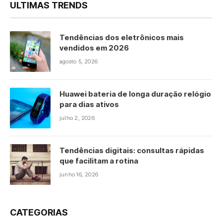
ULTIMAS TRENDS
Tendências dos eletrônicos mais
vendidos em 2026
agosto 5, 2026
Huawei bateria de longa duração relógio
para dias ativos
julho 2, 2026
Tendências digitais: consultas rápidas
que facilitam a rotina
junho 16, 2026
CATEGORIAS