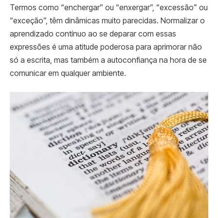
Termos como “enchergar” ou “enxergar”, “excessão” ou
“exceção”, têm dinâmicas muito parecidas. Normalizar o
aprendizado contínuo ao se deparar com essas
expressões é uma atitude poderosa para aprimorar não
só a escrita, mas também a autoconfiança na hora de se
comunicar em qualquer ambiente.