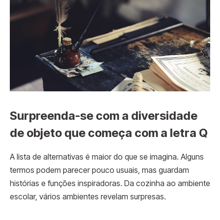
Surpreenda-se com a diversidade
de objeto que começa com a letra Q
A lista de alternativas é maior do que se imagina. Alguns
termos podem parecer pouco usuais, mas guardam
histórias e funções inspiradoras. Da cozinha ao ambiente
escolar, vários ambientes revelam surpresas.