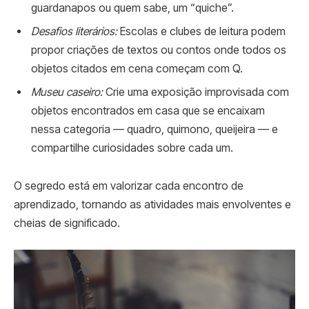
guardanapos ou quem sabe, um “quiche”.
Desafios literários:
Escolas e clubes de leitura podem
propor criações de textos ou contos onde todos os
objetos citados em cena começam com Q.
Museu caseiro:
Crie uma exposição improvisada com
objetos encontrados em casa que se encaixam
nessa categoria — quadro, quimono, queijeira — e
compartilhe curiosidades sobre cada um.
O segredo está em valorizar cada encontro de
aprendizado, tornando as atividades mais envolventes e
cheias de significado.