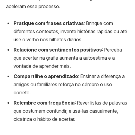
aceleram esse processo:
Pratique com frases criativas
: Brinque com
diferentes contextos, invente histórias rápidas ou até
use o verbo nos bilhetes diários.
Relacione com sentimentos positivos
: Perceba
que acertar na grafia aumenta a autoestima e a
vontade de aprender mais.
Compartilhe o aprendizado
: Ensinar a diferença a
amigos ou familiares reforça no cérebro o uso
correto.
Relembre com frequência
: Rever listas de palavras
que costumam confundir, e usá-las casualmente,
cicatriza o hábito de acertar.