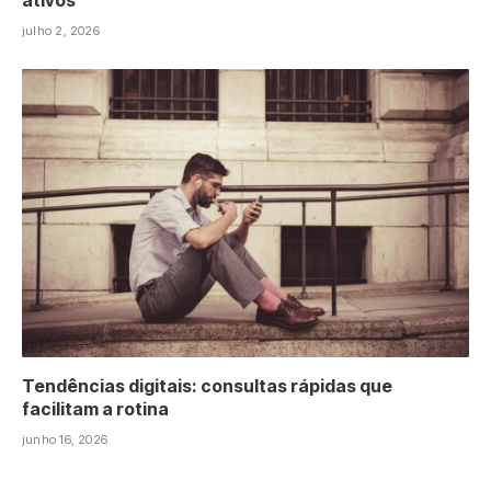
julho 2, 2026
Tendências digitais: consultas rápidas que
facilitam a rotina
junho 16, 2026