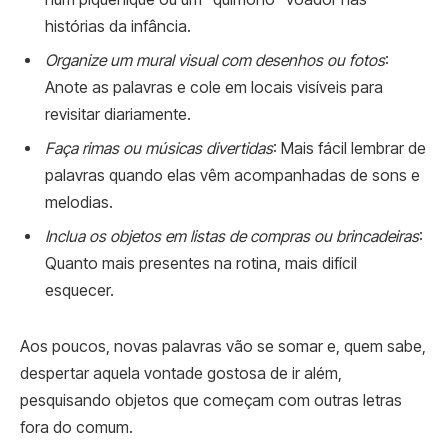
histórias da infância.
Organize um mural visual com desenhos ou fotos
:
Anote as palavras e cole em locais visíveis para
revisitar diariamente.
Faça rimas ou músicas divertidas
: Mais fácil lembrar de
palavras quando elas vêm acompanhadas de sons e
melodias.
Inclua os objetos em listas de compras ou brincadeiras
:
Quanto mais presentes na rotina, mais difícil
esquecer.
Aos poucos, novas palavras vão se somar e, quem sabe,
despertar aquela vontade gostosa de ir além,
pesquisando objetos que começam com outras letras
fora do comum.