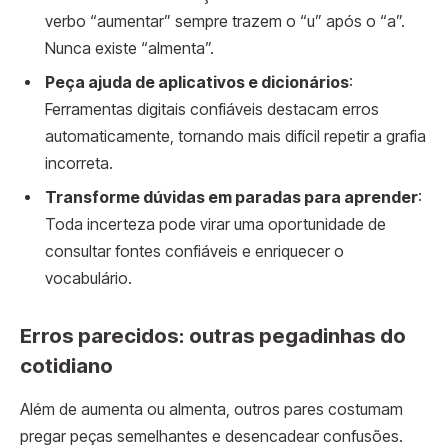
verbo “aumentar” sempre trazem o “u” após o “a”.
Nunca existe “almenta”.
Peça ajuda de aplicativos e dicionários
:
Ferramentas digitais confiáveis destacam erros
automaticamente, tornando mais difícil repetir a grafia
incorreta.
Transforme dúvidas em paradas para aprender
:
Toda incerteza pode virar uma oportunidade de
consultar fontes confiáveis e enriquecer o
vocabulário.
Erros parecidos: outras pegadinhas do
cotidiano
Além de aumenta ou almenta, outros pares costumam
pregar peças semelhantes e desencadear confusões.