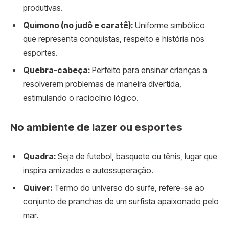
produtivas.
Quimono (no judô e caratê):
Uniforme simbólico
que representa conquistas, respeito e história nos
esportes.
Quebra-cabeça:
Perfeito para ensinar crianças a
resolverem problemas de maneira divertida,
estimulando o raciocínio lógico.
No ambiente de lazer ou esportes
Quadra:
Seja de futebol, basquete ou tênis, lugar que
inspira amizades e autossuperação.
Quiver:
Termo do universo do surfe, refere-se ao
conjunto de pranchas de um surfista apaixonado pelo
mar.