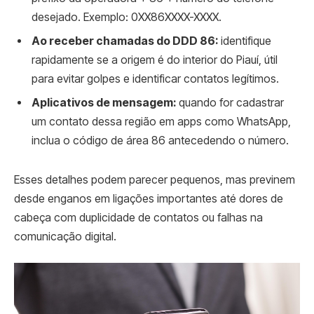
desejado. Exemplo: 0XX86XXXX-XXXX.
Ao receber chamadas do DDD 86:
identifique
rapidamente se a origem é do interior do Piauí, útil
para evitar golpes e identificar contatos legítimos.
Aplicativos de mensagem:
quando for cadastrar
um contato dessa região em apps como WhatsApp,
inclua o código de área 86 antecedendo o número.
Esses detalhes podem parecer pequenos, mas previnem
desde enganos em ligações importantes até dores de
cabeça com duplicidade de contatos ou falhas na
comunicação digital.