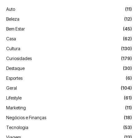
Auto
(11)
Beleza
(12)
Bem Estar
(45)
Casa
(62)
Cultura
(130)
Curiosidades
(179)
Destaque
(30)
Esportes
(6)
Geral
(104)
Lifestyle
(61)
Marketing
(11)
Negócios e Finanças
(18)
Tecnologia
(53)
Viagem
(13)