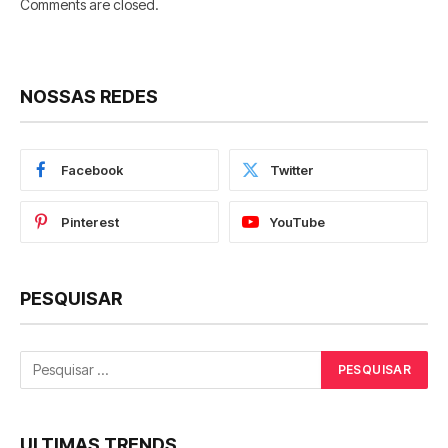
Comments are closed.
NOSSAS REDES
Facebook
Twitter
Pinterest
YouTube
PESQUISAR
ULTIMAS TRENDS