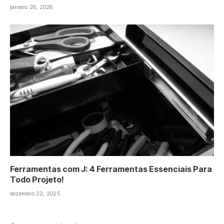
janeiro 26, 2026
Ferramentas com J: 4 Ferramentas Essenciais Para
Todo Projeto!
dezembro 22, 2025