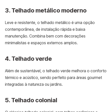
3. Telhado metálico moderno
Leve e resistente, o telhado metálico é uma opção
contemporânea, de instalação rápida e baixa
manutenção. Combina bem com decorações
minimalistas e espaços externos amplos.
4. Telhado verde
Além de sustentável, o telhado verde melhora o conforto
térmico e acústico, sendo perfeito para áreas gourmet
integradas à natureza ou jardins.
5. Telhado colonial