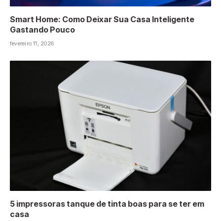
Smart Home: Como Deixar Sua Casa Inteligente
Gastando Pouco
fevereiro 11, 2026
5 impressoras tanque de tinta boas para se ter em
casa