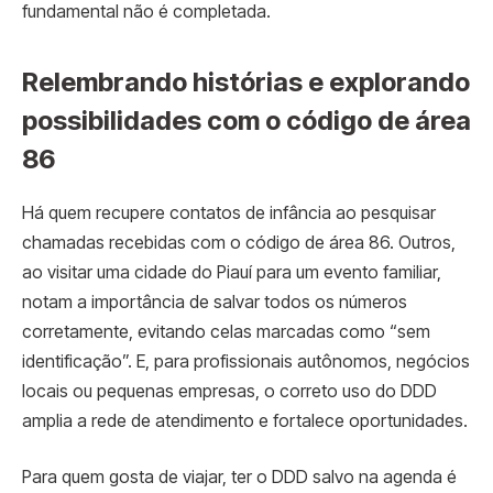
fundamental não é completada.
Relembrando histórias e explorando
possibilidades com o código de área
86
Há quem recupere contatos de infância ao pesquisar
chamadas recebidas com o código de área 86. Outros,
ao visitar uma cidade do Piauí para um evento familiar,
notam a importância de salvar todos os números
corretamente, evitando celas marcadas como “sem
identificação”. E, para profissionais autônomos, negócios
locais ou pequenas empresas, o correto uso do DDD
amplia a rede de atendimento e fortalece oportunidades.
Para quem gosta de viajar, ter o DDD salvo na agenda é