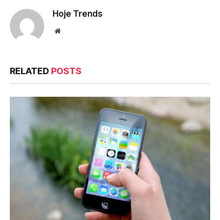
Hoje Trends
Website
RELATED
POSTS