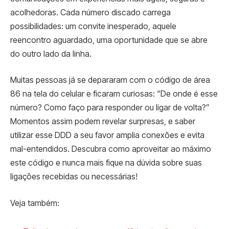
acolhedoras. Cada número discado carrega
possibilidades: um convite inesperado, aquele
reencontro aguardado, uma oportunidade que se abre
do outro lado da linha.
Muitas pessoas já se depararam com o código de área
86 na tela do celular e ficaram curiosas: “De onde é esse
número? Como faço para responder ou ligar de volta?”
Momentos assim podem revelar surpresas, e saber
utilizar esse DDD a seu favor amplia conexões e evita
mal-entendidos. Descubra como aproveitar ao máximo
este código e nunca mais fique na dúvida sobre suas
ligações recebidas ou necessárias!
Veja também: