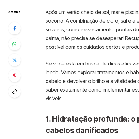
Após um verão cheio de sol, mar e pisci
SHARE
socorro. A combinação de cloro, sal e a 
severos, como ressecamento, pontas dupl
calma, não precisa se desesperar! Recup
possível com os cuidados certos e prod
Se você está em busca de dicas eficazes
lendo. Vamos explorar tratamentos e háb
cabelo e devolver o brilho e a vitalidade 
saber exatamente como implementar esse
visíveis.
1. Hidratação profunda: o
cabelos danificados