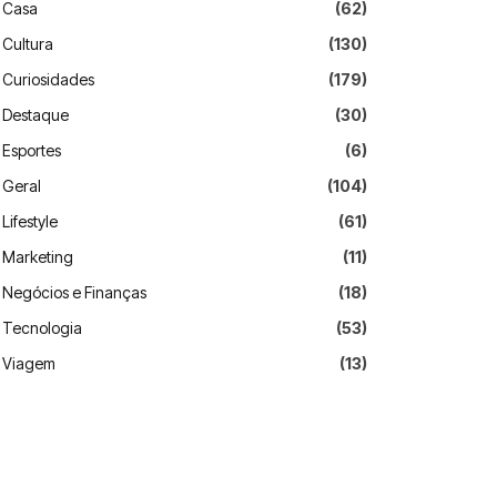
Casa
(62)
Cultura
(130)
Curiosidades
(179)
Destaque
(30)
Esportes
(6)
Geral
(104)
Lifestyle
(61)
Marketing
(11)
Negócios e Finanças
(18)
Tecnologia
(53)
Viagem
(13)