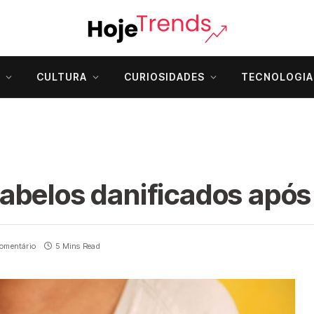
CULTURA
CURIOSIDADES
TECNOLOGIA
abelos danificados após
omentário
5 Mins Read