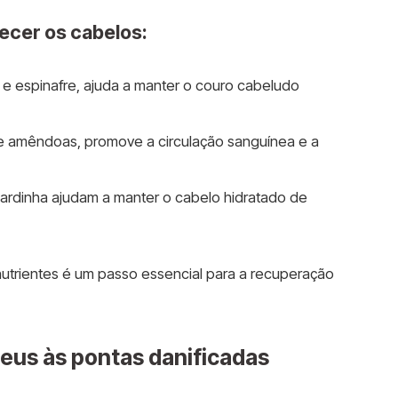
ecer os cabelos:
e espinafre, ajuda a manter o couro cabeludo
e amêndoas, promove a circulação sanguínea e a
ardinha ajudam a manter o cabelo hidratado de
utrientes é um passo essencial para a recuperação
deus às pontas danificadas