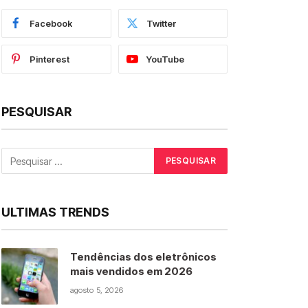
Facebook
Twitter
Pinterest
YouTube
PESQUISAR
ULTIMAS TRENDS
Tendências dos eletrônicos
mais vendidos em 2026
agosto 5, 2026