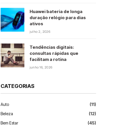
Huawei bateria de longa
duração relógio para dias
ativos
julho 2, 2026
Tendências digitais:
consultas rápidas que
facilitam a rotina
junho 16, 2026
CATEGORIAS
Auto
(11)
Beleza
(12)
Bem Estar
(45)