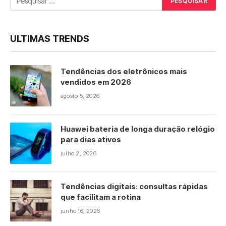
ULTIMAS TRENDS
Tendências dos eletrônicos mais
vendidos em 2026
agosto 5, 2026
Huawei bateria de longa duração relógio
para dias ativos
julho 2, 2026
Tendências digitais: consultas rápidas
que facilitam a rotina
junho 16, 2026