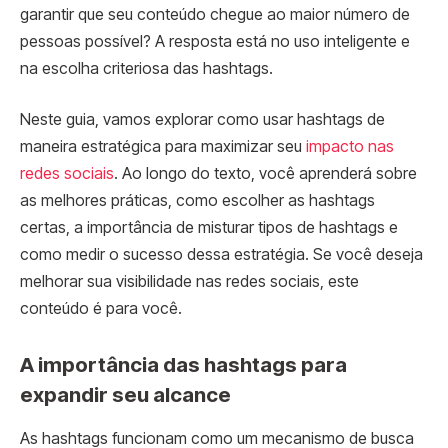
garantir que seu conteúdo chegue ao maior número de
pessoas possível? A resposta está no uso inteligente e
na escolha criteriosa das hashtags.
Neste guia, vamos explorar como usar hashtags de
maneira estratégica para maximizar seu
impacto nas
redes sociais
. Ao longo do texto, você aprenderá sobre
as melhores práticas, como escolher as hashtags
certas, a importância de misturar tipos de hashtags e
como medir o sucesso dessa estratégia. Se você deseja
melhorar sua visibilidade nas redes sociais, este
conteúdo é para você.
A importância das hashtags para
expandir seu alcance
As hashtags funcionam como um mecanismo de busca