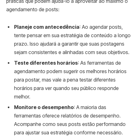
práticas que podem ajudá-lo a aproveitar ao máximo o
agendamento de posts:
Planeje com antecedência
: Ao agendar posts,
tente pensar em sua estratégia de conteúdo a longo
prazo. Isso ajudará a garantir que suas postagens
sejam consistentes e alinhadas com seus objetivos.
Teste diferentes horários
: As ferramentas de
agendamento podem sugerir os melhores horários
para postar, mas vale a pena testar diferentes
horários para ver quando seu público responde
melhor.
Monitore o desempenho
: A maioria das
ferramentas oferece relatórios de desempenho.
Acompanhe como seus posts estão performando
para ajustar sua estratégia conforme necessário.