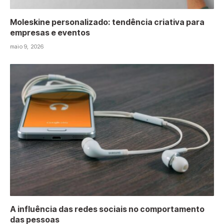
Moleskine personalizado: tendência criativa para
empresas e eventos
maio 9, 2026
A influência das redes sociais no comportamento
das pessoas