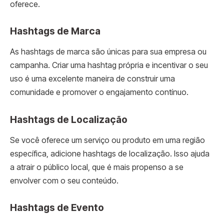
oferece.
Hashtags de Marca
As hashtags de marca são únicas para sua empresa ou
campanha. Criar uma hashtag própria e incentivar o seu
uso é uma excelente maneira de construir uma
comunidade e promover o engajamento contínuo.
Hashtags de Localização
Se você oferece um serviço ou produto em uma região
específica, adicione hashtags de localização. Isso ajuda
a atrair o público local, que é mais propenso a se
envolver com o seu conteúdo.
Hashtags de Evento