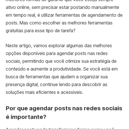
ativo online, sem precisar estar postando manualmente
em tempo real, é utilizar ferramentas de agendamento de
posts. Mas como escolher as melhores ferramentas
gratuitas para esse tipo de tarefa?
Neste artigo, vamos explorar algumas das melhores
opções disponíveis para agendar posts nas redes
sociais, permitindo que você otimize sua estratégia de
conteúdo e aumente a produtividade. Se você está em
busca de ferramentas que ajudem a organizar sua
presença digital, continue lendo para descobrir as
soluções mais eficientes e acessíveis.
Por que agendar posts nas redes sociais
é importante?