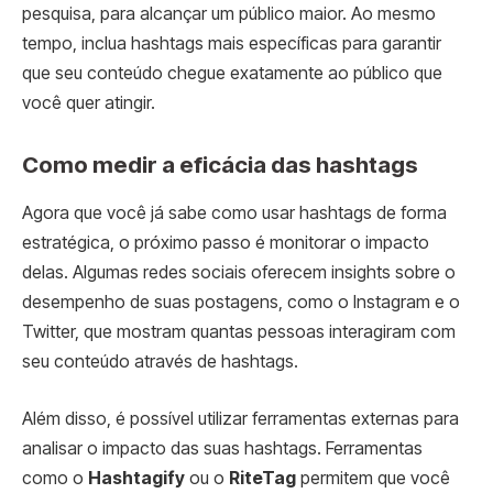
pesquisa, para alcançar um público maior. Ao mesmo
tempo, inclua hashtags mais específicas para garantir
que seu conteúdo chegue exatamente ao público que
você quer atingir.
Como medir a eficácia das hashtags
Agora que você já sabe como usar hashtags de forma
estratégica, o próximo passo é monitorar o impacto
delas. Algumas redes sociais oferecem insights sobre o
desempenho de suas postagens, como o Instagram e o
Twitter, que mostram quantas pessoas interagiram com
seu conteúdo através de hashtags.
Além disso, é possível utilizar ferramentas externas para
analisar o impacto das suas hashtags. Ferramentas
como o
Hashtagify
ou o
RiteTag
permitem que você