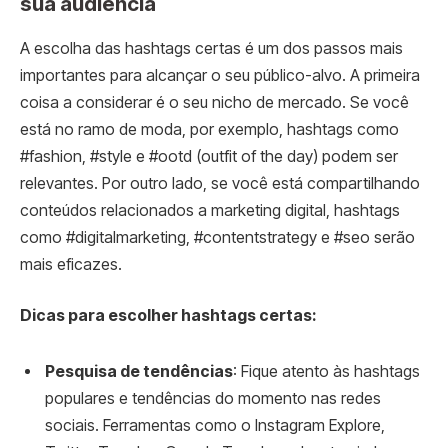
sua audiência
A escolha das hashtags certas é um dos passos mais
importantes para alcançar o seu público-alvo. A primeira
coisa a considerar é o seu nicho de mercado. Se você
está no ramo de moda, por exemplo, hashtags como
#fashion, #style e #ootd (outfit of the day) podem ser
relevantes. Por outro lado, se você está compartilhando
conteúdos relacionados a marketing digital, hashtags
como #digitalmarketing, #contentstrategy e #seo serão
mais eficazes.
Dicas para escolher hashtags certas:
Pesquisa de tendências
: Fique atento às hashtags
populares e tendências do momento nas redes
sociais. Ferramentas como o Instagram Explore,