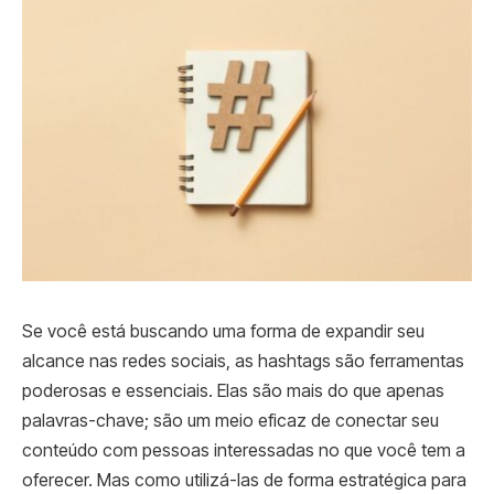
Se você está buscando uma forma de expandir seu
alcance nas redes sociais, as hashtags são ferramentas
poderosas e essenciais. Elas são mais do que apenas
palavras-chave; são um meio eficaz de conectar seu
conteúdo com pessoas interessadas no que você tem a
oferecer. Mas como utilizá-las de forma estratégica para