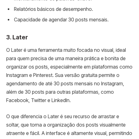
Relatórios básicos de desempenho.
Capacidade de agendar 30 posts mensais.
3.
Later
O Later é uma ferramenta muito focada no visual, ideal
para quem precisa de uma maneira prática e bonita de
organizar os posts, especialmente em plataformas como
Instagram e Pinterest. Sua versão gratuita permite o
agendamento de até 30 posts mensais no Instagram,
além de 30 posts para outras plataformas, como
Facebook, Twitter e LinkedIn.
O que diferencia o Later é seu recurso de arrastar e
soltar, que torna a organização dos posts visualmente
atraente e fácil. A interface é altamente visual, permitindo