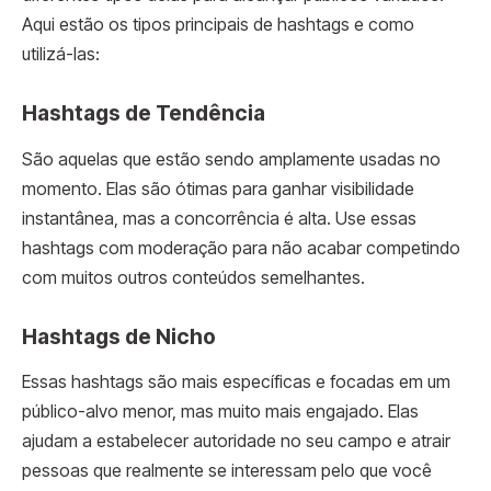
Aqui estão os tipos principais de hashtags e como
utilizá-las:
Hashtags de Tendência
São aquelas que estão sendo amplamente usadas no
momento. Elas são ótimas para ganhar visibilidade
instantânea, mas a concorrência é alta. Use essas
hashtags com moderação para não acabar competindo
com muitos outros conteúdos semelhantes.
Hashtags de Nicho
Essas hashtags são mais específicas e focadas em um
público-alvo menor, mas muito mais engajado. Elas
ajudam a estabelecer autoridade no seu campo e atrair
pessoas que realmente se interessam pelo que você