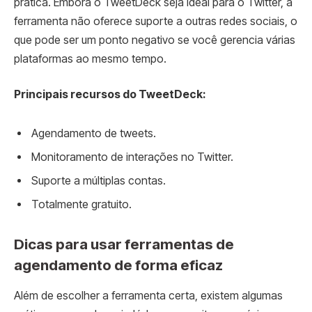
prática. Embora o TweetDeck seja ideal para o Twitter, a
ferramenta não oferece suporte a outras redes sociais, o
que pode ser um ponto negativo se você gerencia várias
plataformas ao mesmo tempo.
Principais recursos do TweetDeck:
Agendamento de tweets.
Monitoramento de interações no Twitter.
Suporte a múltiplas contas.
Totalmente gratuito.
Dicas para usar ferramentas de
agendamento de forma eficaz
Além de escolher a ferramenta certa, existem algumas