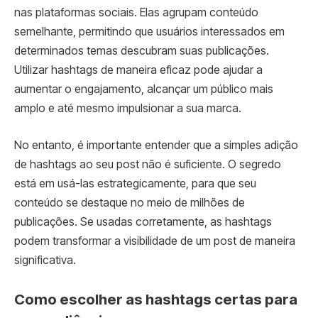
nas plataformas sociais. Elas agrupam conteúdo
semelhante, permitindo que usuários interessados em
determinados temas descubram suas publicações.
Utilizar hashtags de maneira eficaz pode ajudar a
aumentar o engajamento, alcançar um público mais
amplo e até mesmo impulsionar a sua marca.
No entanto, é importante entender que a simples adição
de hashtags ao seu post não é suficiente. O segredo
está em usá-las estrategicamente, para que seu
conteúdo se destaque no meio de milhões de
publicações. Se usadas corretamente, as hashtags
podem transformar a visibilidade de um post de maneira
significativa.
Como escolher as hashtags certas para