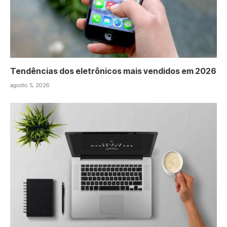
Tendências dos eletrônicos mais vendidos em 2026
agosto 5, 2026