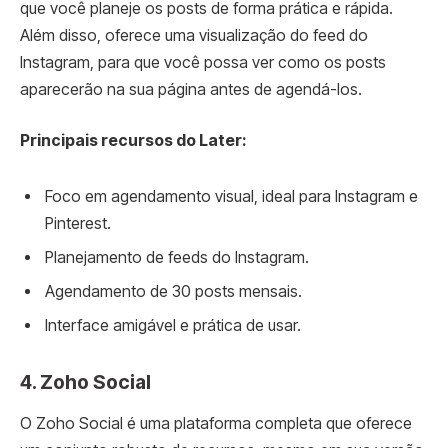
que você planeje os posts de forma prática e rápida.
Além disso, oferece uma visualização do feed do
Instagram, para que você possa ver como os posts
aparecerão na sua página antes de agendá-los.
Principais recursos do Later:
Foco em agendamento visual, ideal para Instagram e
Pinterest.
Planejamento de feeds do Instagram.
Agendamento de 30 posts mensais.
Interface amigável e prática de usar.
4.
Zoho Social
O Zoho Social é uma plataforma completa que oferece