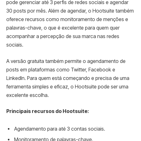
pode gerenciar até 3 perfis de redes sociais e agendar
30 posts por mês. Além de agendar, o Hootsuite também
oferece recursos como monitoramento de menções e
palavras-chave, o que é excelente para quem quer
acompanhar a percepção de sua marca nas redes
sociais.
A versão gratuita também permite o agendamento de
posts em plataformas como Twitter, Facebook e
LinkedIn. Para quem está começando e precisa de uma
ferramenta simples e eficaz, o Hootsuite pode ser uma
excelente escolha.
Principais recursos do Hootsuite:
Agendamento para até 3 contas sociais.
Monitoramento de palavras-chave.