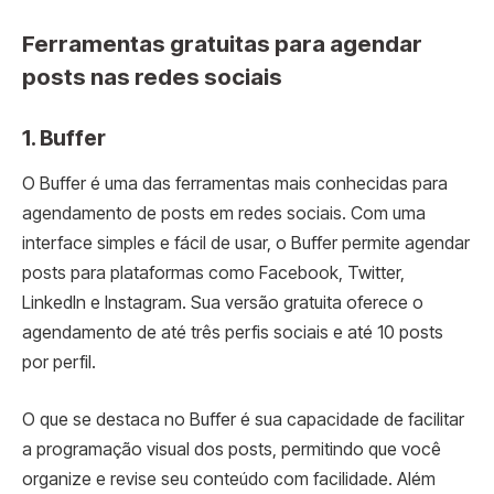
Ferramentas gratuitas para agendar
posts nas redes sociais
1.
Buffer
O Buffer é uma das ferramentas mais conhecidas para
agendamento de posts em redes sociais. Com uma
interface simples e fácil de usar, o Buffer permite agendar
posts para plataformas como Facebook, Twitter,
LinkedIn e Instagram. Sua versão gratuita oferece o
agendamento de até três perfis sociais e até 10 posts
por perfil.
O que se destaca no Buffer é sua capacidade de facilitar
a programação visual dos posts, permitindo que você
organize e revise seu conteúdo com facilidade. Além