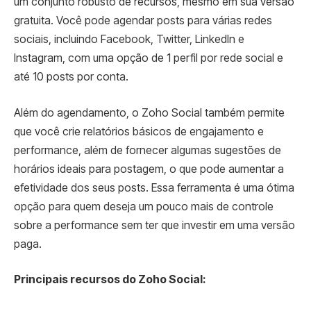
um conjunto robusto de recursos, mesmo em sua versão
gratuita. Você pode agendar posts para várias redes
sociais, incluindo Facebook, Twitter, LinkedIn e
Instagram, com uma opção de 1 perfil por rede social e
até 10 posts por conta.
Além do agendamento, o Zoho Social também permite
que você crie relatórios básicos de engajamento e
performance, além de fornecer algumas sugestões de
horários ideais para postagem, o que pode aumentar a
efetividade dos seus posts. Essa ferramenta é uma ótima
opção para quem deseja um pouco mais de controle
sobre a performance sem ter que investir em uma versão
paga.
Principais recursos do Zoho Social: