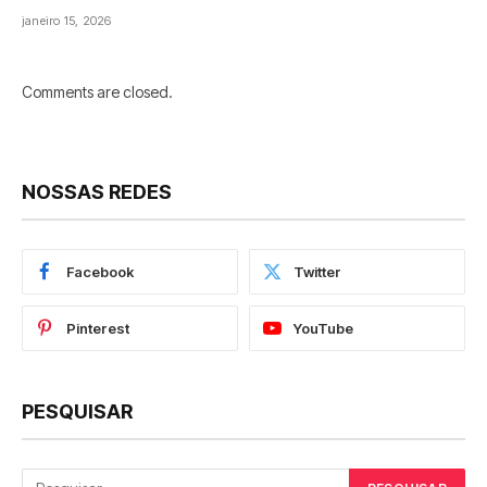
janeiro 15, 2026
Comments are closed.
NOSSAS REDES
Facebook
Twitter
Pinterest
YouTube
PESQUISAR