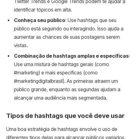
Twitter Trends e Google Trends podem te ajudar a
identificar tópicos em alta.
Conheça seu público
: Use hashtags que seu
público está seguindo ou interagindo. Isso ajuda a
aumentar as chances de suas postagens serem
vistas.
Combinação de hashtags amplas e específicas
:
Use uma mistura de hashtags gerais (como
#marketing) e mais específicas (como
#marketingdigitalbrasil). As primeiras atraem um
público grande, enquanto as segundas ajudam a
alcançar uma audiência mais segmentada.
Tipos de hashtags que você deve usar
Uma boa estratégia de hashtags envolve o uso de
diferentes tipos delas para alcançar públicos variados.