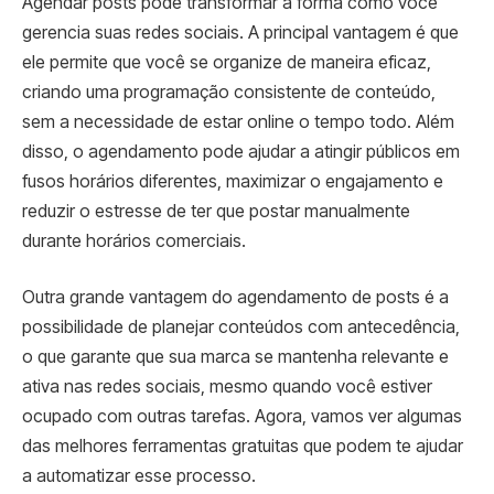
Agendar posts pode transformar a forma como você
gerencia suas redes sociais. A principal vantagem é que
ele permite que você se organize de maneira eficaz,
criando uma programação consistente de conteúdo,
sem a necessidade de estar online o tempo todo. Além
disso, o agendamento pode ajudar a atingir públicos em
fusos horários diferentes, maximizar o engajamento e
reduzir o estresse de ter que postar manualmente
durante horários comerciais.
Outra grande vantagem do agendamento de posts é a
possibilidade de planejar conteúdos com antecedência,
o que garante que sua marca se mantenha relevante e
ativa nas redes sociais, mesmo quando você estiver
ocupado com outras tarefas. Agora, vamos ver algumas
das melhores ferramentas gratuitas que podem te ajudar
a automatizar esse processo.