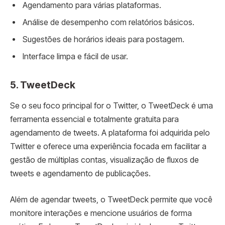
Agendamento para várias plataformas.
Análise de desempenho com relatórios básicos.
Sugestões de horários ideais para postagem.
Interface limpa e fácil de usar.
5.
TweetDeck
Se o seu foco principal for o Twitter, o TweetDeck é uma
ferramenta essencial e totalmente gratuita para
agendamento de tweets. A plataforma foi adquirida pelo
Twitter e oferece uma experiência focada em facilitar a
gestão de múltiplas contas, visualização de fluxos de
tweets e agendamento de publicações.
Além de agendar tweets, o TweetDeck permite que você
monitore interações e mencione usuários de forma