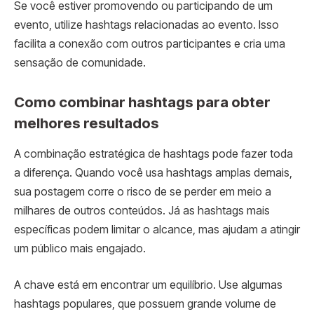
Se você estiver promovendo ou participando de um
evento, utilize hashtags relacionadas ao evento. Isso
facilita a conexão com outros participantes e cria uma
sensação de comunidade.
Como combinar hashtags para obter
melhores resultados
A combinação estratégica de hashtags pode fazer toda
a diferença. Quando você usa hashtags amplas demais,
sua postagem corre o risco de se perder em meio a
milhares de outros conteúdos. Já as hashtags mais
específicas podem limitar o alcance, mas ajudam a atingir
um público mais engajado.
A chave está em encontrar um equilíbrio. Use algumas
hashtags populares, que possuem grande volume de