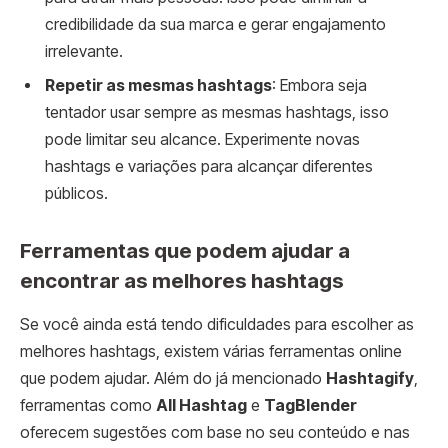
credibilidade da sua marca e gerar engajamento
irrelevante.
Repetir as mesmas hashtags
: Embora seja
tentador usar sempre as mesmas hashtags, isso
pode limitar seu alcance. Experimente novas
hashtags e variações para alcançar diferentes
públicos.
Ferramentas que podem ajudar a
encontrar as melhores hashtags
Se você ainda está tendo dificuldades para escolher as
melhores hashtags, existem várias ferramentas online
que podem ajudar. Além do já mencionado
Hashtagify
,
ferramentas como
All Hashtag
e
TagBlender
oferecem sugestões com base no seu conteúdo e nas