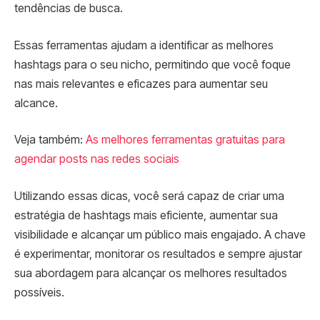
tendências de busca.
Essas ferramentas ajudam a identificar as melhores
hashtags para o seu nicho, permitindo que você foque
nas mais relevantes e eficazes para aumentar seu
alcance.
Veja também:
As melhores ferramentas gratuitas para
agendar posts nas redes sociais
Utilizando essas dicas, você será capaz de criar uma
estratégia de hashtags mais eficiente, aumentar sua
visibilidade e alcançar um público mais engajado. A chave
é experimentar, monitorar os resultados e sempre ajustar
sua abordagem para alcançar os melhores resultados
possíveis.