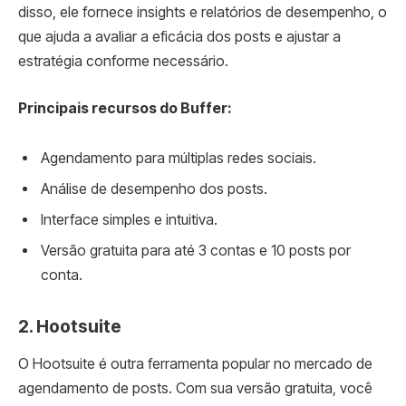
disso, ele fornece insights e relatórios de desempenho, o
que ajuda a avaliar a eficácia dos posts e ajustar a
estratégia conforme necessário.
Principais recursos do Buffer:
Agendamento para múltiplas redes sociais.
Análise de desempenho dos posts.
Interface simples e intuitiva.
Versão gratuita para até 3 contas e 10 posts por
conta.
2.
Hootsuite
O Hootsuite é outra ferramenta popular no mercado de
agendamento de posts. Com sua versão gratuita, você