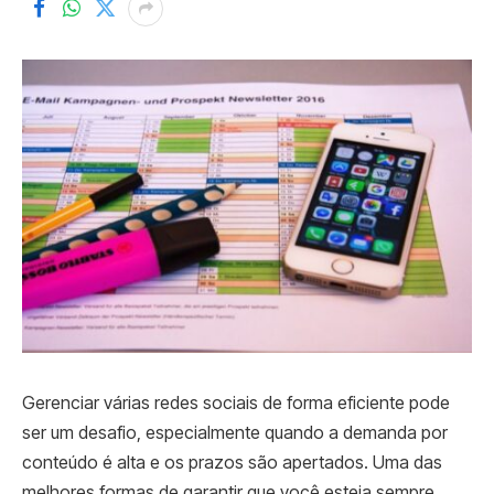
Gerenciar várias redes sociais de forma eficiente pode
ser um desafio, especialmente quando a demanda por
conteúdo é alta e os prazos são apertados. Uma das
melhores formas de garantir que você esteja sempre