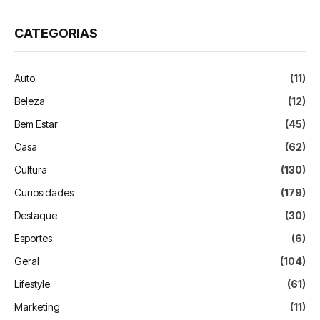
CATEGORIAS
Auto
(11)
Beleza
(12)
Bem Estar
(45)
Casa
(62)
Cultura
(130)
Curiosidades
(179)
Destaque
(30)
Esportes
(6)
Geral
(104)
Lifestyle
(61)
Marketing
(11)