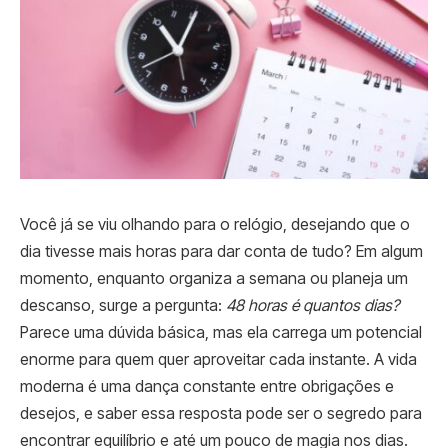
Você já se viu olhando para o relógio, desejando que o
dia tivesse mais horas para dar conta de tudo? Em algum
momento, enquanto organiza a semana ou planeja um
descanso, surge a pergunta:
48 horas é quantos dias?
Parece uma dúvida básica, mas ela carrega um potencial
enorme para quem quer aproveitar cada instante. A vida
moderna é uma dança constante entre obrigações e
desejos, e saber essa resposta pode ser o segredo para
encontrar equilíbrio e até um pouco de magia nos dias.