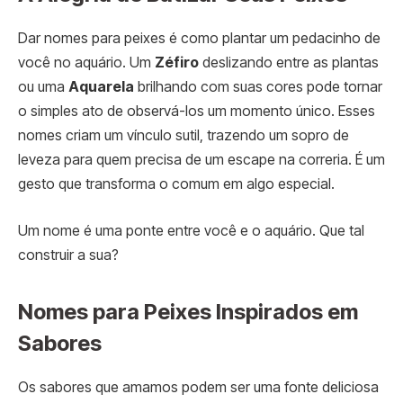
Dar nomes para peixes é como plantar um pedacinho de
você no aquário. Um
Zéfiro
deslizando entre as plantas
ou uma
Aquarela
brilhando com suas cores pode tornar
o simples ato de observá-los um momento único. Esses
nomes criam um vínculo sutil, trazendo um sopro de
leveza para quem precisa de um escape na correria. É um
gesto que transforma o comum em algo especial.
Um nome é uma ponte entre você e o aquário. Que tal
construir a sua?
Nomes para Peixes Inspirados em
Sabores
Os sabores que amamos podem ser uma fonte deliciosa