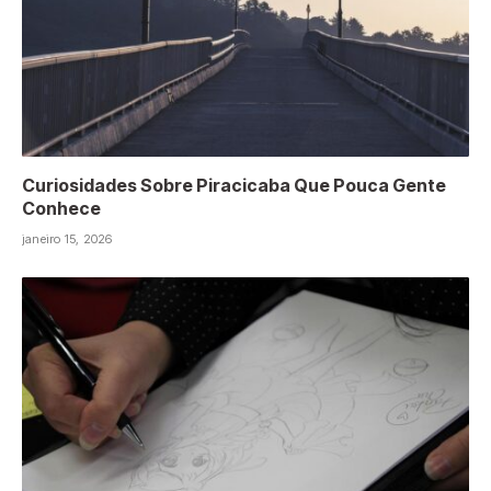
Curiosidades Sobre Piracicaba Que Pouca Gente
Conhece
janeiro 15, 2026