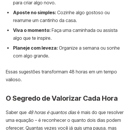
para criar algo novo.
Aposte no simples:
Cozinhe algo gostoso ou
rearrume um cantinho da casa.
Viva o momento:
Faça uma caminhada ou assista
algo que te inspire.
Planeje com leveza:
Organize a semana ou sonhe
com algo grande.
Essas sugestões transformam 48 horas em um tempo
valioso.
O Segredo de Valorizar Cada Hora
Saber que
48 horas é quantos dias
é mais do que resolver
uma equação – é reconhecer o quanto dois dias podem
oferecer. Quantas vezes você já quis uma pausa, mas