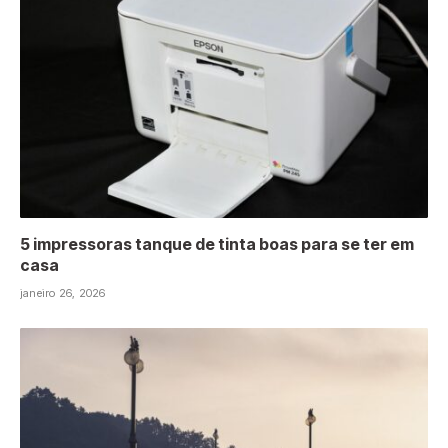
5 impressoras tanque de tinta boas para se ter em
casa
janeiro 26, 2026