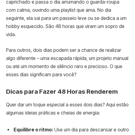
caprichado e passa o dia arrumando o guarda-roupa
com calma, ouvindo uma playlist que ama. No dia
seguinte, ela sai para um passeio leve ou se dedica a um
hobby esquecido. São 48 horas que viram um sopro de
vida.
Para outros, dois dias podem ser a chance de realizar
algo diferente – uma escapada rápida, um projeto manual
ou até um momento de silêncio raro e precioso. O que
esses dias significam para você?
Dicas para Fazer 48 Horas Renderem
Quer dar um toque especial a esses dois dias? Aqui estão
algumas ideias práticas e cheias de energia:
Equilibre o ritmo:
Use um dia para descansar e outro