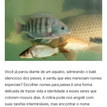
Você já parou diante de um aquário, admirando o balé
silencioso dos peixes, e sentiu que eles mereciam nomes
especiais? Escolher
nomes para peixes
é uma forma
delicada de trazer vida e identidade a esses seres que
colorem nossos dias. A rotina pode nos engolir com
suas tarefas intermináveis, mas encontrar o nome