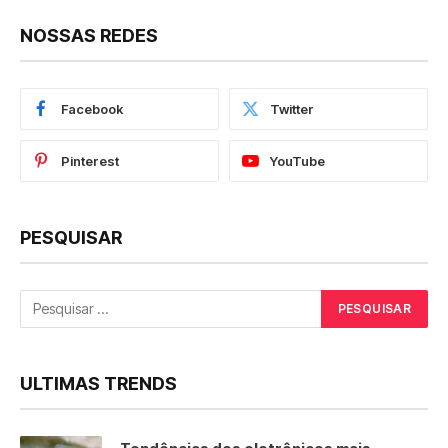
NOSSAS REDES
Facebook
Twitter
Pinterest
YouTube
PESQUISAR
ULTIMAS TRENDS