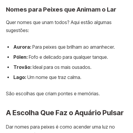
Nomes para Peixes que Animam o Lar
Quer nomes que unam todos? Aqui estão algumas
sugestões:
Aurora:
Para peixes que brilham ao amanhecer.
Pólen:
Fofo e delicado para qualquer tanque.
Trovão:
Ideal para os mais ousados.
Lago:
Um nome que traz calma.
São escolhas que criam pontes e memórias.
A Escolha Que Faz o Aquário Pulsar
Dar nomes para peixes é como acender uma luz no