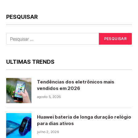
PESQUISAR
ULTIMAS TRENDS
Tendências dos eletrônicos mais
vendidos em 2026
agosto 5, 2026
Huawei bateria de longa duração relógio
para dias ativos
julho 2, 2026