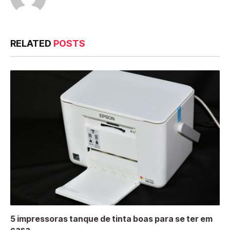
RELATED
POSTS
5 impressoras tanque de tinta boas para se ter em
casa