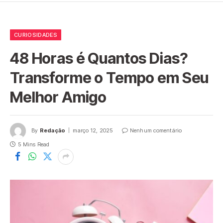
CURIOSIDADES
48 Horas é Quantos Dias?
Transforme o Tempo em Seu
Melhor Amigo
By
Redação
março 12, 2025
Nenhum comentário
5 Mins Read