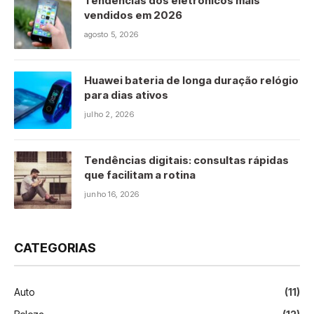
Tendências dos eletrônicos mais
vendidos em 2026
agosto 5, 2026
Huawei bateria de longa duração relógio
para dias ativos
julho 2, 2026
Tendências digitais: consultas rápidas
que facilitam a rotina
junho 16, 2026
CATEGORIAS
Auto
(11)