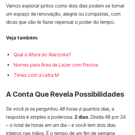
Vamos explorar juntos como dois dias podem se tornar
um espaço de renovação, alegria ou conquistas, com
dicas que vão te fazer repensar o poder do tempo.
Veja também:
Qual a Altura do Alanzoka?
Nomes para Área de Lazer com Piscina
Times com a Letra M
A Conta Que Revela Possibilidades
Se você já se perguntou
48 horas é quantos dias
, a
resposta é simples e poderosa:
2 dias
. Divida 48 por 24
– o total de horas em um dia – e você tem dois dias
inteiros nas mãos. É o tempo de um fim de semana