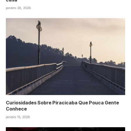
janeiro 26, 2026
Curiosidades Sobre Piracicaba Que Pouca Gente
Conhece
janeiro 15, 2026