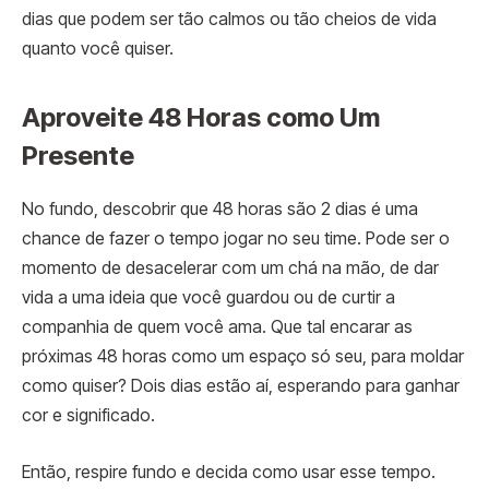
dias que podem ser tão calmos ou tão cheios de vida
quanto você quiser.
Aproveite 48 Horas como Um
Presente
No fundo, descobrir que 48 horas são 2 dias é uma
chance de fazer o tempo jogar no seu time. Pode ser o
momento de desacelerar com um chá na mão, de dar
vida a uma ideia que você guardou ou de curtir a
companhia de quem você ama. Que tal encarar as
próximas 48 horas como um espaço só seu, para moldar
como quiser? Dois dias estão aí, esperando para ganhar
cor e significado.
Então, respire fundo e decida como usar esse tempo.