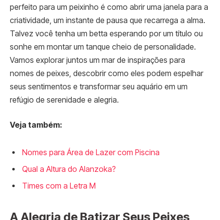
perfeito para um peixinho é como abrir uma janela para a
criatividade, um instante de pausa que recarrega a alma.
Talvez você tenha um betta esperando por um título ou
sonhe em montar um tanque cheio de personalidade.
Vamos explorar juntos um mar de inspirações para
nomes de peixes, descobrir como eles podem espelhar
seus sentimentos e transformar seu aquário em um
refúgio de serenidade e alegria.
Veja também:
Nomes para Área de Lazer com Piscina
Qual a Altura do Alanzoka?
Times com a Letra M
A Alegria de Batizar Seus Peixes