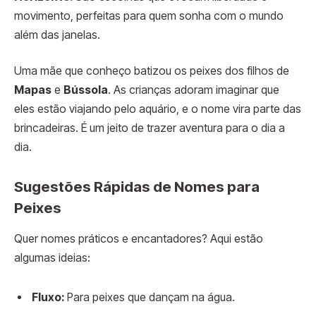
movimento, perfeitas para quem sonha com o mundo
além das janelas.
Uma mãe que conheço batizou os peixes dos filhos de
Mapas
e
Bússola
. As crianças adoram imaginar que
eles estão viajando pelo aquário, e o nome vira parte das
brincadeiras. É um jeito de trazer aventura para o dia a
dia.
Sugestões Rápidas de Nomes para
Peixes
Quer nomes práticos e encantadores? Aqui estão
algumas ideias:
Fluxo:
Para peixes que dançam na água.