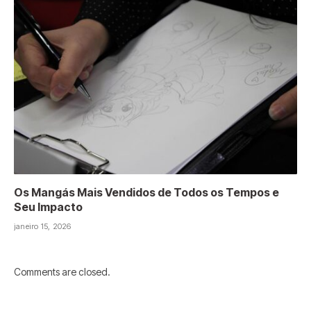
Os Mangás Mais Vendidos de Todos os Tempos e
Seu Impacto
janeiro 15, 2026
Comments are closed.