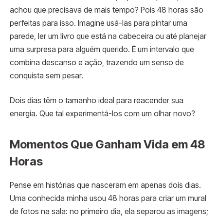
achou que precisava de mais tempo? Pois 48 horas são
perfeitas para isso. Imagine usá-las para pintar uma
parede, ler um livro que está na cabeceira ou até planejar
uma surpresa para alguém querido. É um intervalo que
combina descanso e ação, trazendo um senso de
conquista sem pesar.
Dois dias têm o tamanho ideal para reacender sua
energia. Que tal experimentá-los com um olhar novo?
Momentos Que Ganham Vida em 48
Horas
Pense em histórias que nasceram em apenas dois dias.
Uma conhecida minha usou 48 horas para criar um mural
de fotos na sala: no primeiro dia, ela separou as imagens;