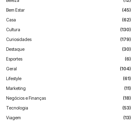
Beleza
(12)
Bem Estar
(45)
Casa
(62)
Cultura
(130)
Curiosidades
(179)
Destaque
(30)
Esportes
(6)
Geral
(104)
Lifestyle
(61)
Marketing
(11)
Negócios e Finanças
(18)
Tecnologia
(53)
Viagem
(13)