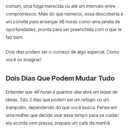
comum, uma folga merecida ou até um intervalo entre
compromissos. Mais do que números, essa descoberta é
um convite para enxergar 48 horas como uma janela de
oportunidades, pronta para ser preenchida com o que te
faz bem.
Dois dias podem ser o começo de algo especial. Como
você os imagina?
Dois Dias Que Podem Mudar Tudo
Entender que
48 horas é quantos dias
abre um leque de
ideias. São 2 dias que podem ser um refúgio ou um
trampolim, dependendo do que você busca. Pense em
uma mulher que decide usar esse tempo para se cuidar:
ela acorda sem pressa, prepara um café da manhã