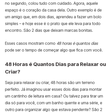
no segundo, colou tudo com cuidado. Agora, aquele
espaço é o coração da casa dela. Outro exemplo é de
um amigo que, em dois dias, aprendeu a fazer um bolo
simples – e hoje esse é o prato que ele leva para todo
encontro. São 2 dias que deixam marcas bonitas.
Esses casos mostram como
48 horas é quantos dias
pode ser o tempo de começar algo que fica com você.
48 Horas é Quantos Dias para Relaxar ou
Criar?
Seja para relaxar ou criar, 48 horas são um terreno
perfeito. Já imaginou usar esses dois dias para montar
um cantinho de leitura em casa? Ou talvez para tirar um
dia só para você, com um banho quente e uma série, e
outro para organizar algo que estava pendente? São 2