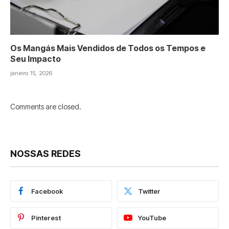
Os Mangás Mais Vendidos de Todos os Tempos e
Seu Impacto
janeiro 15, 2026
Comments are closed.
NOSSAS REDES
Facebook
Twitter
Pinterest
YouTube