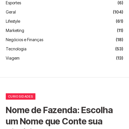
Esportes
(6)
Geral
(104)
Lifestyle
(61)
Marketing
(11)
Negócios e Finanças
(18)
Tecnologia
(53)
Viagem
(13)
CURIOSIDADES
Nome de Fazenda: Escolha
um Nome que Conte sua