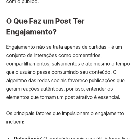
com o público.
O Que Faz um Post Ter
Engajamento?
Engajamento não se trata apenas de curtidas – é um
conjunto de interações como comentários,
compartilhamentos, salvamentos e até mesmo o tempo
que o usuário passa consumindo seu conteúdo. O
algoritmo das redes sociais favorece publicações que
geram reações autênticas, por isso, entender os
elementos que tornam um post atrativo é essencial.
Os principais fatores que impulsionam o engajamento
incluem:
Relevância
: O conteúdo precisa ser útil, informativo