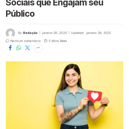
Sociais que Engajam seu
Público
By
Redação
janeiro 28, 2025
Updated:
janeiro 28, 2025
Nenhum comentário
5 Mins Read