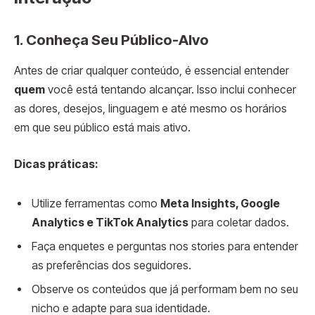
1. Conheça Seu Público-Alvo
Antes de criar qualquer conteúdo, é essencial entender
quem
você está tentando alcançar. Isso inclui conhecer
as dores, desejos, linguagem e até mesmo os horários
em que seu público está mais ativo.
Dicas práticas:
Utilize ferramentas como
Meta Insights, Google
Analytics e TikTok Analytics
para coletar dados.
Faça enquetes e perguntas nos stories para entender
as preferências dos seguidores.
Observe os conteúdos que já performam bem no seu
nicho e adapte para sua identidade.