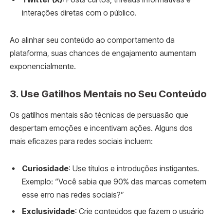
interações diretas com o público.
Ao alinhar seu conteúdo ao comportamento da
plataforma, suas chances de engajamento aumentam
exponencialmente.
3. Use Gatilhos Mentais no Seu Conteúdo
Os gatilhos mentais são técnicas de persuasão que
despertam emoções e incentivam ações. Alguns dos
mais eficazes para redes sociais incluem:
Curiosidade
: Use títulos e introduções instigantes.
Exemplo: “Você sabia que 90% das marcas cometem
esse erro nas redes sociais?”
Exclusividade
: Crie conteúdos que fazem o usuário