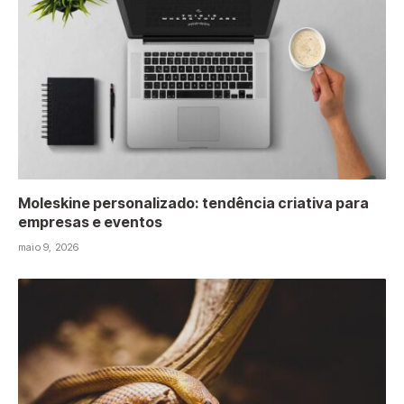
Moleskine personalizado: tendência criativa para
empresas e eventos
maio 9, 2026