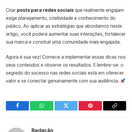
Criar
posts para redes sociais
que realmente engajam
exige planejamento, criatividade e conhecimento do
público. Ao aplicar as estratégias que abordamos neste
artigo, você poderá aumentar suas interações, fortalecer
sua marca e construir uma comunidade mais engajada.
Agora é sua vez! Comece a implementar essas dicas nos
seus conteúdos e observe os resultados. E lembre-se: o
segredo do sucesso nas redes sociais está em oferecer
valor e se conectar genuinamente com sua audiência.
Facebook
WhatsApp
Twitter
Pinterest
Copy
Link
Redação