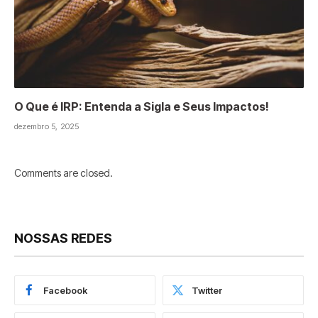
O Que é IRP: Entenda a Sigla e Seus Impactos!
dezembro 5, 2025
Comments are closed.
NOSSAS REDES
Facebook
Twitter