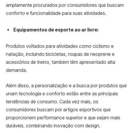
amplamente procurados por consumidores que buscam
conforto e funcionalidade para suas atividades.
Equipamentos de esporte ao ar livre:
Produtos voltados para atividades como ciclismo e
natação, incluindo bicicletas, roupas de neoprene e
acessórios de treino, também têm apresentado alta
demanda.
Além disso, a personalização e a busca por produtos que
unam tecnologia e conforto estão entre as principais
tendências de consumo. Cada vez mais, os
consumidores buscam por artigos esportivos que
proporcionem performance superior e que sejam mais
duráveis, combinando inovação com design.