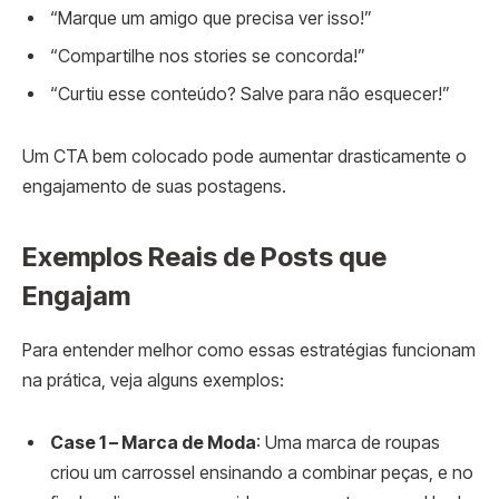
“Marque um amigo que precisa ver isso!”
“Compartilhe nos stories se concorda!”
“Curtiu esse conteúdo? Salve para não esquecer!”
Um CTA bem colocado pode aumentar drasticamente o
engajamento de suas postagens.
Exemplos Reais de Posts que
Engajam
Para entender melhor como essas estratégias funcionam
na prática, veja alguns exemplos:
Case 1 – Marca de Moda
: Uma marca de roupas
criou um carrossel ensinando a combinar peças, e no