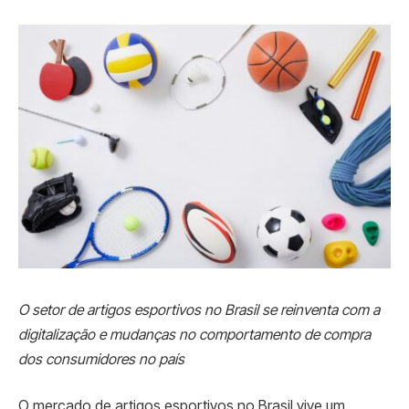
O setor de artigos esportivos no Brasil se reinventa com a
digitalização e mudanças no comportamento de compra
dos consumidores no país
O mercado de artigos esportivos no Brasil vive um