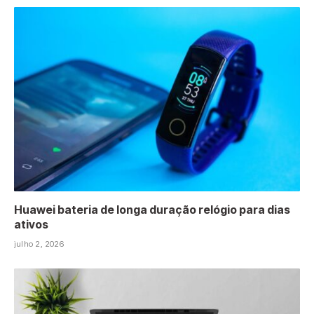
Huawei bateria de longa duração relógio para dias
ativos
julho 2, 2026