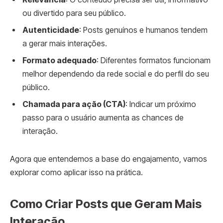
ou divertido para seu público.
Autenticidade
: Posts genuínos e humanos tendem
a gerar mais interações.
Formato adequado
: Diferentes formatos funcionam
melhor dependendo da rede social e do perfil do seu
público.
Chamada para ação (CTA)
: Indicar um próximo
passo para o usuário aumenta as chances de
interação.
Agora que entendemos a base do engajamento, vamos
explorar como aplicar isso na prática.
Como Criar Posts que Geram Mais
Interação