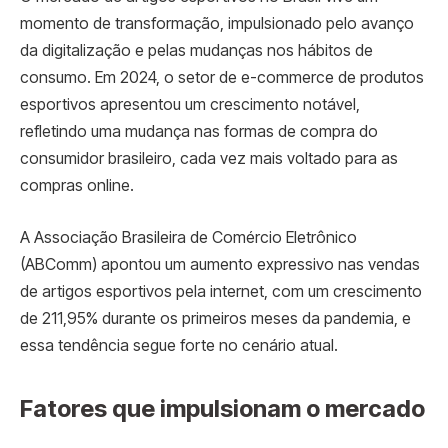
momento de transformação, impulsionado pelo avanço
da digitalização e pelas mudanças nos hábitos de
consumo. Em 2024, o setor de e-commerce de produtos
esportivos apresentou um crescimento notável,
refletindo uma mudança nas formas de compra do
consumidor brasileiro, cada vez mais voltado para as
compras online.
A Associação Brasileira de Comércio Eletrônico
(ABComm) apontou um aumento expressivo nas vendas
de artigos esportivos pela internet, com um crescimento
de 211,95% durante os primeiros meses da pandemia, e
essa tendência segue forte no cenário atual.
Fatores que impulsionam o mercado