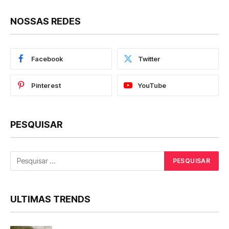
NOSSAS REDES
Facebook
Twitter
Pinterest
YouTube
PESQUISAR
ULTIMAS TRENDS