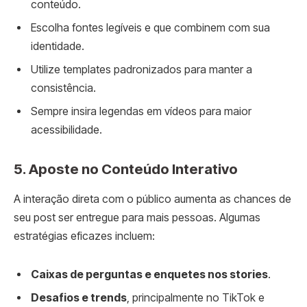
conteúdo.
Escolha fontes legíveis e que combinem com sua
identidade.
Utilize templates padronizados para manter a
consistência.
Sempre insira legendas em vídeos para maior
acessibilidade.
5. Aposte no Conteúdo Interativo
A interação direta com o público aumenta as chances de
seu post ser entregue para mais pessoas. Algumas
estratégias eficazes incluem:
Caixas de perguntas e enquetes nos stories
.
Desafios e trends
, principalmente no TikTok e