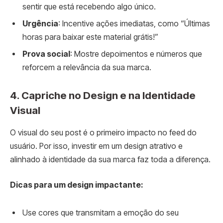
sentir que está recebendo algo único.
Urgência
: Incentive ações imediatas, como “Últimas
horas para baixar este material grátis!”
Prova social
: Mostre depoimentos e números que
reforcem a relevância da sua marca.
4. Capriche no Design e na Identidade
Visual
O visual do seu post é o primeiro impacto no feed do
usuário. Por isso, investir em um design atrativo e
alinhado à identidade da sua marca faz toda a diferença.
Dicas para um design impactante:
Use cores que transmitam a emoção do seu