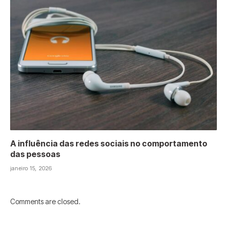
A influência das redes sociais no comportamento
das pessoas
janeiro 15, 2026
Comments are closed.