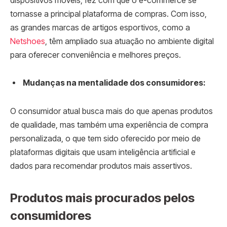
dispositivos móveis, fez com que o e-commerce se
tornasse a principal plataforma de compras. Com isso,
as grandes marcas de artigos esportivos, como a
Netshoes
, têm ampliado sua atuação no ambiente digital
para oferecer conveniência e melhores preços.
Mudanças na mentalidade dos consumidores:
O consumidor atual busca mais do que apenas produtos
de qualidade, mas também uma experiência de compra
personalizada, o que tem sido oferecido por meio de
plataformas digitais que usam inteligência artificial e
dados para recomendar produtos mais assertivos.
Produtos mais procurados pelos
consumidores