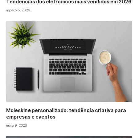
Tendências dos eletrônicos mais vendidos em 2026
agosto 5, 2026
Moleskine personalizado: tendência criativa para
empresas e eventos
maio 9, 2026