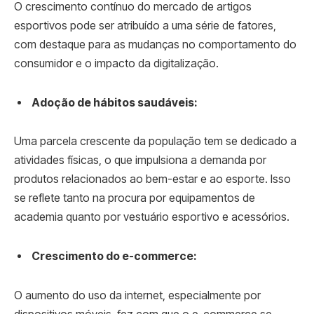
O crescimento contínuo do mercado de artigos
esportivos pode ser atribuído a uma série de fatores,
com destaque para as mudanças no comportamento do
consumidor e o impacto da digitalização.
Adoção de hábitos saudáveis:
Uma parcela crescente da população tem se dedicado a
atividades físicas, o que impulsiona a demanda por
produtos relacionados ao bem-estar e ao esporte. Isso
se reflete tanto na procura por equipamentos de
academia quanto por vestuário esportivo e acessórios.
Crescimento do e-commerce:
O aumento do uso da internet, especialmente por