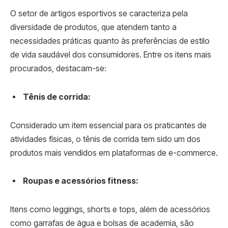
O setor de artigos esportivos se caracteriza pela
diversidade de produtos, que atendem tanto a
necessidades práticas quanto às preferências de estilo
de vida saudável dos consumidores. Entre os itens mais
procurados, destacam-se:
Tênis de corrida:
Considerado um item essencial para os praticantes de
atividades físicas, o tênis de corrida tem sido um dos
produtos mais vendidos em plataformas de e-commerce.
Roupas e acessórios fitness:
Itens como leggings, shorts e tops, além de acessórios
como garrafas de água e bolsas de academia, são