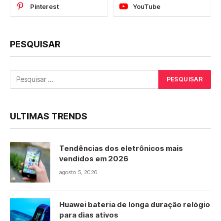
Pinterest
YouTube
PESQUISAR
ULTIMAS TRENDS
Tendências dos eletrônicos mais
vendidos em 2026
agosto 5, 2026
Huawei bateria de longa duração relógio
para dias ativos