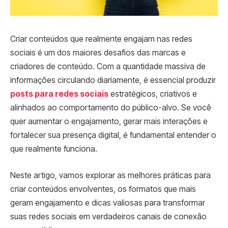
Criar conteúdos que realmente engajam nas redes
sociais é um dos maiores desafios das marcas e
criadores de conteúdo. Com a quantidade massiva de
informações circulando diariamente, é essencial produzir
posts para redes sociais
estratégicos, criativos e
alinhados ao comportamento do público-alvo. Se você
quer aumentar o engajamento, gerar mais interações e
fortalecer sua presença digital, é fundamental entender o
que realmente funciona.
Neste artigo, vamos explorar as melhores práticas para
criar conteúdos envolventes, os formatos que mais
geram engajamento e dicas valiosas para transformar
suas redes sociais em verdadeiros canais de conexão