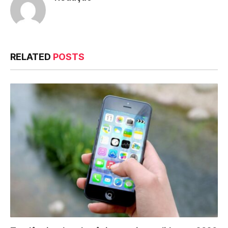
RELATED
POSTS