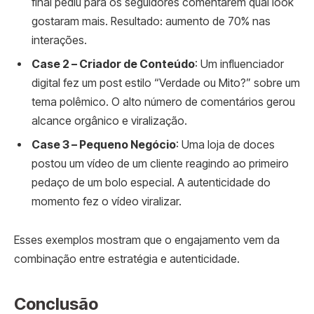
final pediu para os seguidores comentarem qual look
gostaram mais. Resultado: aumento de 70% nas
interações.
Case 2 – Criador de Conteúdo
: Um influenciador
digital fez um post estilo “Verdade ou Mito?” sobre um
tema polêmico. O alto número de comentários gerou
alcance orgânico e viralização.
Case 3 – Pequeno Negócio
: Uma loja de doces
postou um vídeo de um cliente reagindo ao primeiro
pedaço de um bolo especial. A autenticidade do
momento fez o vídeo viralizar.
Esses exemplos mostram que o engajamento vem da
combinação entre estratégia e autenticidade.
Conclusão