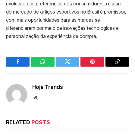
evolução das preferências dos consumidores, o futuro
do mercado de artigos esportivos no Brasil é promissor,
com mais oportunidades para as marcas se
diferenciarem por meio de inovações tecnológicas e
personalização da experiência de compra.
Facebook
WhatsApp
Twitter
Pinterest
Copy
Link
Hoje Trends
Website
RELATED
POSTS