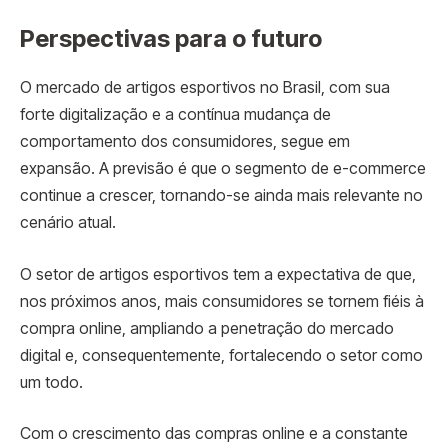
Perspectivas para o futuro
O mercado de artigos esportivos no Brasil, com sua
forte digitalização e a contínua mudança de
comportamento dos consumidores, segue em
expansão. A previsão é que o segmento de e-commerce
continue a crescer, tornando-se ainda mais relevante no
cenário atual.
O setor de artigos esportivos tem a expectativa de que,
nos próximos anos, mais consumidores se tornem fiéis à
compra online, ampliando a penetração do mercado
digital e, consequentemente, fortalecendo o setor como
um todo.
Com o crescimento das compras online e a constante