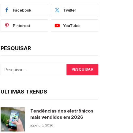
Facebook
Twitter
Pinterest
YouTube
PESQUISAR
ULTIMAS TRENDS
Tendências dos eletrônicos
mais vendidos em 2026
agosto 5, 2026