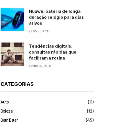
Huawei bateria de longa
duração relógio para dias
ativos
julho 2, 2026
Tendências digitais:
consultas rápidas que
facilitam a rotina
junho 16, 2026
CATEGORIAS
Auto
(11)
Beleza
(12)
Bem Estar
(45)