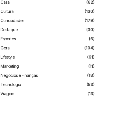
Casa
(62)
Cultura
(130)
Curiosidades
(179)
Destaque
(30)
Esportes
(6)
Geral
(104)
Lifestyle
(61)
Marketing
(11)
Negócios e Finanças
(18)
Tecnologia
(53)
Viagem
(13)