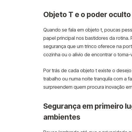
Objeto T e o poder oculto
Quando se fala em objeto t, poucas pess
papel principal nos bastidores da rotina.
segurança que um trinco oferece na por
cozinha ou o alívio de encontrar o toma
Por trás de cada objeto t existe o desejo
trabalho ou numa noite tranquila com a fa
surpreendem quem procura inovação em
Segurança em primeiro lu
ambientes