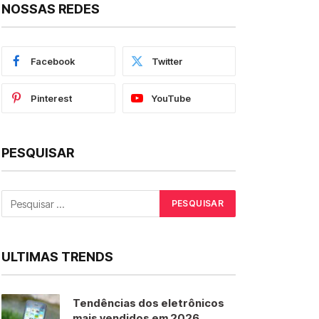
NOSSAS REDES
Facebook
Twitter
Pinterest
YouTube
PESQUISAR
ULTIMAS TRENDS
Tendências dos eletrônicos
mais vendidos em 2026