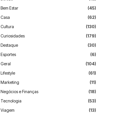
Bem Estar
(45)
Casa
(62)
Cultura
(130)
Curiosidades
(179)
Destaque
(30)
Esportes
(6)
Geral
(104)
Lifestyle
(61)
Marketing
(11)
Negócios e Finanças
(18)
Tecnologia
(53)
Viagem
(13)