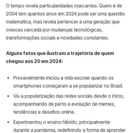
O tempo revela particularidades marcantes. Quem é de
2004 tem quantos anos em 2024 pode ser uma questão
matemática, mas revela pertencer a uma geração que
cresceu cercada por mudanças tecnológicas,
transformações sociais e novidades constantes.
Alguns fatos que ilustram a trajetória de quem
chegou aos 20 em 2024:
Provavelmente iniciou a vida escolar quando os
smartphones começaram a se popularizar no Brasil.
Viu a popularização das redes sociais desde o início,
acompanhando de perto a evolução de memes,
tendências e desafios online.
Experimentou o ensino híbrido, principalmente
durante a pandemia, redefinindo a forma de aprender