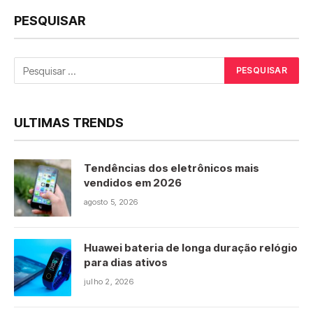
PESQUISAR
ULTIMAS TRENDS
Tendências dos eletrônicos mais
vendidos em 2026
agosto 5, 2026
Huawei bateria de longa duração relógio
para dias ativos
julho 2, 2026