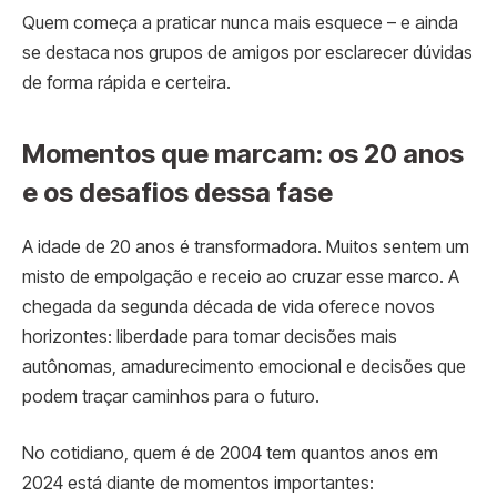
Quem começa a praticar nunca mais esquece – e ainda
se destaca nos grupos de amigos por esclarecer dúvidas
de forma rápida e certeira.
Momentos que marcam: os 20 anos
e os desafios dessa fase
A idade de 20 anos é transformadora. Muitos sentem um
misto de empolgação e receio ao cruzar esse marco. A
chegada da segunda década de vida oferece novos
horizontes: liberdade para tomar decisões mais
autônomas, amadurecimento emocional e decisões que
podem traçar caminhos para o futuro.
No cotidiano, quem é de 2004 tem quantos anos em
2024 está diante de momentos importantes: