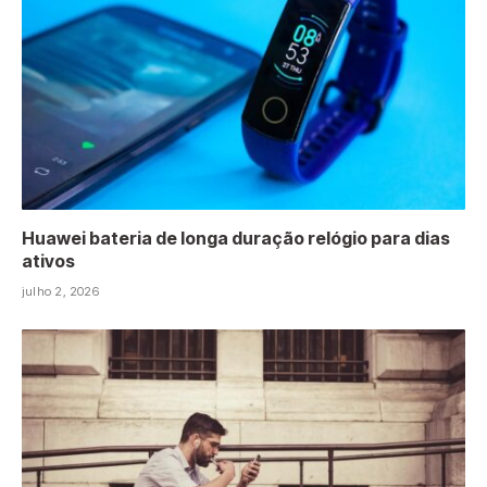
Huawei bateria de longa duração relógio para dias
ativos
julho 2, 2026