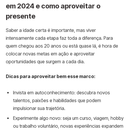
em 2024 e como aproveitar o
presente
Saber a idade certa é importante, mas viver
intensamente cada etapa faz toda a diferença. Para
quem chegou aos 20 anos ou está quase lá, é hora de
colocar novas metas em ação e aproveitar
oportunidades que surgem a cada dia.
Dicas para aproveitar bem esse marco:
Invista em autoconhecimento: descubra novos
talentos, paixões e habilidades que podem
impulsionar sua trajetória.
Experimente algo novo: seja um curso, viagem, hobby
ou trabalho voluntário, novas experiências expandem