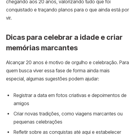
chegando aos 20 anos, valorizando tudo que foi
conquistado e traçando planos para o que ainda está por
vir.
Dicas para celebrar a idade e criar
memórias marcantes
Alcançar 20 anos é motivo de orgulho e celebração. Para
quem busca viver essa fase de forma ainda mais
especial, algumas sugestões podem ajudar:
Registrar a data em fotos criativas e depoimentos de
amigos
Criar novas tradições, como viagens marcantes ou
pequenas celebrações
Refletir sobre as conquistas até aqui e estabelecer