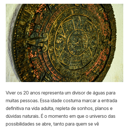
Viver os 20 anos representa um divisor de águas para
muitas pessoas. Essa idade costuma marcar a entrada
definitiva na vida adulta, repleta de sonhos, planos e
dúvidas naturais. É o momento em que o universo das
possibilidades se abre, tanto para quem se vê