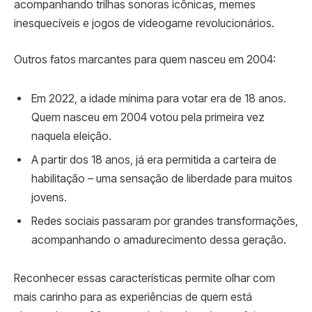
acompanhando trilhas sonoras icônicas, memes
inesquecíveis e jogos de videogame revolucionários.
Outros fatos marcantes para quem nasceu em 2004:
Em 2022, a idade mínima para votar era de 18 anos.
Quem nasceu em 2004 votou pela primeira vez
naquela eleição.
A partir dos 18 anos, já era permitida a carteira de
habilitação – uma sensação de liberdade para muitos
jovens.
Redes sociais passaram por grandes transformações,
acompanhando o amadurecimento dessa geração.
Reconhecer essas características permite olhar com
mais carinho para as experiências de quem está