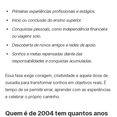
Primeiras experiências profissionais e estágios.
Início ou conclusão do ensino superior.
Conquistas pessoais, como independência financeira
ou viagens solo.
Descoberta de novos amigos e redes de apoio.
Sonhos e metas repensadas diante das
responsabilidades e conquistas acumuladas.
Essa fase exige coragem, criatividade e aquela dose de
ousadia para transformar sonhos em objetivos reais. É
tempo de se permitir errar, aprender com as experiências
e celebrar o próprio caminho.
Quem é de 2004 tem quantos anos