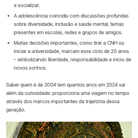
e socializar.
A adolescência coincidiu com discussões profundas
sobre diversidade, inclusão e saúde mental, temas
presentes em escolas, redes e grupos de amigos.
Muitas decisões importantes, como tirar a CNH ou
iniciar a universidade, marcam esse ciclo de 20 anos
– simbolizando liberdade, responsabilidade e início de
novos sonhos.
Saber quem é de 2004 tem quantos anos em 2024 vai
além da curiosidade: proporciona uma viagem no tempo
através dos marcos importantes da trajetória dessa
geração.