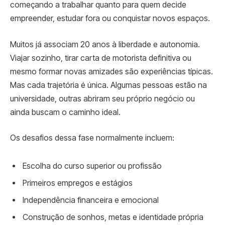
começando a trabalhar quanto para quem decide
empreender, estudar fora ou conquistar novos espaços.
Muitos já associam 20 anos à liberdade e autonomia.
Viajar sozinho, tirar carta de motorista definitiva ou
mesmo formar novas amizades são experiências típicas.
Mas cada trajetória é única. Algumas pessoas estão na
universidade, outras abriram seu próprio negócio ou
ainda buscam o caminho ideal.
Os desafios dessa fase normalmente incluem:
Escolha do curso superior ou profissão
Primeiros empregos e estágios
Independência financeira e emocional
Construção de sonhos, metas e identidade própria