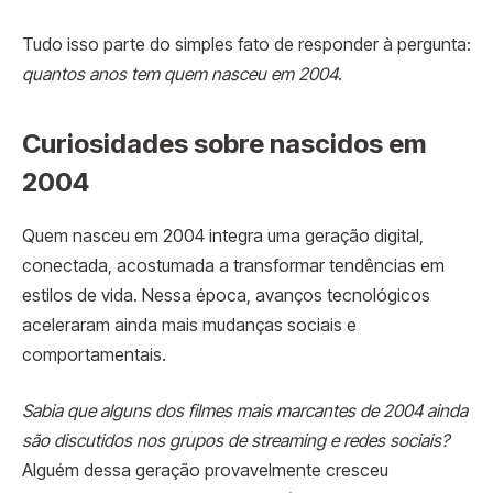
Tudo isso parte do simples fato de responder à pergunta:
quantos anos tem quem nasceu em 2004
.
Curiosidades sobre nascidos em
2004
Quem nasceu em 2004 integra uma geração digital,
conectada, acostumada a transformar tendências em
estilos de vida. Nessa época, avanços tecnológicos
aceleraram ainda mais mudanças sociais e
comportamentais.
Sabia que alguns dos filmes mais marcantes de 2004 ainda
são discutidos nos grupos de streaming e redes sociais?
Alguém dessa geração provavelmente cresceu