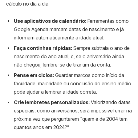
cálculo no dia a dia:
Use aplicativos de calendário:
Ferramentas como
Google Agenda marcam datas de nascimento e já
informam automaticamente a idade atual.
Faça continhas rápidas:
Sempre subtraia o ano de
nascimento do ano atual, e, se o aniversário ainda
não chegou, lembre-se de tirar um da conta.
Pense em ciclos:
Guardar marcos como início da
faculdade, maioridade ou conclusão do ensino médio
pode ajudar a lembrar a idade correta.
Crie lembretes personalizados:
Valorizando datas
especiais, como aniversários, será impossível errar na
próxima vez que perguntarem “quem é de 2004 tem
quantos anos em 2024?”