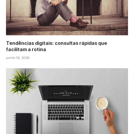
Tendências digitais: consultas rápidas que
facilitam a rotina
junho 16, 2026