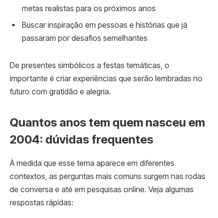
metas realistas para os próximos anos
Buscar inspiração em pessoas e histórias que já
passaram por desafios semelhantes
De presentes simbólicos a festas temáticas, o
importante é criar experiências que serão lembradas no
futuro com gratidão e alegria.
Quantos anos tem quem nasceu em
2004: dúvidas frequentes
À medida que esse tema aparece em diferentes
contextos, as perguntas mais comuns surgem nas rodas
de conversa e até em pesquisas online. Veja algumas
respostas rápidas: