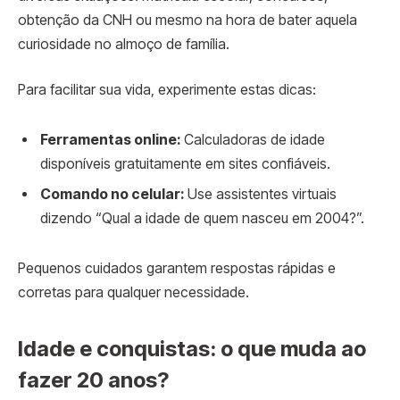
obtenção da CNH ou mesmo na hora de bater aquela
curiosidade no almoço de família.
Para facilitar sua vida, experimente estas dicas:
Ferramentas online:
Calculadoras de idade
disponíveis gratuitamente em sites confiáveis.
Comando no celular:
Use assistentes virtuais
dizendo “Qual a idade de quem nasceu em 2004?”.
Pequenos cuidados garantem respostas rápidas e
corretas para qualquer necessidade.
Idade e conquistas: o que muda ao
fazer 20 anos?