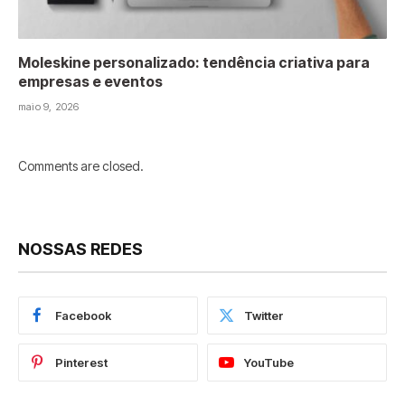
Moleskine personalizado: tendência criativa para
empresas e eventos
maio 9, 2026
Comments are closed.
NOSSAS REDES
Facebook
Twitter
Pinterest
YouTube