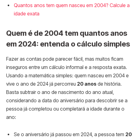
Quantos anos tem quem nasceu em 2004? Calcule a
idade exata
Quem é de 2004 tem quantos anos
em 2024: entenda o cálculo simples
Fazer as contas pode parecer fácil, mas muitos ficam
inseguros entre um cálculo informal e a resposta exata.
Usando a matemática simples: quem nasceu em 2004 e
vive o ano de 2024 já percorreu
20 anos
de história.
Basta subtrair o ano de nascimento do ano atual,
considerando a data do aniversário para descobrir se a
pessoa já completou ou completará a idade durante o
ano:
Se o aniversário já passou em 2024, a pessoa tem
20