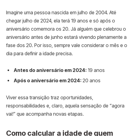
Imagine uma pessoa nascida em julho de 2004. Até
chegar julho de 2024, ela terá 19 anos e só após o
aniversário comemora os 20. Já alguém que celebrou o
aniversário antes de junho estará vivendo plenamente a
fase dos 20. Por isso, sempre vale considerar o mês e o
dia para definir a idade precisa.
Antes do aniversário em 2024:
19 anos
Após o aniversário em 2024:
20 anos
Viver essa transição traz oportunidades,
responsabilidades e, claro, aquela sensação de “agora
vai!” que acompanha novas etapas.
Como calcular a idade de quem