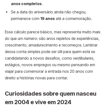
anos completos
.
Se a data do aniversário ainda não chegou,
permanece com
19 anos
até a comemoração.
Esse cálculo parece básico, mas representa muito mais
do que um número: são anos repletos de experiências,
crescimento, amadurecimento e recomeços. Lembrar
dessa conta simples pode ser útil para quem está se
candidatando a novos desafios, como vestibulares,
estágios, novos empregos ou mesmo pensando em
viajar para comemorar a entrada nos 20 anos com
direito a histórias novas para contar.
Curiosidades sobre quem nasceu
em 2004 e vive em 2024