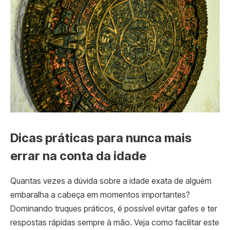
Dicas práticas para nunca mais
errar na conta da idade
Quantas vezes a dúvida sobre a idade exata de alguém
embaralha a cabeça em momentos importantes?
Dominando truques práticos, é possível evitar gafes e ter
respostas rápidas sempre à mão. Veja como facilitar este