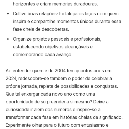
horizontes e criam memórias duradouras.
Cultive boas relações: fortaleça os laços com quem
inspira e compartilhe momentos únicos durante essa
fase cheia de descobertas.
Organize projetos pessoais e profissionais,
estabelecendo objetivos alcançáveis e
comemorando cada avanço.
Ao entender quem é de 2004 tem quantos anos em
2024, redescobre-se também o poder de celebrar a
própria jornada, repleta de possibilidades e conquistas.
Que tal enxergar cada novo ano como uma
oportunidade de surpreender a si mesmo? Deixe a
curiosidade ir além dos números e inspire-se a
transformar cada fase em histórias cheias de significado.
Experimente olhar para o futuro com entusiasmo e