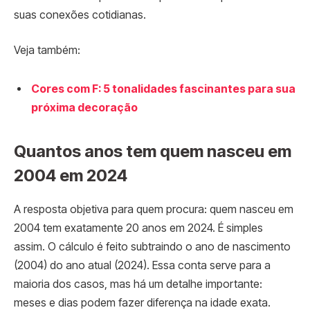
suas conexões cotidianas.
Veja também:
Cores com F: 5 tonalidades fascinantes para sua
próxima decoração
Quantos anos tem quem nasceu em
2004 em 2024
A resposta objetiva para quem procura: quem nasceu em
2004 tem exatamente 20 anos em 2024. É simples
assim. O cálculo é feito subtraindo o ano de nascimento
(2004) do ano atual (2024). Essa conta serve para a
maioria dos casos, mas há um detalhe importante:
meses e dias podem fazer diferença na idade exata.