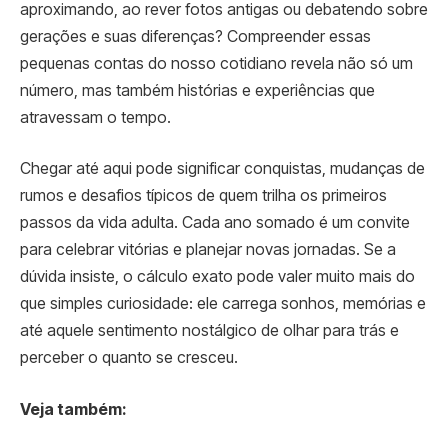
aproximando, ao rever fotos antigas ou debatendo sobre
gerações e suas diferenças? Compreender essas
pequenas contas do nosso cotidiano revela não só um
número, mas também histórias e experiências que
atravessam o tempo.
Chegar até aqui pode significar conquistas, mudanças de
rumos e desafios típicos de quem trilha os primeiros
passos da vida adulta. Cada ano somado é um convite
para celebrar vitórias e planejar novas jornadas. Se a
dúvida insiste, o cálculo exato pode valer muito mais do
que simples curiosidade: ele carrega sonhos, memórias e
até aquele sentimento nostálgico de olhar para trás e
perceber o quanto se cresceu.
Veja também: