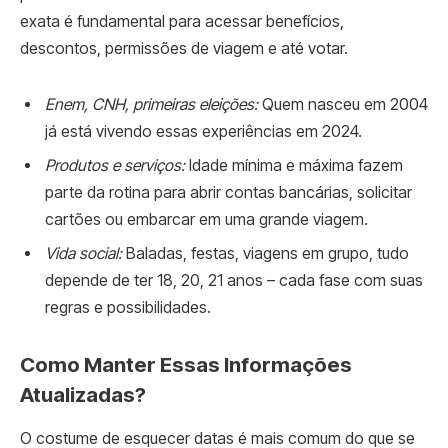
exata é fundamental para acessar benefícios,
descontos, permissões de viagem e até votar.
Enem, CNH, primeiras eleições:
Quem nasceu em 2004
já está vivendo essas experiências em 2024.
Produtos e serviços:
Idade mínima e máxima fazem
parte da rotina para abrir contas bancárias, solicitar
cartões ou embarcar em uma grande viagem.
Vida social:
Baladas, festas, viagens em grupo, tudo
depende de ter 18, 20, 21 anos – cada fase com suas
regras e possibilidades.
Como Manter Essas Informações
Atualizadas?
O costume de esquecer datas é mais comum do que se