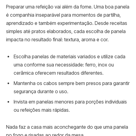
Preparar uma refeição vai além da fome. Uma boa panela
é companhia inseparável para momentos de partilha,
aprendizado e também experimentação. Desde receitas
simples até pratos elaborados, cada escolha de panela
impacta no resultado final: textura, aroma e cor.
Escolha panelas de materiais variados e utilize cada
uma conforme sua necessidade: ferro, inox ou
cerâmica oferecem resultados diferentes.
Mantenha os cabos sempre bem presos para garantir
segurança durante o uso.
Invista em panelas menores para porções individuais
ou refeições mais rápidas.
Nada faz a casa mais aconchegante do que uma panela
no fogo e risadas ao redor da mesa.