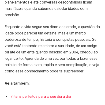
planejamentos e até conversas descontraídas ficam
mais fáceis quando sabemos calcular idades com
precisão.
Enquanto a vida segue seu ritmo acelerado, a questão da
idade pode parecer um detalhe, mas é um marco
poderoso de tempo, história e conquistas pessoais. Se
você está tentando relembrar a sua idade, de um amigo
ou até de um ente querido nascido em 2004, chegou ao
lugar certo. Aprenda de uma vez por todas a fazer esse
cálculo de forma clara, rápida e sem complicação, e veja
como esse conhecimento pode te surpreender!
Veja também:
7 itens perfeitos para o seu dia a dia