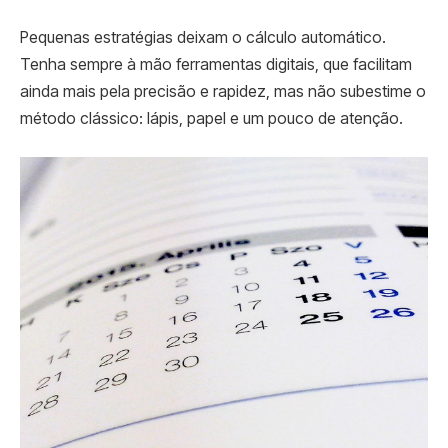
Pequenas estratégias deixam o cálculo automático.
Tenha sempre à mão ferramentas digitais, que facilitam
ainda mais pela precisão e rapidez, mas não subestime o
método clássico: lápis, papel e um pouco de atenção.