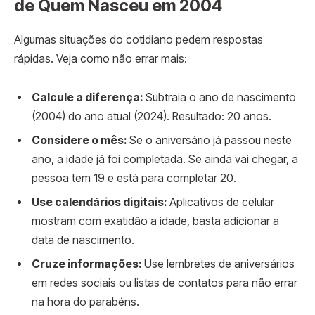
de Quem Nasceu em 2004
Algumas situações do cotidiano pedem respostas
rápidas. Veja como não errar mais:
Calcule a diferença:
Subtraia o ano de nascimento
(2004) do ano atual (2024). Resultado: 20 anos.
Considere o mês:
Se o aniversário já passou neste
ano, a idade já foi completada. Se ainda vai chegar, a
pessoa tem 19 e está para completar 20.
Use calendários digitais:
Aplicativos de celular
mostram com exatidão a idade, basta adicionar a
data de nascimento.
Cruze informações:
Use lembretes de aniversários
em redes sociais ou listas de contatos para não errar
na hora do parabéns.