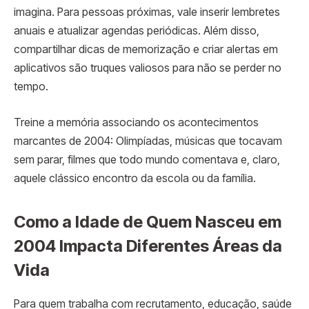
imagina. Para pessoas próximas, vale inserir lembretes
anuais e atualizar agendas periódicas. Além disso,
compartilhar dicas de memorização e criar alertas em
aplicativos são truques valiosos para não se perder no
tempo.
Treine a memória associando os acontecimentos
marcantes de 2004: Olimpíadas, músicas que tocavam
sem parar, filmes que todo mundo comentava e, claro,
aquele clássico encontro da escola ou da família.
Como a Idade de Quem Nasceu em
2004 Impacta Diferentes Áreas da
Vida
Para quem trabalha com recrutamento, educação, saúde