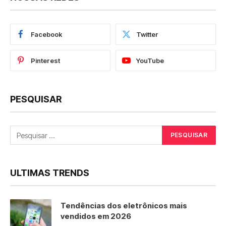
Facebook
Twitter
Pinterest
YouTube
PESQUISAR
ULTIMAS TRENDS
Tendências dos eletrônicos mais
vendidos em 2026