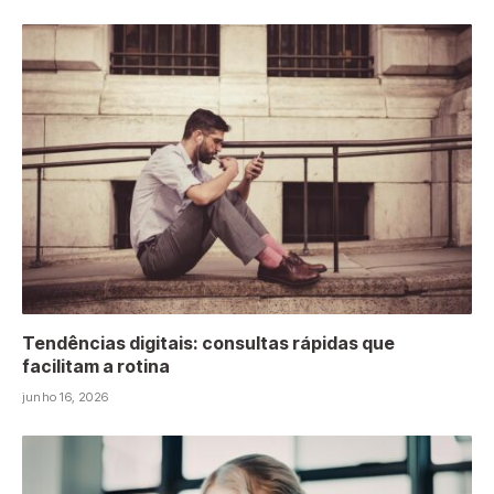
Tendências digitais: consultas rápidas que
facilitam a rotina
junho 16, 2026