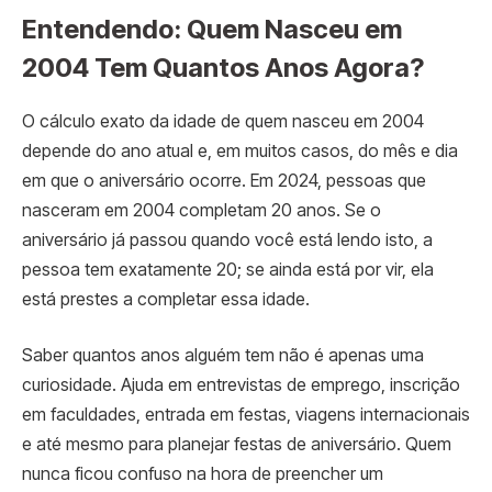
Entendendo: Quem Nasceu em
2004 Tem Quantos Anos Agora?
O cálculo exato da idade de quem nasceu em 2004
depende do ano atual e, em muitos casos, do mês e dia
em que o aniversário ocorre. Em 2024, pessoas que
nasceram em 2004 completam 20 anos. Se o
aniversário já passou quando você está lendo isto, a
pessoa tem exatamente 20; se ainda está por vir, ela
está prestes a completar essa idade.
Saber quantos anos alguém tem não é apenas uma
curiosidade. Ajuda em entrevistas de emprego, inscrição
em faculdades, entrada em festas, viagens internacionais
e até mesmo para planejar festas de aniversário. Quem
nunca ficou confuso na hora de preencher um