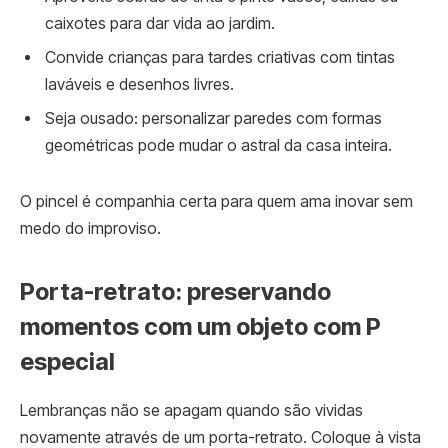
caixotes para dar vida ao jardim.
Convide crianças para tardes criativas com tintas
laváveis e desenhos livres.
Seja ousado: personalizar paredes com formas
geométricas pode mudar o astral da casa inteira.
O pincel é companhia certa para quem ama inovar sem
medo do improviso.
Porta-retrato: preservando
momentos com um objeto com P
especial
Lembranças não se apagam quando são vividas
novamente através de um porta-retrato. Coloque à vista