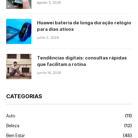
agosto 5, 2026
Huawei bateria de longa duração relógio
para dias ativos
julho 2, 2026
Tendências digitais: consultas rápidas
que facilitam a rotina
junho 16, 2026
CATEGORIAS
Auto
(11)
Beleza
(12)
Bem Estar
(45)