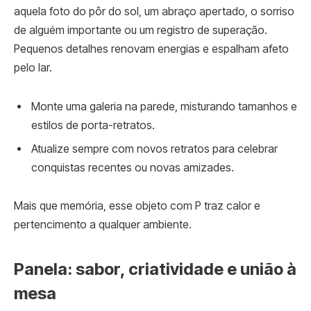
aquela foto do pôr do sol, um abraço apertado, o sorriso
de alguém importante ou um registro de superação.
Pequenos detalhes renovam energias e espalham afeto
pelo lar.
Monte uma galeria na parede, misturando tamanhos e
estilos de porta-retratos.
Atualize sempre com novos retratos para celebrar
conquistas recentes ou novas amizades.
Mais que memória, esse objeto com P traz calor e
pertencimento a qualquer ambiente.
Panela: sabor, criatividade e união à
mesa