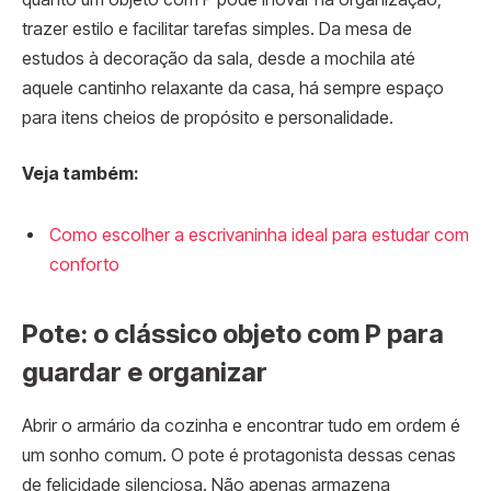
trazer estilo e facilitar tarefas simples. Da mesa de
estudos à decoração da sala, desde a mochila até
aquele cantinho relaxante da casa, há sempre espaço
para itens cheios de propósito e personalidade.
Veja também:
Como escolher a escrivaninha ideal para estudar com
conforto
Pote: o clássico objeto com P para
guardar e organizar
Abrir o armário da cozinha e encontrar tudo em ordem é
um sonho comum. O pote é protagonista dessas cenas
de felicidade silenciosa. Não apenas armazena