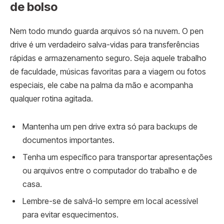
de bolso
Nem todo mundo guarda arquivos só na nuvem. O pen
drive é um verdadeiro salva-vidas para transferências
rápidas e armazenamento seguro. Seja aquele trabalho
de faculdade, músicas favoritas para a viagem ou fotos
especiais, ele cabe na palma da mão e acompanha
qualquer rotina agitada.
Mantenha um pen drive extra só para backups de
documentos importantes.
Tenha um específico para transportar apresentações
ou arquivos entre o computador do trabalho e de
casa.
Lembre-se de salvá-lo sempre em local acessível
para evitar esquecimentos.