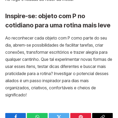
Inspire-se: objeto com P no
cotidiano para uma rotina mais leve
Ao reconhecer cada objeto com P como parte do seu
dia, abrem-se possibilidades de facilitar tarefas, criar
conexões, transformar escritórios e trazer alegria para
qualquer cantinho. Que tal experimentar novas formas de
usar esses itens, testar dicas diferentes e buscar mais
praticidade para a rotina? Investigar o potencial desses
aliados é um passo inspirador para dias mais
organizados, criativos, confortáveis e cheios de
significado!