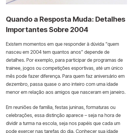
Quando a Resposta Muda: Detalhes
Importantes Sobre 2004
Existem momentos em que responder à dúvida “quem
nasceu em 2004 tem quantos anos” depende de
detalhes. Por exemplo, para participar de programas de
trainee, jogos ou competições esportivas, até um único
mês pode fazer diferença. Para quem faz aniversário em
dezembro, passa quase o ano inteiro com uma idade
menor em relação aos amigos que nasceram em janeiro.
Em reuniões de família, festas juninas, formaturas ou
celebrações, essa distinção aparece – seja na hora de
dividir a turma na escola, seja nos papéis que cada um
pode exercer nas tarefas do dia. Conhecer sua idade