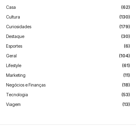
Casa
(62)
Cultura
(130)
Curiosidades
(179)
Destaque
(30)
Esportes
(6)
Geral
(104)
Lifestyle
(61)
Marketing
(11)
Negócios e Finanças
(18)
Tecnologia
(53)
Viagem
(13)