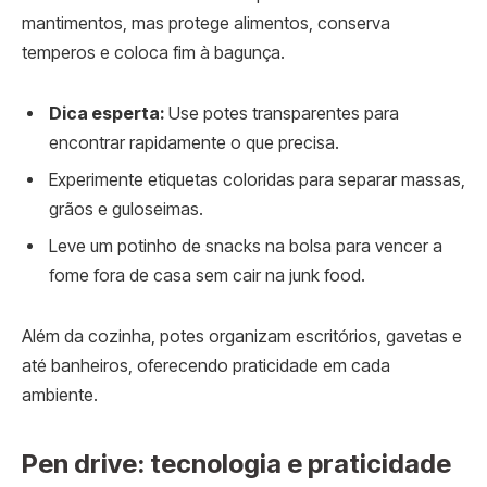
mantimentos, mas protege alimentos, conserva
temperos e coloca fim à bagunça.
Dica esperta:
Use potes transparentes para
encontrar rapidamente o que precisa.
Experimente etiquetas coloridas para separar massas,
grãos e guloseimas.
Leve um potinho de snacks na bolsa para vencer a
fome fora de casa sem cair na junk food.
Além da cozinha, potes organizam escritórios, gavetas e
até banheiros, oferecendo praticidade em cada
ambiente.
Pen drive: tecnologia e praticidade