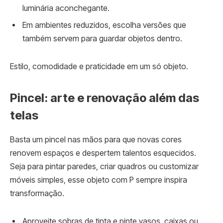
luminária aconchegante.
Em ambientes reduzidos, escolha versões que
também servem para guardar objetos dentro.
Estilo, comodidade e praticidade em um só objeto.
Pincel: arte e renovação além das
telas
Basta um pincel nas mãos para que novas cores
renovem espaços e despertem talentos esquecidos.
Seja para pintar paredes, criar quadros ou customizar
móveis simples, esse objeto com P sempre inspira
transformação.
Aproveite sobras de tinta e pinte vasos, caixas ou