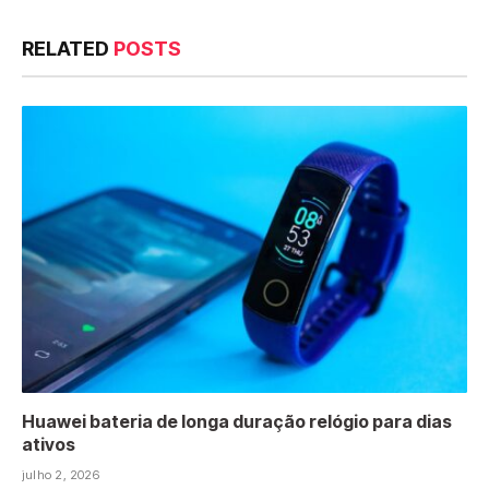
RELATED
POSTS
Huawei bateria de longa duração relógio para dias
ativos
julho 2, 2026