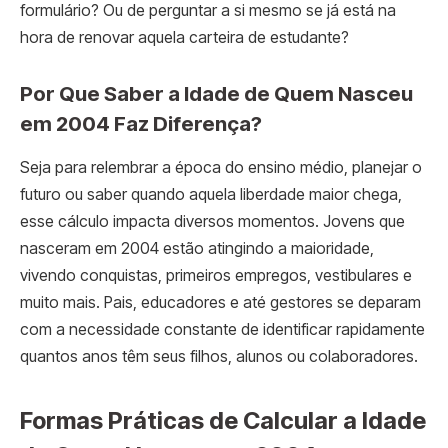
formulário? Ou de perguntar a si mesmo se já está na
hora de renovar aquela carteira de estudante?
Por Que Saber a Idade de Quem Nasceu
em 2004 Faz Diferença?
Seja para relembrar a época do ensino médio, planejar o
futuro ou saber quando aquela liberdade maior chega,
esse cálculo impacta diversos momentos. Jovens que
nasceram em 2004 estão atingindo a maioridade,
vivendo conquistas, primeiros empregos, vestibulares e
muito mais. Pais, educadores e até gestores se deparam
com a necessidade constante de identificar rapidamente
quantos anos têm seus filhos, alunos ou colaboradores.
Formas Práticas de Calcular a Idade