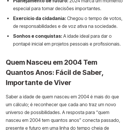
Planejamento de futuro:
2024 marca um momento
especial para tomar decisões importantes.
Exercício da cidadania:
Chegou o tempo de votos,
de responsabilidades e de voz ativa na sociedade.
Sonhos e conquistas:
A idade ideal para dar o
pontapé inicial em projetos pessoais e profissionais.
Quem Nasceu em 2004 Tem
Quantos Anos: Fácil de Saber,
Importante de Viver
Saber a idade de quem nasceu em 2004 é mais do que
um cálculo; é reconhecer que cada ano traz um novo
universo de possibilidades. A resposta para “quem
nasceu em 2004 tem quantos anos” conecta passado,
presente e futuro em uma linha do tempo cheia de