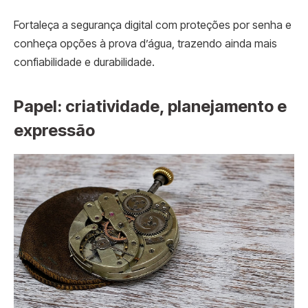
Fortaleça a segurança digital com proteções por senha e
conheça opções à prova d’água, trazendo ainda mais
confiabilidade e durabilidade.
Papel: criatividade, planejamento e
expressão