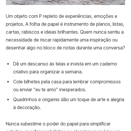
Um objeto com P repleto de experiências, emoções e
projetos. A folha de papel é instrumento de planos, listas,
cartas, rabiscos e ideias brilhantes. Quem nunca sentiu a
necessidade de riscar rapidamente uma inspiração ou
desenhar algo no bloco de notas durante uma conversa?
Dê um descanso às telas e invista em um caderno
criativo para organizar a semana.
Cole bilhetes pela casa para lembrar compromissos
ou enviar “eu te amo” inesperados.
Quadrinhos e origamis dão um toque de arte e alegria
à decoração.
Nunca subestime o poder do papel para simplificar