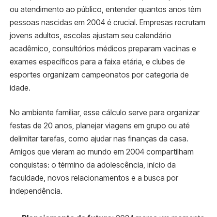
ou atendimento ao público, entender quantos anos têm
pessoas nascidas em 2004 é crucial. Empresas recrutam
jovens adultos, escolas ajustam seu calendário
acadêmico, consultórios médicos preparam vacinas e
exames específicos para a faixa etária, e clubes de
esportes organizam campeonatos por categoria de
idade.
No ambiente familiar, esse cálculo serve para organizar
festas de 20 anos, planejar viagens em grupo ou até
delimitar tarefas, como ajudar nas finanças da casa.
Amigos que vieram ao mundo em 2004 compartilham
conquistas: o término da adolescência, início da
faculdade, novos relacionamentos e a busca por
independência.