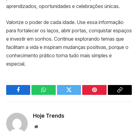
aprendizados, oportunidades e celebrações únicas.
Valorize o poder de cada idade. Use essa informação
para fortalecer os laços, abrir portas, conquistar espaços
e investir em sonhos. Continue explorando temas que
facilitam a vida e inspiram mudanças positivas, porque o
conhecimento prático torna tudo mais simples e
especial.
Facebook
WhatsApp
Twitter
Pinterest
Copy
Link
Hoje Trends
Website