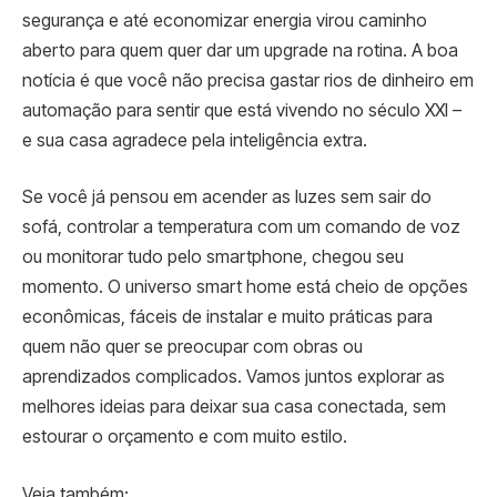
segurança e até economizar energia virou caminho
aberto para quem quer dar um upgrade na rotina. A boa
notícia é que você não precisa gastar rios de dinheiro em
automação para sentir que está vivendo no século XXI –
e sua casa agradece pela inteligência extra.
Se você já pensou em acender as luzes sem sair do
sofá, controlar a temperatura com um comando de voz
ou monitorar tudo pelo smartphone, chegou seu
momento. O universo smart home está cheio de opções
econômicas, fáceis de instalar e muito práticas para
quem não quer se preocupar com obras ou
aprendizados complicados. Vamos juntos explorar as
melhores ideias para deixar sua casa conectada, sem
estourar o orçamento e com muito estilo.
Veja também: