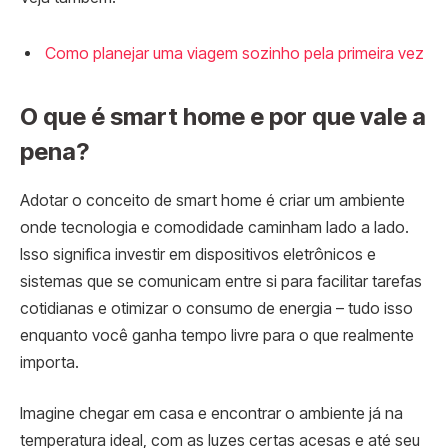
Como planejar uma viagem sozinho pela primeira vez
O que é smart home e por que vale a
pena?
Adotar o conceito de smart home é criar um ambiente
onde tecnologia e comodidade caminham lado a lado.
Isso significa investir em dispositivos eletrônicos e
sistemas que se comunicam entre si para facilitar tarefas
cotidianas e otimizar o consumo de energia – tudo isso
enquanto você ganha tempo livre para o que realmente
importa.
Imagine chegar em casa e encontrar o ambiente já na
temperatura ideal, com as luzes certas acesas e até seu