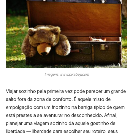
Imagem: www.pixabay.com
Viajar sozinho pela primeira vez pode parecer um grande
salto fora da zona de conforto. É aquele misto de
empolgação com um friozinho na barriga típico de quem
está prestes a se aventurar no desconhecido. Afinal,
planejar uma viagem sozinho dá aquele gostinho de
liberdade — liberdade para escolher seu roteiro, seus