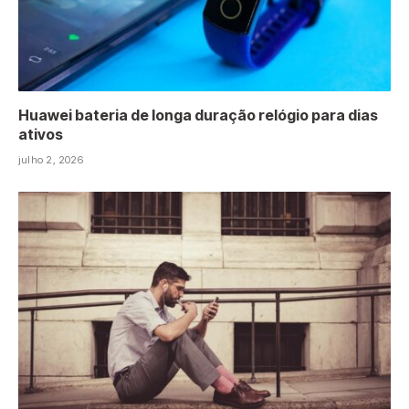
Huawei bateria de longa duração relógio para dias
ativos
julho 2, 2026