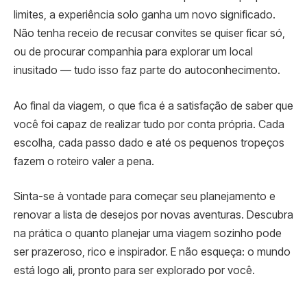
limites, a experiência solo ganha um novo significado.
Não tenha receio de recusar convites se quiser ficar só,
ou de procurar companhia para explorar um local
inusitado — tudo isso faz parte do autoconhecimento.
Ao final da viagem, o que fica é a satisfação de saber que
você foi capaz de realizar tudo por conta própria. Cada
escolha, cada passo dado e até os pequenos tropeços
fazem o roteiro valer a pena.
Sinta-se à vontade para começar seu planejamento e
renovar a lista de desejos por novas aventuras. Descubra
na prática o quanto planejar uma viagem sozinho pode
ser prazeroso, rico e inspirador. E não esqueça: o mundo
está logo ali, pronto para ser explorado por você.