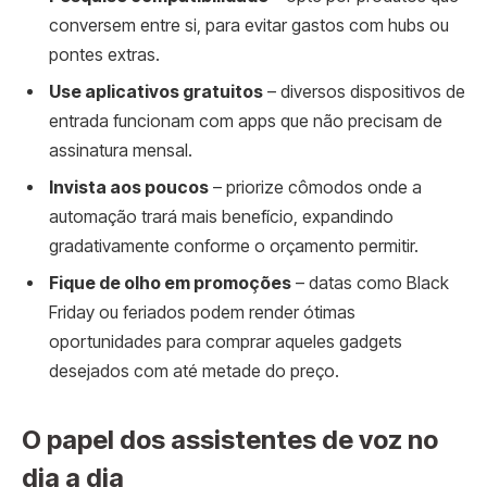
conversem entre si, para evitar gastos com hubs ou
pontes extras.
Use aplicativos gratuitos
– diversos dispositivos de
entrada funcionam com apps que não precisam de
assinatura mensal.
Invista aos poucos
– priorize cômodos onde a
automação trará mais benefício, expandindo
gradativamente conforme o orçamento permitir.
Fique de olho em promoções
– datas como Black
Friday ou feriados podem render ótimas
oportunidades para comprar aqueles gadgets
desejados com até metade do preço.
O papel dos assistentes de voz no
dia a dia