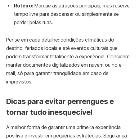
Roteiro:
Marque as atrações principais, mas reserve
tempo livre para descansar ou simplesmente se
perder pelas ruas.
Pense em cada detalhe: condições climáticas do
destino, feriados locais e até eventos culturais que
podem transformar totalmente a experiência. Considere
manter documentos digitalizados em nuvem ou no e-
mail, só para garantir tranquilidade em caso de
imprevistos.
Dicas para evitar perrengues e
tornar tudo inesquecível
A melhor forma de garantir uma primeira experiência
positiva é investir em pequenas estratégias. Segurança