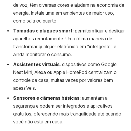
de voz, têm diversas cores e ajudam na economia de
energia. Instale uma em ambientes de maior uso,
como sala ou quarto.
Tomadas e plugues smart
: permitem ligar e desligar
aparelhos remotamente. Uma ótima maneira de
transformar qualquer eletrônico em “inteligente” e
ainda monitorar o consumo.
Assistentes virtuais
: dispositivos como Google
Nest Mini, Alexa ou Apple HomePod centralizam o
controle da casa, muitas vezes por valores bem
acessíveis.
Sensores e câmeras básicas
: aumentam a
segurança e podem ser integrados a aplicativos
gratuitos, oferecendo mais tranquilidade até quando
você não está em casa.