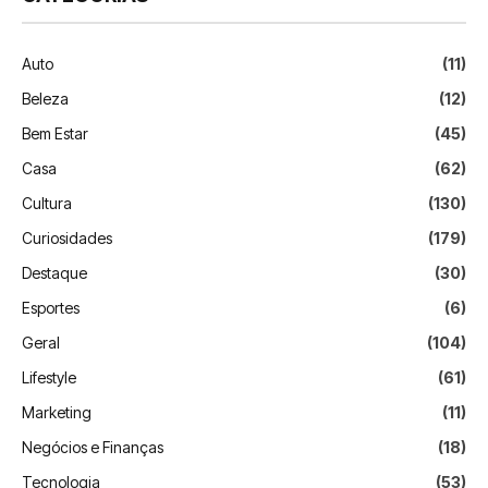
Auto
(11)
Beleza
(12)
Bem Estar
(45)
Casa
(62)
Cultura
(130)
Curiosidades
(179)
Destaque
(30)
Esportes
(6)
Geral
(104)
Lifestyle
(61)
Marketing
(11)
Negócios e Finanças
(18)
Tecnologia
(53)