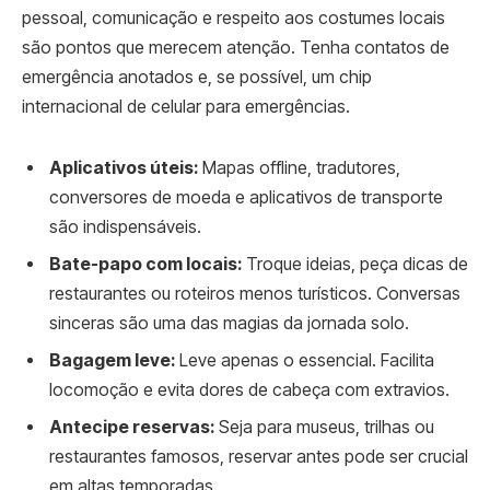
pessoal, comunicação e respeito aos costumes locais
são pontos que merecem atenção. Tenha contatos de
emergência anotados e, se possível, um chip
internacional de celular para emergências.
Aplicativos úteis:
Mapas offline, tradutores,
conversores de moeda e aplicativos de transporte
são indispensáveis.
Bate-papo com locais:
Troque ideias, peça dicas de
restaurantes ou roteiros menos turísticos. Conversas
sinceras são uma das magias da jornada solo.
Bagagem leve:
Leve apenas o essencial. Facilita
locomoção e evita dores de cabeça com extravios.
Antecipe reservas:
Seja para museus, trilhas ou
restaurantes famosos, reservar antes pode ser crucial
em altas temporadas.