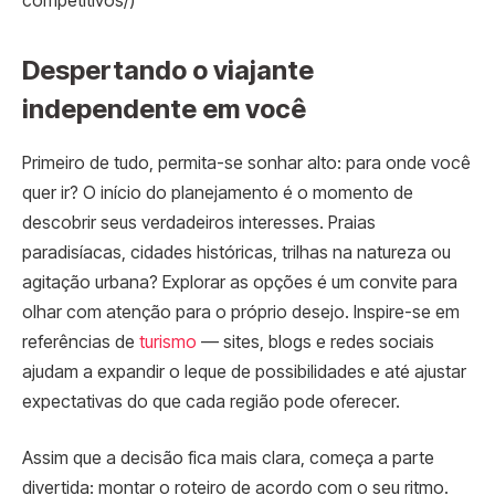
competitivos/)
Despertando o viajante
independente em você
Primeiro de tudo, permita-se sonhar alto: para onde você
quer ir? O início do planejamento é o momento de
descobrir seus verdadeiros interesses. Praias
paradisíacas, cidades históricas, trilhas na natureza ou
agitação urbana? Explorar as opções é um convite para
olhar com atenção para o próprio desejo. Inspire-se em
referências de
turismo
— sites, blogs e redes sociais
ajudam a expandir o leque de possibilidades e até ajustar
expectativas do que cada região pode oferecer.
Assim que a decisão fica mais clara, começa a parte
divertida: montar o roteiro de acordo com o seu ritmo.