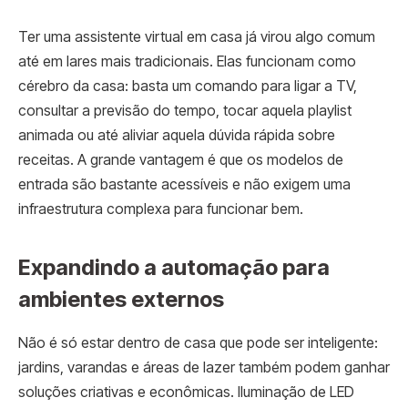
Ter uma assistente virtual em casa já virou algo comum
até em lares mais tradicionais. Elas funcionam como
cérebro da casa: basta um comando para ligar a TV,
consultar a previsão do tempo, tocar aquela playlist
animada ou até aliviar aquela dúvida rápida sobre
receitas. A grande vantagem é que os modelos de
entrada são bastante acessíveis e não exigem uma
infraestrutura complexa para funcionar bem.
Expandindo a automação para
ambientes externos
Não é só estar dentro de casa que pode ser inteligente:
jardins, varandas e áreas de lazer também podem ganhar
soluções criativas e econômicas. Iluminação de LED