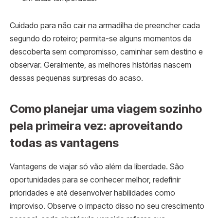
Cuidado para não cair na armadilha de preencher cada
segundo do roteiro; permita-se alguns momentos de
descoberta sem compromisso, caminhar sem destino e
observar. Geralmente, as melhores histórias nascem
dessas pequenas surpresas do acaso.
Como planejar uma viagem sozinho
pela primeira vez: aproveitando
todas as vantagens
Vantagens de viajar só vão além da liberdade. São
oportunidades para se conhecer melhor, redefinir
prioridades e até desenvolver habilidades como
improviso. Observe o impacto disso no seu crescimento