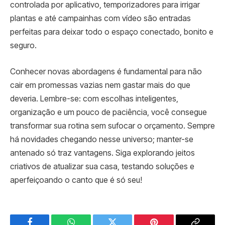
controlada por aplicativo, temporizadores para irrigar
plantas e até campainhas com vídeo são entradas
perfeitas para deixar todo o espaço conectado, bonito e
seguro.
Conhecer novas abordagens é fundamental para não
cair em promessas vazias nem gastar mais do que
deveria. Lembre-se: com escolhas inteligentes,
organização e um pouco de paciência, você consegue
transformar sua rotina sem sufocar o orçamento. Sempre
há novidades chegando nesse universo; manter-se
antenado só traz vantagens. Siga explorando jeitos
criativos de atualizar sua casa, testando soluções e
aperfeiçoando o canto que é só seu!