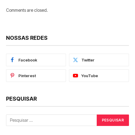
Comments are closed.
NOSSAS REDES
Facebook
Twitter
Pinterest
YouTube
PESQUISAR