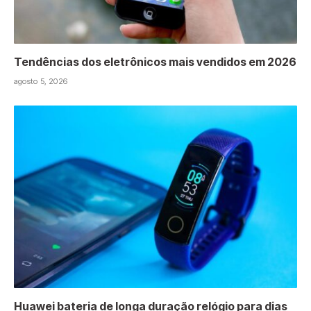
Tendências dos eletrônicos mais vendidos em 2026
agosto 5, 2026
Huawei bateria de longa duração relógio para dias