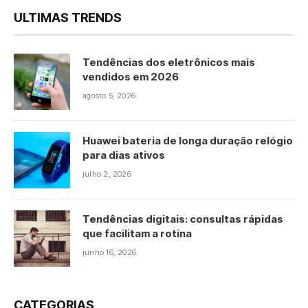
ULTIMAS TRENDS
Tendências dos eletrônicos mais
vendidos em 2026
agosto 5, 2026
Huawei bateria de longa duração relógio
para dias ativos
julho 2, 2026
Tendências digitais: consultas rápidas
que facilitam a rotina
junho 16, 2026
CATEGORIAS