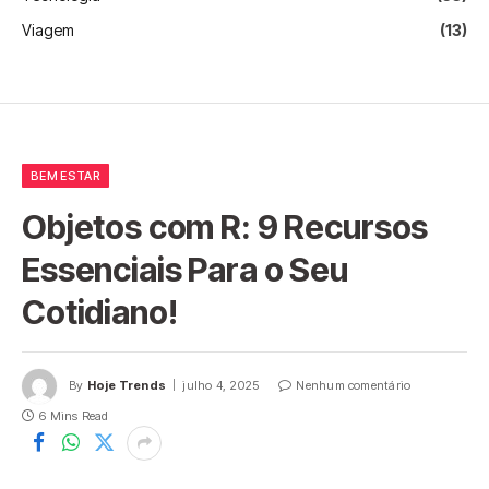
Viagem
(13)
BEM ESTAR
Objetos com R: 9 Recursos
Essenciais Para o Seu
Cotidiano!
By
Hoje Trends
julho 4, 2025
Nenhum comentário
6 Mins Read