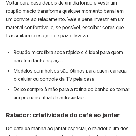
Voltar para casa depois de um dia longo e vestir um
roupão macio transforma qualquer momento banal em
um convite ao relaxamento. Vale a pena investir em um
material confortável e, se possível, escolher cores que
transmitam sensação de paz e leveza.
Roupão microfibra seca rápido e é ideal para quem
não tem tanto espaço.
Modelos com bolsos são ótimos para quem carrega
o celular ou controle da TV pela casa.
Deixe sempre à mão para a rotina do banho se tornar
um pequeno ritual de autocuidado.
Ralador: criatividade do café ao jantar
Do café da manhã ao jantar especial, o ralador é um dos