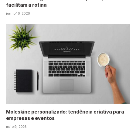
facilitam a rotina
junho 16, 2026
Moleskine personalizado: tendência criativa para
empresas e eventos
maio 9, 2026