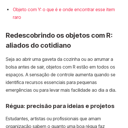
Objeto com Y: o que é e onde encontrar esse item
raro
Redescobrindo os objetos com R:
aliados do cotidiano
Seja ao abrir uma gaveta da cozinha ou ao arrumar a
bolsa antes de sair, objetos com R estão em todos os
espaços. A sensação de controle aumenta quando se
identifica recursos essenciais para pequenas
emergências ou para levar mais facilidade ao dia a dia.
Régua: precisão para ideias e projetos
Estudantes, artistas ou profissionais que amam
organização sabem o quanto uma boa régua faz