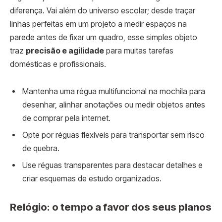
diferença. Vai além do universo escolar; desde traçar
linhas perfeitas em um projeto a medir espaços na
parede antes de fixar um quadro, esse simples objeto
traz
precisão e agilidade
para muitas tarefas
domésticas e profissionais.
Mantenha uma régua multifuncional na mochila para
desenhar, alinhar anotações ou medir objetos antes
de comprar pela internet.
Opte por réguas flexíveis para transportar sem risco
de quebra.
Use réguas transparentes para destacar detalhes e
criar esquemas de estudo organizados.
Relógio: o tempo a favor dos seus planos