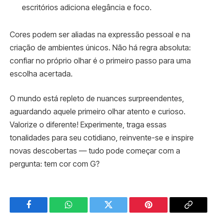
escritórios adiciona elegância e foco.
Cores podem ser aliadas na expressão pessoal e na
criação de ambientes únicos. Não há regra absoluta:
confiar no próprio olhar é o primeiro passo para uma
escolha acertada.
O mundo está repleto de nuances surpreendentes,
aguardando aquele primeiro olhar atento e curioso.
Valorize o diferente! Experimente, traga essas
tonalidades para seu cotidiano, reinvente-se e inspire
novas descobertas — tudo pode começar com a
pergunta: tem cor com G?
Facebook
WhatsApp
Twitter
Pinterest
Copy