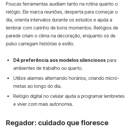
Poucas ferramentas auxiliam tanto na rotina quanto o
relógio. Ele marca reuniões, desperta para começar o
dia, orienta intervalos durante os estudos e ajuda a
lembrar com carinho de bons momentos. Relógios de
parede criam o clima na decoração, enquanto os de
pulso carregam histórias e estilo.
Dê preferência aos modelos silenciosos
para
ambientes de trabalho ou quarto.
Utilize alarmes alternando horários, criando micro-
metas ao longo do dia.
Relógio digital no celular ajuda a programar lembretes
e viver com mais autonomia.
Regador: cuidado que floresce