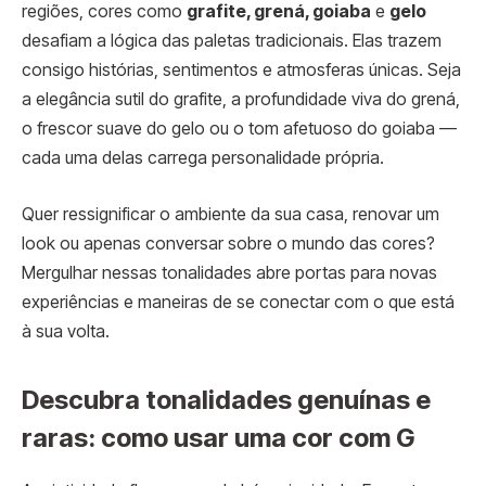
regiões, cores como
grafite, grená, goiaba
e
gelo
desafiam a lógica das paletas tradicionais. Elas trazem
consigo histórias, sentimentos e atmosferas únicas. Seja
a elegância sutil do grafite, a profundidade viva do grená,
o frescor suave do gelo ou o tom afetuoso do goiaba —
cada uma delas carrega personalidade própria.
Quer ressignificar o ambiente da sua casa, renovar um
look ou apenas conversar sobre o mundo das cores?
Mergulhar nessas tonalidades abre portas para novas
experiências e maneiras de se conectar com o que está
à sua volta.
Descubra tonalidades genuínas e
raras: como usar uma cor com G