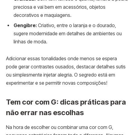
preciosa e vai bem em acessórios, objetos
decorativos e maquiagens.
Gengibre:
Criativo, entre o laranja e o dourado,
sugere modernidade em detalhes de ambientes ou
linhas de moda.
Adicionar essas tonalidades onde menos se espera
pode gerar contrastes ousados, destacar detalhes sutis
ou simplesmente injetar alegria. O segredo está em
experimentar e se permitir novas composições!
Tem cor com G: dicas práticas para
não errar nas escolhas
Na hora de escolher ou combinar uma cor com G,