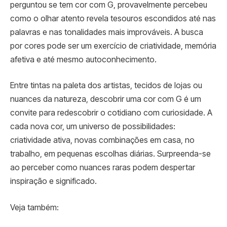
perguntou se tem cor com G, provavelmente percebeu
como o olhar atento revela tesouros escondidos até nas
palavras e nas tonalidades mais improváveis. A busca
por cores pode ser um exercício de criatividade, memória
afetiva e até mesmo autoconhecimento.
Entre tintas na paleta dos artistas, tecidos de lojas ou
nuances da natureza, descobrir uma cor com G é um
convite para redescobrir o cotidiano com curiosidade. A
cada nova cor, um universo de possibilidades:
criatividade ativa, novas combinações em casa, no
trabalho, em pequenas escolhas diárias. Surpreenda-se
ao perceber como nuances raras podem despertar
inspiração e significado.
Veja também: