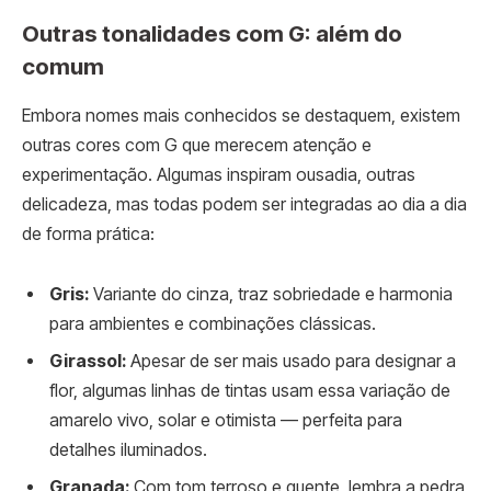
Outras tonalidades com G: além do
comum
Embora nomes mais conhecidos se destaquem, existem
outras cores com G que merecem atenção e
experimentação. Algumas inspiram ousadia, outras
delicadeza, mas todas podem ser integradas ao dia a dia
de forma prática:
Gris:
Variante do cinza, traz sobriedade e harmonia
para ambientes e combinações clássicas.
Girassol:
Apesar de ser mais usado para designar a
flor, algumas linhas de tintas usam essa variação de
amarelo vivo, solar e otimista — perfeita para
detalhes iluminados.
Granada:
Com tom terroso e quente, lembra a pedra