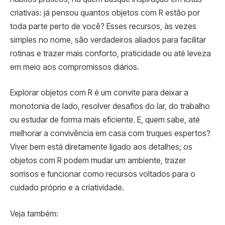
criativas: já pensou quantos objetos com R estão por
toda parte perto de você? Esses recursos, às vezes
simples no nome, são verdadeiros aliados para facilitar
rotinas e trazer mais conforto, praticidade ou até leveza
em meio aos compromissos diários.
Explorar objetos com R é um convite para deixar a
monotonia de lado, resolver desafios do lar, do trabalho
ou estudar de forma mais eficiente. E, quem sabe, até
melhorar a convivência em casa com truques espertos?
Viver bem está diretamente ligado aos detalhes; os
objetos com R podem mudar um ambiente, trazer
sorrisos e funcionar como recursos voltados para o
cuidado próprio e a criatividade.
Veja também: