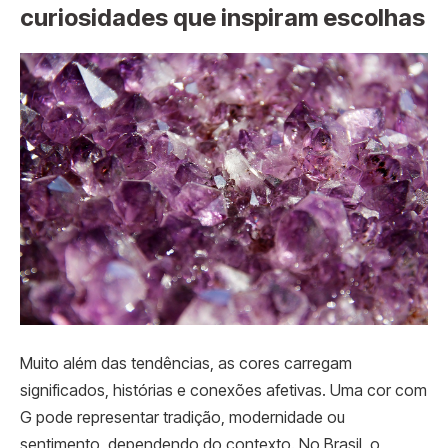
curiosidades que inspiram escolhas
Muito além das tendências, as cores carregam
significados, histórias e conexões afetivas. Uma cor com
G pode representar tradição, modernidade ou
sentimento, dependendo do contexto. No Brasil, o