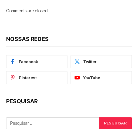
Comments are closed.
NOSSAS REDES
Facebook
Twitter
Pinterest
YouTube
PESQUISAR