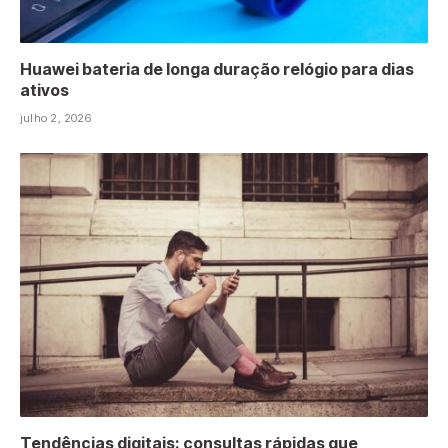
Huawei bateria de longa duração relógio para dias
ativos
julho 2, 2026
Tendências digitais: consultas rápidas que