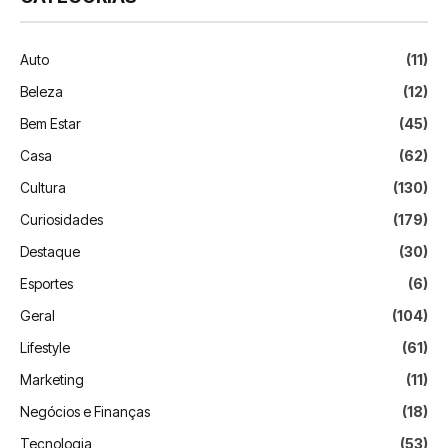
Auto
(11)
Beleza
(12)
Bem Estar
(45)
Casa
(62)
Cultura
(130)
Curiosidades
(179)
Destaque
(30)
Esportes
(6)
Geral
(104)
Lifestyle
(61)
Marketing
(11)
Negócios e Finanças
(18)
Tecnologia
(53)