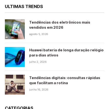
ULTIMAS TRENDS
Tendências dos eletrônicos mais
vendidos em 2026
agosto 5, 2026
Huawei bateria de longa duração relógio
para dias ativos
julho 2, 2026
Tendências digitais: consultas rápidas
que facilitam a rotina
junho 16, 2026
CATEGORIAS