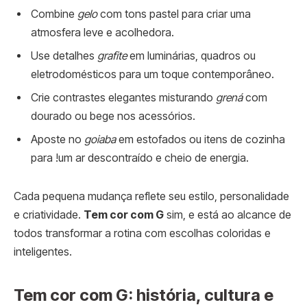
Combine
gelo
com tons pastel para criar uma
atmosfera leve e acolhedora.
Use detalhes
grafite
em luminárias, quadros ou
eletrodomésticos para um toque contemporâneo.
Crie contrastes elegantes misturando
grená
com
dourado ou bege nos acessórios.
Aposte no
goiaba
em estofados ou itens de cozinha
para !um ar descontraído e cheio de energia.
Cada pequena mudança reflete seu estilo, personalidade
e criatividade.
Tem cor com G
sim, e está ao alcance de
todos transformar a rotina com escolhas coloridas e
inteligentes.
Tem cor com G: história, cultura e