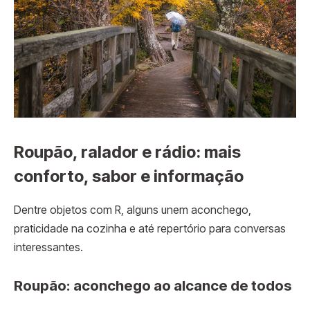
Roupão, ralador e rádio: mais
conforto, sabor e informação
Dentre objetos com R, alguns unem aconchego,
praticidade na cozinha e até repertório para conversas
interessantes.
Roupão: aconchego ao alcance de todos