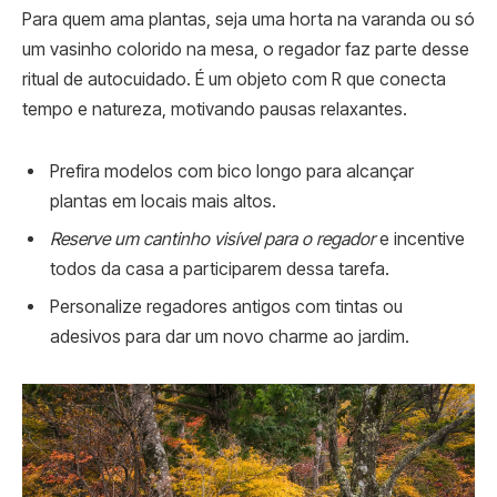
Para quem ama plantas, seja uma horta na varanda ou só
um vasinho colorido na mesa, o regador faz parte desse
ritual de autocuidado. É um objeto com R que conecta
tempo e natureza, motivando pausas relaxantes.
Prefira modelos com bico longo para alcançar
plantas em locais mais altos.
Reserve um cantinho visível para o regador
e incentive
todos da casa a participarem dessa tarefa.
Personalize regadores antigos com tintas ou
adesivos para dar um novo charme ao jardim.