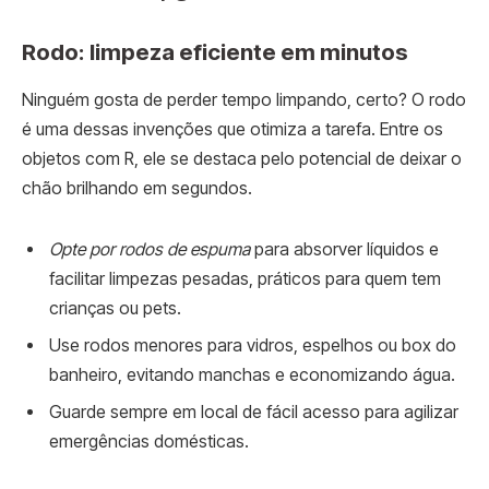
Rodo: limpeza eficiente em minutos
Ninguém gosta de perder tempo limpando, certo? O rodo
é uma dessas invenções que otimiza a tarefa. Entre os
objetos com R, ele se destaca pelo potencial de deixar o
chão brilhando em segundos.
Opte por rodos de espuma
para absorver líquidos e
facilitar limpezas pesadas, práticos para quem tem
crianças ou pets.
Use rodos menores para vidros, espelhos ou box do
banheiro, evitando manchas e economizando água.
Guarde sempre em local de fácil acesso para agilizar
emergências domésticas.