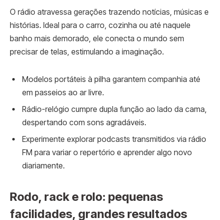
O rádio atravessa gerações trazendo notícias, músicas e
histórias. Ideal para o carro, cozinha ou até naquele
banho mais demorado, ele conecta o mundo sem
precisar de telas, estimulando a imaginação.
Modelos portáteis à pilha garantem companhia até
em passeios ao ar livre.
Rádio-relógio cumpre dupla função ao lado da cama,
despertando com sons agradáveis.
Experimente explorar podcasts transmitidos via rádio
FM para variar o repertório e aprender algo novo
diariamente.
Rodo, rack e rolo: pequenas
facilidades, grandes resultados