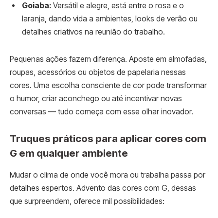
Goiaba:
Versátil e alegre, está entre o rosa e o
laranja, dando vida a ambientes, looks de verão ou
detalhes criativos na reunião do trabalho.
Pequenas ações fazem diferença. Aposte em almofadas,
roupas, acessórios ou objetos de papelaria nessas
cores. Uma escolha consciente de cor pode transformar
o humor, criar aconchego ou até incentivar novas
conversas — tudo começa com esse olhar inovador.
Truques práticos para aplicar cores com
G em qualquer ambiente
Mudar o clima de onde você mora ou trabalha passa por
detalhes espertos. Advento das cores com G, dessas
que surpreendem, oferece mil possibilidades: