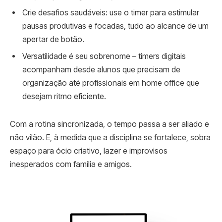
Crie desafios saudáveis: use o timer para estimular
pausas produtivas e focadas, tudo ao alcance de um
apertar de botão.
Versatilidade é seu sobrenome – timers digitais
acompanham desde alunos que precisam de
organização até profissionais em home office que
desejam ritmo eficiente.
Com a rotina sincronizada, o tempo passa a ser aliado e
não vilão. E, à medida que a disciplina se fortalece, sobra
espaço para ócio criativo, lazer e improvisos
inesperados com família e amigos.