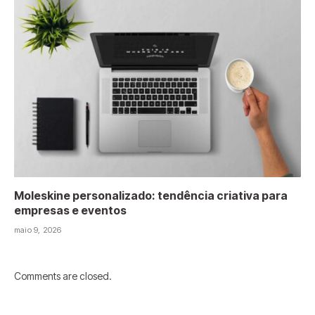
Moleskine personalizado: tendência criativa para
empresas e eventos
maio 9, 2026
Comments are closed.