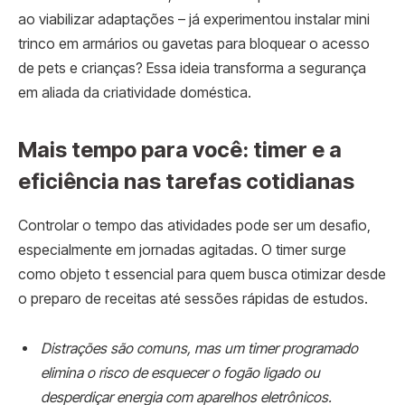
ao viabilizar adaptações – já experimentou instalar mini
trinco em armários ou gavetas para bloquear o acesso
de pets e crianças? Essa ideia transforma a segurança
em aliada da criatividade doméstica.
Mais tempo para você: timer e a
eficiência nas tarefas cotidianas
Controlar o tempo das atividades pode ser um desafio,
especialmente em jornadas agitadas. O timer surge
como objeto t essencial para quem busca otimizar desde
o preparo de receitas até sessões rápidas de estudos.
Distrações são comuns, mas um timer programado
elimina o risco de esquecer o fogão ligado ou
desperdiçar energia com aparelhos eletrônicos.