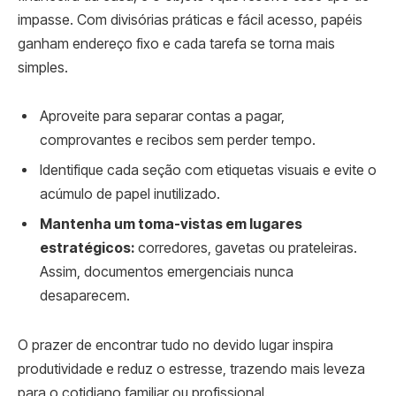
impasse. Com divisórias práticas e fácil acesso, papéis
ganham endereço fixo e cada tarefa se torna mais
simples.
Aproveite para separar contas a pagar,
comprovantes e recibos sem perder tempo.
Identifique cada seção com etiquetas visuais e evite o
acúmulo de papel inutilizado.
Mantenha um toma-vistas em lugares
estratégicos:
corredores, gavetas ou prateleiras.
Assim, documentos emergenciais nunca
desaparecem.
O prazer de encontrar tudo no devido lugar inspira
produtividade e reduz o estresse, trazendo mais leveza
para o cotidiano familiar ou profissional.