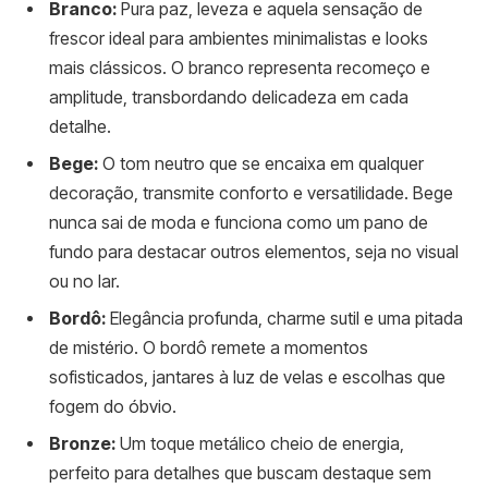
Branco:
Pura paz, leveza e aquela sensação de
frescor ideal para ambientes minimalistas e looks
mais clássicos. O branco representa recomeço e
amplitude, transbordando delicadeza em cada
detalhe.
Bege:
O tom neutro que se encaixa em qualquer
decoração, transmite conforto e versatilidade. Bege
nunca sai de moda e funciona como um pano de
fundo para destacar outros elementos, seja no visual
ou no lar.
Bordô:
Elegância profunda, charme sutil e uma pitada
de mistério. O bordô remete a momentos
sofisticados, jantares à luz de velas e escolhas que
fogem do óbvio.
Bronze:
Um toque metálico cheio de energia,
perfeito para detalhes que buscam destaque sem