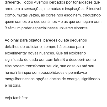
diferente. Todos vivemos cercados por tonalidades que
remetem a sensações, memórias e inspirações. É incrível
como, muitas vezes, as cores nos escolhem, traduzindo
quem somos e o que sentimos – e as que começam com
B têm um poder especial nesse universo vibrante.
Ao olhar para objetos, paredes ou até pequenos
detalhes do cotidiano, sempre há espaço para
experimentar novas nuances. Que tal explorar o
significado de cada cor com letra B e descobrir como
elas podem transformar seu dia, sua casa ou até seu
humor? Brinque com possibilidades e permita-se
mergulhar nessas opções cheias de energia, significado
e história.
Veja também: