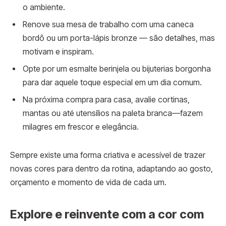
o ambiente.
Renove sua mesa de trabalho com uma caneca
bordô ou um porta-lápis bronze — são detalhes, mas
motivam e inspiram.
Opte por um esmalte berinjela ou bijuterias borgonha
para dar aquele toque especial em um dia comum.
Na próxima compra para casa, avalie cortinas,
mantas ou até utensílios na paleta branca—fazem
milagres em frescor e elegância.
Sempre existe uma forma criativa e acessível de trazer
novas cores para dentro da rotina, adaptando ao gosto,
orçamento e momento de vida de cada um.
Explore e reinvente com a cor com