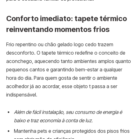
Conforto imediato: tapete térmico
reinventando momentos frios
Frio repentino ou chão gelado logo cedo trazem
desconforto. O tapete térmico redefine o conceito de
aconchego, aquecendo tanto ambientes amplos quanto
pequenos cantos e garantindo bem-estar a qualquer
hora do dia. Para quem gosta de sentir o ambiente
acolhedor já ao acordar, esse objeto t passa a ser
indispensável.
Além de fácil instalação, seu consumo de energia é
baixo e traz economia à conta de luz.
Mantenha pets e crianças protegidos dos pisos frios