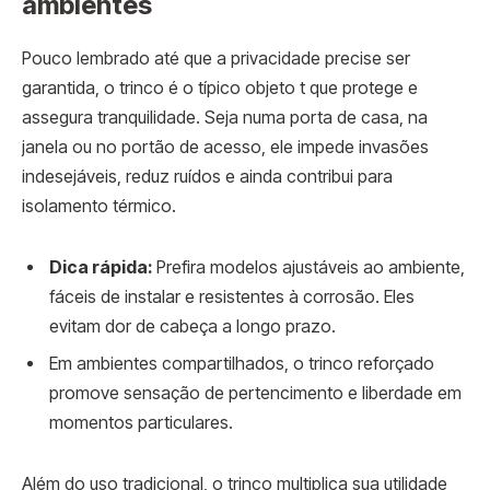
ambientes
Pouco lembrado até que a privacidade precise ser
garantida, o trinco é o típico objeto t que protege e
assegura tranquilidade. Seja numa porta de casa, na
janela ou no portão de acesso, ele impede invasões
indesejáveis, reduz ruídos e ainda contribui para
isolamento térmico.
Dica rápida:
Prefira modelos ajustáveis ao ambiente,
fáceis de instalar e resistentes à corrosão. Eles
evitam dor de cabeça a longo prazo.
Em ambientes compartilhados, o trinco reforçado
promove sensação de pertencimento e liberdade em
momentos particulares.
Além do uso tradicional, o trinco multiplica sua utilidade