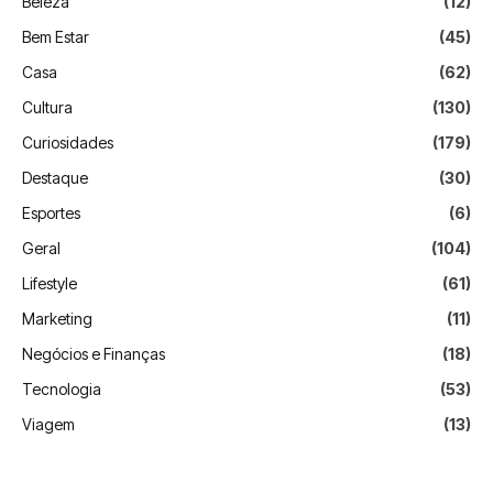
Beleza
(12)
Bem Estar
(45)
Casa
(62)
Cultura
(130)
Curiosidades
(179)
Destaque
(30)
Esportes
(6)
Geral
(104)
Lifestyle
(61)
Marketing
(11)
Negócios e Finanças
(18)
Tecnologia
(53)
Viagem
(13)