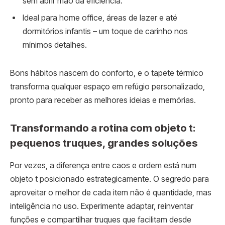
sem abrir mão da eficiência.
Ideal para home office, áreas de lazer e até
dormitórios infantis – um toque de carinho nos
mínimos detalhes.
Bons hábitos nascem do conforto, e o tapete térmico
transforma qualquer espaço em refúgio personalizado,
pronto para receber as melhores ideias e memórias.
Transformando a rotina com objeto t:
pequenos truques, grandes soluções
Por vezes, a diferença entre caos e ordem está num
objeto t posicionado estrategicamente. O segredo para
aproveitar o melhor de cada item não é quantidade, mas
inteligência no uso. Experimente adaptar, reinventar
funções e compartilhar truques que facilitam desde