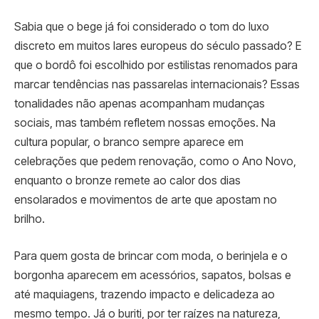
Sabia que o bege já foi considerado o tom do luxo
discreto em muitos lares europeus do século passado? E
que o bordô foi escolhido por estilistas renomados para
marcar tendências nas passarelas internacionais? Essas
tonalidades não apenas acompanham mudanças
sociais, mas também refletem nossas emoções. Na
cultura popular, o branco sempre aparece em
celebrações que pedem renovação, como o Ano Novo,
enquanto o bronze remete ao calor dos dias
ensolarados e movimentos de arte que apostam no
brilho.
Para quem gosta de brincar com moda, o berinjela e o
borgonha aparecem em acessórios, sapatos, bolsas e
até maquiagens, trazendo impacto e delicadeza ao
mesmo tempo. Já o buriti, por ter raízes na natureza,