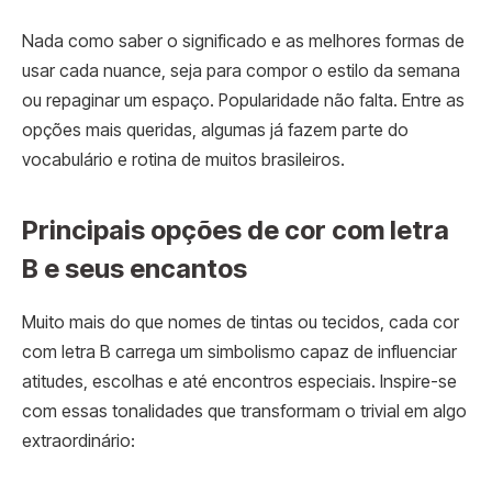
Nada como saber o significado e as melhores formas de
usar cada nuance, seja para compor o estilo da semana
ou repaginar um espaço. Popularidade não falta. Entre as
opções mais queridas, algumas já fazem parte do
vocabulário e rotina de muitos brasileiros.
Principais opções de cor com letra
B e seus encantos
Muito mais do que nomes de tintas ou tecidos, cada cor
com letra B carrega um simbolismo capaz de influenciar
atitudes, escolhas e até encontros especiais. Inspire-se
com essas tonalidades que transformam o trivial em algo
extraordinário: