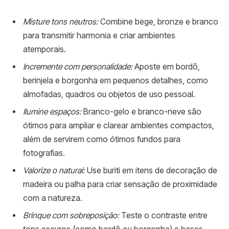
Misture tons neutros:
Combine bege, bronze e branco
para transmitir harmonia e criar ambientes
atemporais.
Incremente com personalidade:
Aposte em bordô,
berinjela e borgonha em pequenos detalhes, como
almofadas, quadros ou objetos de uso pessoal.
Ilumine espaços:
Branco-gelo e branco-neve são
ótimos para ampliar e clarear ambientes compactos,
além de servirem como ótimos fundos para
fotografias.
Valorize o natural:
Use buriti em itens de decoração de
madeira ou palha para criar sensação de proximidade
com a natureza.
Brinque com sobreposição:
Teste o contraste entre