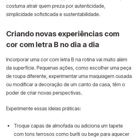
costuma atrair quem preza por autenticidade,
simplicidade sofisticada e sustentabilidade.
Criando novas experiências com
cor com letra B no dia a dia
Incorporar uma cor com letra B na rotina vai muito além
da superfície. Pequenas ações, como escolher uma peça
de roupa diferente, experimentar uma maquiagem ousada
ou modificar a decoração de um canto da casa, têm o
poder de criar novas perspectivas.
Experimente essas ideias práticas:
Troque capas de almofada ou adiciona um tapete
com tons terrosos como buriti ou bege para aquecer