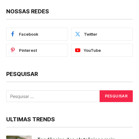
NOSSAS REDES
Facebook
Twitter
Pinterest
YouTube
PESQUISAR
ULTIMAS TRENDS