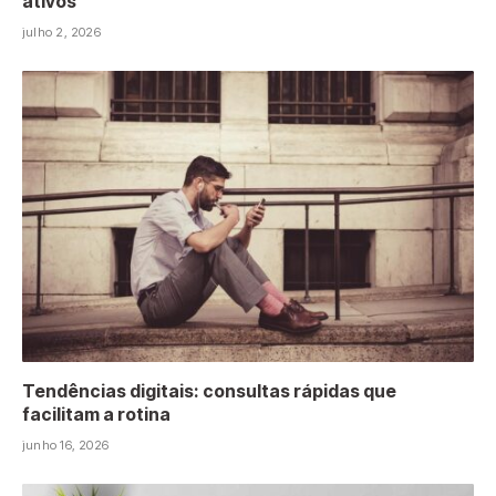
ativos
julho 2, 2026
Tendências digitais: consultas rápidas que
facilitam a rotina
junho 16, 2026