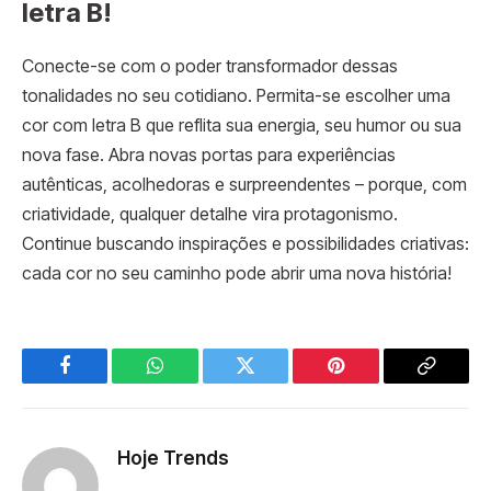
letra B!
Conecte-se com o poder transformador dessas
tonalidades no seu cotidiano. Permita-se escolher uma
cor com letra B que reflita sua energia, seu humor ou sua
nova fase. Abra novas portas para experiências
autênticas, acolhedoras e surpreendentes – porque, com
criatividade, qualquer detalhe vira protagonismo.
Continue buscando inspirações e possibilidades criativas:
cada cor no seu caminho pode abrir uma nova história!
Facebook
WhatsApp
Twitter
Pinterest
Copy
Link
Hoje Trends