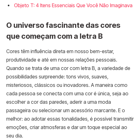
Objeto T: 4 Itens Essenciais Que Você Não Imaginava
O universo fascinante das cores
que começam com a letra B
Cores têm influência direta em nosso bem-estar,
produtividade e até em nossas relações pessoais.
Quando se trata de uma cor com letra B, a variedade de
possibilidades surpreende: tons vivos, suaves,
misteriosos, clássicos ou inovadores. A maneira como
cada pessoa se conecta com uma cor é única, seja ao
escolher a cor das paredes, aderir a uma moda
passageira ou selecionar um acessório marcante. E o
melhor: ao adotar essas tonalidades, é possível transmitir
emoções, criar atmosferas e dar um toque especial ao
seu dia.