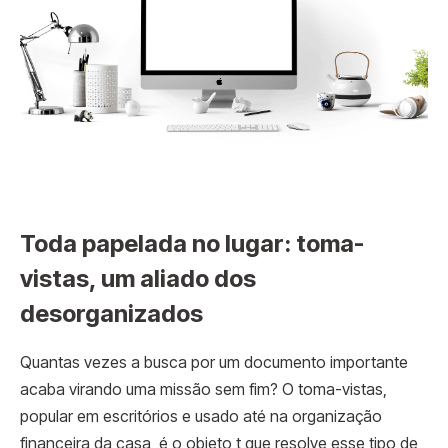
Toda papelada no lugar: toma-
vistas, um aliado dos
desorganizados
Quantas vezes a busca por um documento importante
acaba virando uma missão sem fim? O toma-vistas,
popular em escritórios e usado até na organização
financeira da casa, é o objeto t que resolve esse tipo de