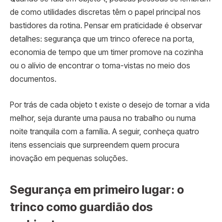
de como utilidades discretas têm o papel principal nos
bastidores da rotina. Pensar em praticidade é observar
detalhes: segurança que um trinco oferece na porta,
economia de tempo que um timer promove na cozinha
ou o alívio de encontrar o toma-vistas no meio dos
documentos.
Por trás de cada objeto t existe o desejo de tornar a vida
melhor, seja durante uma pausa no trabalho ou numa
noite tranquila com a família. A seguir, conheça quatro
itens essenciais que surpreendem quem procura
inovação em pequenas soluções.
Segurança em primeiro lugar: o
trinco como guardião dos