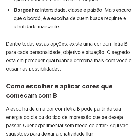
Borgonha:
Intensidade, classe e paixão. Mais escuro
que o bordô, é a escolha de quem busca requinte e
identidade marcante.
Dentre todas essas opções, existe uma cor com letra B
para cada personalidade, objetivo e situação. O segredo
está em perceber qual nuance combina mais com você e
ousar nas possibilidades.
Como escolher e aplicar cores que
começam com B
A escolha de uma cor com letra B pode partir da sua
energia do dia ou do tipo de impressão que se deseja
passar. Quer experimentar sem medo de errar? Aqui vão
sugestões para deixar a criatividade fluir: