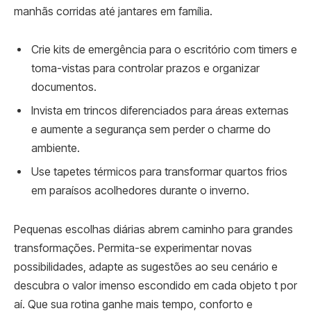
manhãs corridas até jantares em família.
Crie kits de emergência para o escritório com timers e
toma-vistas para controlar prazos e organizar
documentos.
Invista em trincos diferenciados para áreas externas
e aumente a segurança sem perder o charme do
ambiente.
Use tapetes térmicos para transformar quartos frios
em paraísos acolhedores durante o inverno.
Pequenas escolhas diárias abrem caminho para grandes
transformações. Permita-se experimentar novas
possibilidades, adapte as sugestões ao seu cenário e
descubra o valor imenso escondido em cada objeto t por
aí. Que sua rotina ganhe mais tempo, conforto e