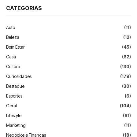
CATEGORIAS
Auto
(11)
Beleza
(12)
Bem Estar
(45)
Casa
(62)
Cultura
(130)
Curiosidades
(179)
Destaque
(30)
Esportes
(6)
Geral
(104)
Lifestyle
(61)
Marketing
(11)
Negócios e Finanças
(18)