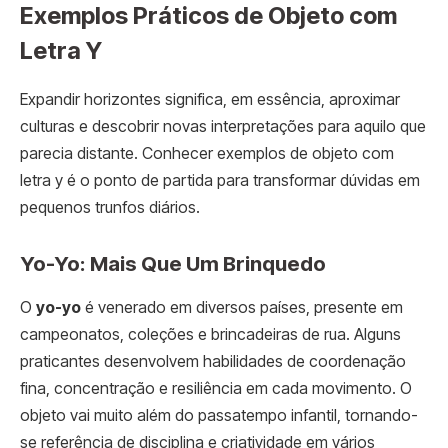
Exemplos Práticos de Objeto com
Letra Y
Expandir horizontes significa, em essência, aproximar
culturas e descobrir novas interpretações para aquilo que
parecia distante. Conhecer exemplos de objeto com
letra y é o ponto de partida para transformar dúvidas em
pequenos trunfos diários.
Yo-Yo: Mais Que Um Brinquedo
O
yo-yo
é venerado em diversos países, presente em
campeonatos, coleções e brincadeiras de rua. Alguns
praticantes desenvolvem habilidades de coordenação
fina, concentração e resiliência em cada movimento. O
objeto vai muito além do passatempo infantil, tornando-
se referência de disciplina e criatividade em vários