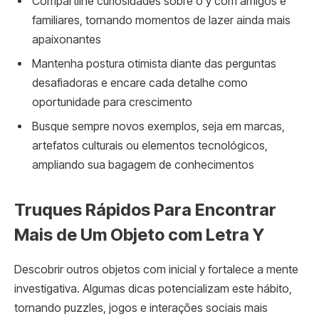
Compartilhe curiosidades sobre o y com amigos e
familiares, tornando momentos de lazer ainda mais
apaixonantes
Mantenha postura otimista diante das perguntas
desafiadoras e encare cada detalhe como
oportunidade para crescimento
Busque sempre novos exemplos, seja em marcas,
artefatos culturais ou elementos tecnológicos,
ampliando sua bagagem de conhecimentos
Truques Rápidos Para Encontrar
Mais de Um Objeto com Letra Y
Descobrir outros objetos com inicial y fortalece a mente
investigativa. Algumas dicas potencializam este hábito,
tornando puzzles, jogos e interações sociais mais