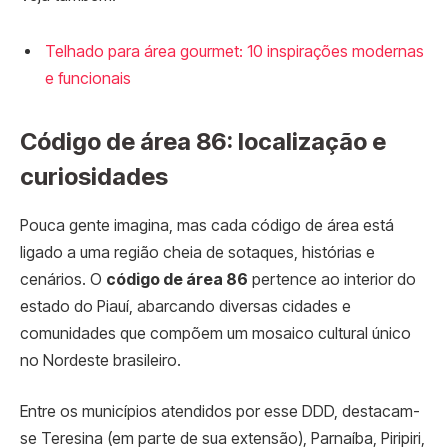
Telhado para área gourmet: 10 inspirações modernas
e funcionais
Código de área 86: localização e
curiosidades
Pouca gente imagina, mas cada código de área está
ligado a uma região cheia de sotaques, histórias e
cenários. O
código de área 86
pertence ao interior do
estado do Piauí, abarcando diversas cidades e
comunidades que compõem um mosaico cultural único
no Nordeste brasileiro.
Entre os municípios atendidos por esse DDD, destacam-
se Teresina (em parte de sua extensão), Parnaíba, Piripiri,