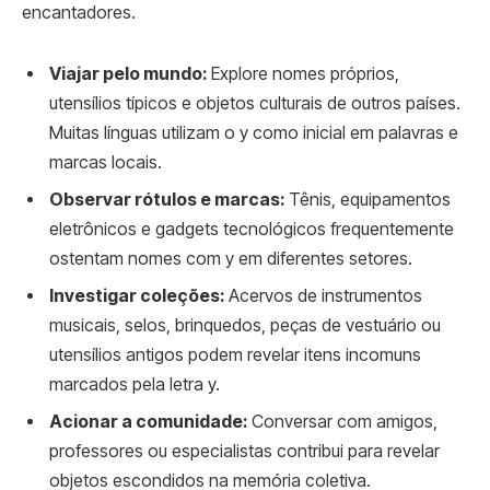
encantadores.
Viajar pelo mundo:
Explore nomes próprios,
utensílios típicos e objetos culturais de outros países.
Muitas línguas utilizam o y como inicial em palavras e
marcas locais.
Observar rótulos e marcas:
Tênis, equipamentos
eletrônicos e gadgets tecnológicos frequentemente
ostentam nomes com y em diferentes setores.
Investigar coleções:
Acervos de instrumentos
musicais, selos, brinquedos, peças de vestuário ou
utensílios antigos podem revelar itens incomuns
marcados pela letra y.
Acionar a comunidade:
Conversar com amigos,
professores ou especialistas contribui para revelar
objetos escondidos na memória coletiva.