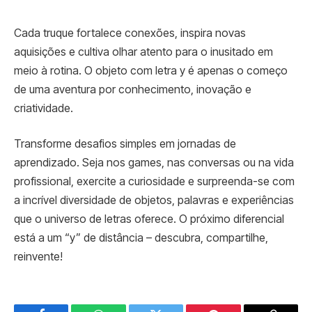
Cada truque fortalece conexões, inspira novas
aquisições e cultiva olhar atento para o inusitado em
meio à rotina. O objeto com letra y é apenas o começo
de uma aventura por conhecimento, inovação e
criatividade.
Transforme desafios simples em jornadas de
aprendizado. Seja nos games, nas conversas ou na vida
profissional, exercite a curiosidade e surpreenda-se com
a incrível diversidade de objetos, palavras e experiências
que o universo de letras oferece. O próximo diferencial
está a um “y” de distância – descubra, compartilhe,
reinvente!