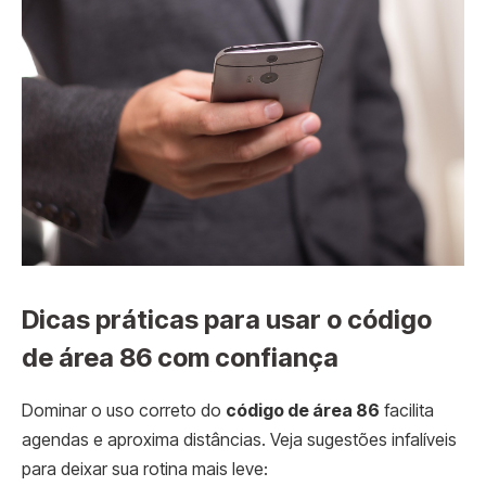
Dicas práticas para usar o código
de área 86 com confiança
Dominar o uso correto do
código de área 86
facilita
agendas e aproxima distâncias. Veja sugestões infalíveis
para deixar sua rotina mais leve: