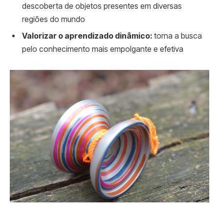
descoberta de objetos presentes em diversas
regiões do mundo
Valorizar o aprendizado dinâmico:
torna a busca
pelo conhecimento mais empolgante e efetiva