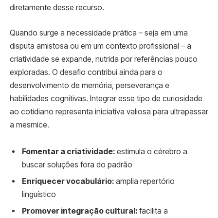
diretamente desse recurso.
Quando surge a necessidade prática – seja em uma
disputa amistosa ou em um contexto profissional – a
criatividade se expande, nutrida por referências pouco
exploradas. O desafio contribui ainda para o
desenvolvimento de memória, perseverança e
habilidades cognitivas. Integrar esse tipo de curiosidade
ao cotidiano representa iniciativa valiosa para ultrapassar
a mesmice.
Fomentar a criatividade:
estimula o cérebro a
buscar soluções fora do padrão
Enriquecer vocabulário:
amplia repertório
linguístico
Promover integração cultural:
facilita a