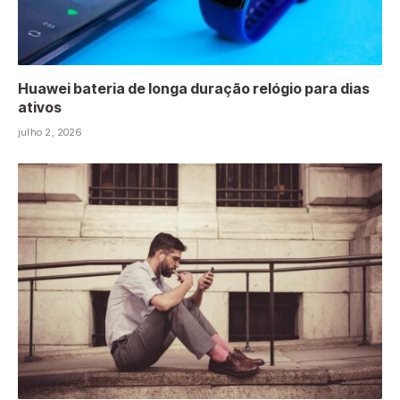
Huawei bateria de longa duração relógio para dias
ativos
julho 2, 2026