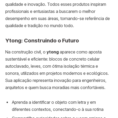
qualidade e inovação. Todos esses produtos inspiram
profissionais e entusiastas a buscarem o melhor
desempenho em suas áreas, tornando-se referência de
qualidade e tradição no mundo todo.
Ytong: Construindo o Futuro
Na construção civil, o
ytong
aparece como aposta
sustentável e eficiente: blocos de concreto celular
autoclavado, leves, com ótima isolação térmica e
sonora, utilizados em projetos modernos e ecológicos.
Sua aplicação representa inovação para engenheiros,
arquitetos e quem busca moradias mais confortáveis.
Aprenda a identificar o objeto com letra y em
diferentes contextos, conectando-o à sua rotina