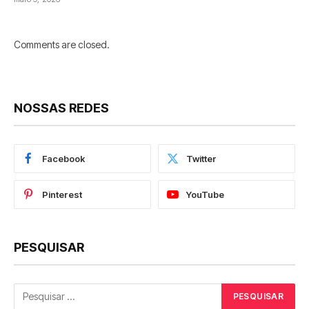
Comments are closed.
NOSSAS REDES
Facebook
Twitter
Pinterest
YouTube
PESQUISAR