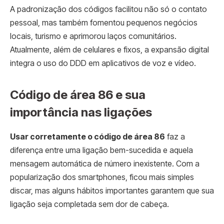
A padronização dos códigos facilitou não só o contato
pessoal, mas também fomentou pequenos negócios
locais, turismo e aprimorou laços comunitários.
Atualmente, além de celulares e fixos, a expansão digital
integra o uso do DDD em aplicativos de voz e vídeo.
Código de área 86 e sua
importância nas ligações
Usar corretamente o código de área 86
faz a
diferença entre uma ligação bem-sucedida e aquela
mensagem automática de número inexistente. Com a
popularização dos smartphones, ficou mais simples
discar, mas alguns hábitos importantes garantem que sua
ligação seja completada sem dor de cabeça.