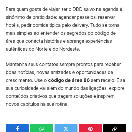
Para quem gosta de viajar, ter o DDD salvo na agenda é
sinônimo de praticidade: agendar passeios, reservar
hotéis, pedir comida típica pelo delivery. Tudo se torna
mais simples ao entender os segredos do código de
área que conecta histórias e abrange experiências
autênticas do Norte e do Nordeste.
Mantenha seus contatos sempre prontos para receber
boas notícias, novas amizades e oportunidades de
crescimento. Use o
código de área 86
sem receio! E se
sua curiosidade vai além do mundo das ligações, explore
conteúdos criativos que tragam soluções e inspirem
novos capítulos na sua rotina.