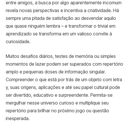
entre amigos, a busca por algo aparentemente incomum
revela novas perspectivas e incentiva a criatividade. Há
sempre uma pitada de satisfação ao desvendar aquilo
que quase ninguém lembra – e transformar o trivial em
aprendizado se transforma em um valioso convite à
curiosidade.
Muitos desafios diários, testes de memória ou simples
momentos de lazer podem ser superados com repertório
amplo e pequenas doses de informação singular.
Compreender o que está por trás de um objeto com letra
y, suas origens, aplicações e até seu papel cultural pode
ser divertido, educativo e surpreendente. Permita-se
mergulhar nesse universo curioso e multiplique seu
repertório para brilhar no próximo jogo ou questão
inesperada.