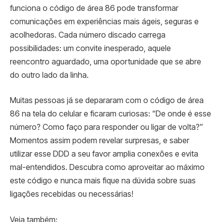
funciona o código de área 86 pode transformar
comunicações em experiências mais ágeis, seguras e
acolhedoras. Cada número discado carrega
possibilidades: um convite inesperado, aquele
reencontro aguardado, uma oportunidade que se abre
do outro lado da linha.
Muitas pessoas já se depararam com o código de área
86 na tela do celular e ficaram curiosas: “De onde é esse
número? Como faço para responder ou ligar de volta?”
Momentos assim podem revelar surpresas, e saber
utilizar esse DDD a seu favor amplia conexões e evita
mal-entendidos. Descubra como aproveitar ao máximo
este código e nunca mais fique na dúvida sobre suas
ligações recebidas ou necessárias!
Veja também: