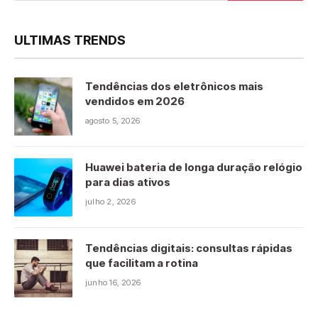
ULTIMAS TRENDS
Tendências dos eletrônicos mais
vendidos em 2026
agosto 5, 2026
Huawei bateria de longa duração relógio
para dias ativos
julho 2, 2026
Tendências digitais: consultas rápidas
que facilitam a rotina
junho 16, 2026