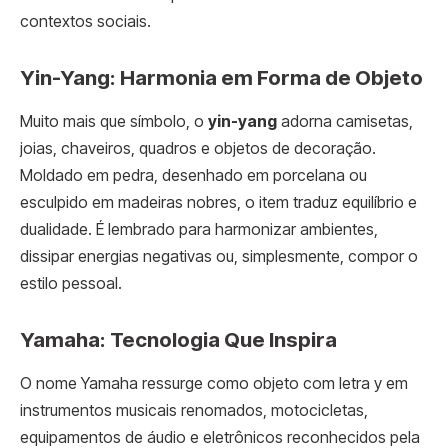
contextos sociais.
Yin-Yang: Harmonia em Forma de Objeto
Muito mais que símbolo, o
yin-yang
adorna camisetas,
joias, chaveiros, quadros e objetos de decoração.
Moldado em pedra, desenhado em porcelana ou
esculpido em madeiras nobres, o item traduz equilíbrio e
dualidade. É lembrado para harmonizar ambientes,
dissipar energias negativas ou, simplesmente, compor o
estilo pessoal.
Yamaha: Tecnologia Que Inspira
O nome Yamaha ressurge como objeto com letra y em
instrumentos musicais renomados, motocicletas,
equipamentos de áudio e eletrônicos reconhecidos pela