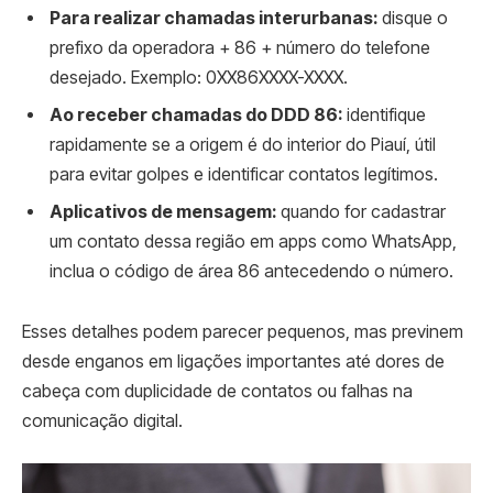
Para realizar chamadas interurbanas:
disque o
prefixo da operadora + 86 + número do telefone
desejado. Exemplo: 0XX86XXXX-XXXX.
Ao receber chamadas do DDD 86:
identifique
rapidamente se a origem é do interior do Piauí, útil
para evitar golpes e identificar contatos legítimos.
Aplicativos de mensagem:
quando for cadastrar
um contato dessa região em apps como WhatsApp,
inclua o código de área 86 antecedendo o número.
Esses detalhes podem parecer pequenos, mas previnem
desde enganos em ligações importantes até dores de
cabeça com duplicidade de contatos ou falhas na
comunicação digital.