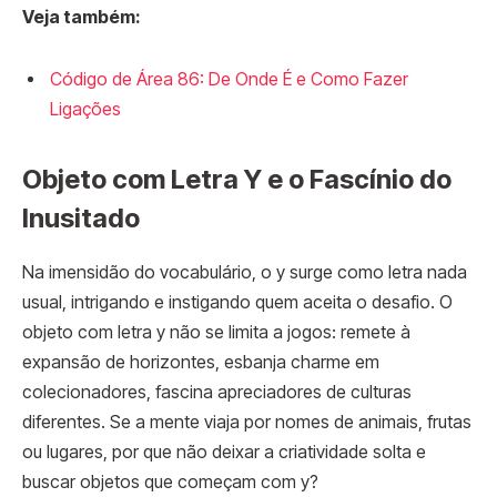
Veja também:
Código de Área 86: De Onde É e Como Fazer
Ligações
Objeto com Letra Y e o Fascínio do
Inusitado
Na imensidão do vocabulário, o y surge como letra nada
usual, intrigando e instigando quem aceita o desafio. O
objeto com letra y não se limita a jogos: remete à
expansão de horizontes, esbanja charme em
colecionadores, fascina apreciadores de culturas
diferentes. Se a mente viaja por nomes de animais, frutas
ou lugares, por que não deixar a criatividade solta e
buscar objetos que começam com y?