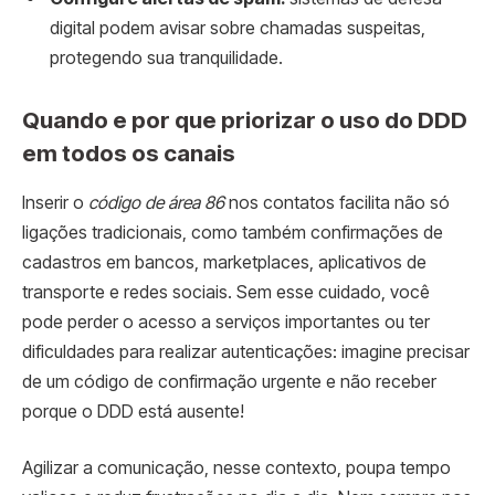
digital podem avisar sobre chamadas suspeitas,
protegendo sua tranquilidade.
Quando e por que priorizar o uso do DDD
em todos os canais
Inserir o
código de área 86
nos contatos facilita não só
ligações tradicionais, como também confirmações de
cadastros em bancos, marketplaces, aplicativos de
transporte e redes sociais. Sem esse cuidado, você
pode perder o acesso a serviços importantes ou ter
dificuldades para realizar autenticações: imagine precisar
de um código de confirmação urgente e não receber
porque o DDD está ausente!
Agilizar a comunicação, nesse contexto, poupa tempo