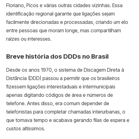
Floriano, Picos e várias outras cidades vizinhas. Essa
identificação regional garante que ligações sejam
facilmente direcionadas e processadas, criando um elo
entre pessoas que moram longe, mas compartilham
raízes ou interesses.
Breve história dos DDDs no Brasil
Desde os anos 1970, o sistema de Discagem Direta à
Distância (DDD) passou a permitir que os brasileiros
fizessem ligações interestaduais e intermunicipais
apenas digitando códigos de área e números de
telefone. Antes disso, era comum depender de
telefonistas para completar chamadas interurbanas, o
que tomava tempo e acabava gerando filas de espera e
custos altíssimos.