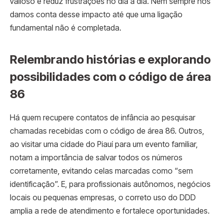
valioso e reduz frustrações no dia a dia. Nem sempre nos
damos conta desse impacto até que uma ligação
fundamental não é completada.
Relembrando histórias e explorando
possibilidades com o código de área
86
Há quem recupere contatos de infância ao pesquisar
chamadas recebidas com o código de área 86. Outros,
ao visitar uma cidade do Piauí para um evento familiar,
notam a importância de salvar todos os números
corretamente, evitando celas marcadas como “sem
identificação”. E, para profissionais autônomos, negócios
locais ou pequenas empresas, o correto uso do DDD
amplia a rede de atendimento e fortalece oportunidades.