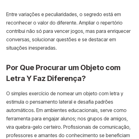
Entre variações e peculiaridades, o segredo está em
reconhecer o valor do diferente. Ampliar o repertório
contribui não só para vencer jogos, mas para enriquecer
conversas, solucionar questões e se destacar em
situações inesperadas.
Por Que Procurar um Objeto com
Letra Y Faz Diferença?
O simples exercício de nomear um objeto com letra y
estimula o pensamento lateral e desafia padrões
automáticos. Em ambientes educacionais, serve como
ferramenta para engajar alunos; nos grupos de amigos,
vira quebra-gelo certeiro. Profissionais de comunicação,
professores e amantes do conhecimento se beneficiam