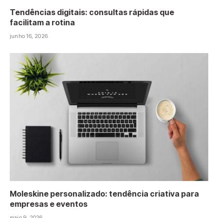
Tendências digitais: consultas rápidas que
facilitam a rotina
junho 16, 2026
Moleskine personalizado: tendência criativa para
empresas e eventos
maio 9, 2026