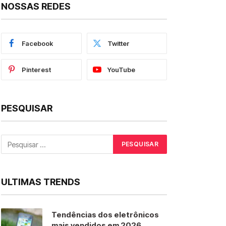
NOSSAS REDES
Facebook
Twitter
Pinterest
YouTube
PESQUISAR
ULTIMAS TRENDS
Tendências dos eletrônicos
mais vendidos em 2026