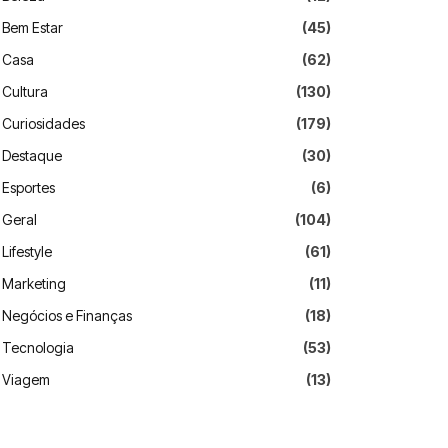
Bem Estar
(45)
Casa
(62)
Cultura
(130)
Curiosidades
(179)
Destaque
(30)
Esportes
(6)
Geral
(104)
Lifestyle
(61)
Marketing
(11)
Negócios e Finanças
(18)
Tecnologia
(53)
Viagem
(13)