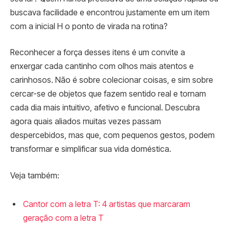
buscava facilidade e encontrou justamente em um item
com a inicial H o ponto de virada na rotina?
Reconhecer a força desses itens é um convite a
enxergar cada cantinho com olhos mais atentos e
carinhosos. Não é sobre colecionar coisas, e sim sobre
cercar-se de objetos que fazem sentido real e tornam
cada dia mais intuitivo, afetivo e funcional. Descubra
agora quais aliados muitas vezes passam
despercebidos, mas que, com pequenos gestos, podem
transformar e simplificar sua vida doméstica.
Veja também:
Cantor com a letra T: 4 artistas que marcaram
geração com a letra T