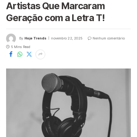
Artistas Que Marcaram
Geração com a Letra T!
By
Hoje Trends
novembro 22, 2025
Nenhum comentário
5 Mins Read