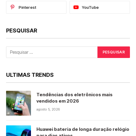
Pinterest
YouTube
PESQUISAR
ULTIMAS TRENDS
Tendências dos eletrônicos mais
vendidos em 2026
agosto 5, 2026
Huawei bateria de longa duração relógio
para dias ativos