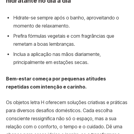
hidratante no dia a dia
Hidrate-se sempre após o banho, aproveitando o
momento de relaxamento.
Prefira fórmulas vegetais e com fragrâncias que
remetam a boas lembranças.
Inclua a aplicação nas mãos diariamente,
principalmente em estações secas.
Bem-estar começa por pequenas atitudes
repetidas com intenção e carinho.
Os objetos letra H oferecem soluções criativas e práticas
para diversos desafios domésticos. Cada escolha
consciente ressignifica não só o espaço, mas a sua
relação com o conforto, o tempo e o cuidado. Dê uma