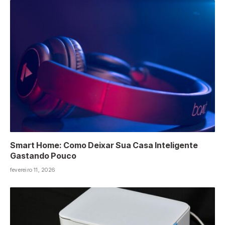
Smart Home: Como Deixar Sua Casa Inteligente
Gastando Pouco
fevereiro 11, 2026