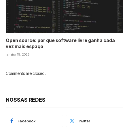
Open source: por que software livre ganha cada
vez mais espaço
janeiro 15, 2026
Comments are closed.
NOSSAS REDES
Facebook
Twitter