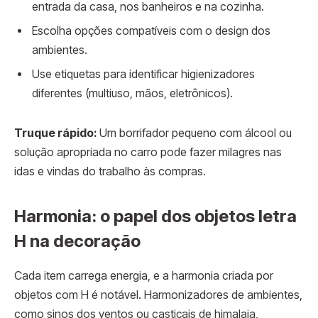
entrada da casa, nos banheiros e na cozinha.
Escolha opções compatíveis com o design dos
ambientes.
Use etiquetas para identificar higienizadores
diferentes (multiuso, mãos, eletrônicos).
Truque rápido:
Um borrifador pequeno com álcool ou
solução apropriada no carro pode fazer milagres nas
idas e vindas do trabalho às compras.
Harmonia: o papel dos objetos letra
H na decoração
Cada item carrega energia, e a harmonia criada por
objetos com H é notável. Harmonizadores de ambientes,
como sinos dos ventos ou castiçais de himalaia,