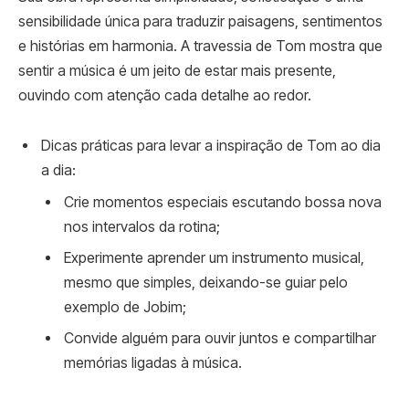
sensibilidade única para traduzir paisagens, sentimentos
e histórias em harmonia. A travessia de Tom mostra que
sentir a música é um jeito de estar mais presente,
ouvindo com atenção cada detalhe ao redor.
Dicas práticas para levar a inspiração de Tom ao dia
a dia:
Crie momentos especiais escutando bossa nova
nos intervalos da rotina;
Experimente aprender um instrumento musical,
mesmo que simples, deixando-se guiar pelo
exemplo de Jobim;
Convide alguém para ouvir juntos e compartilhar
memórias ligadas à música.