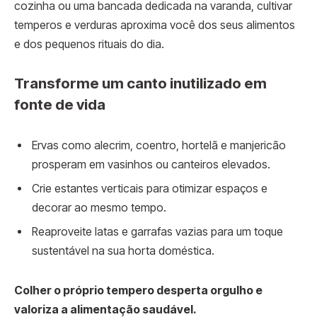
cozinha ou uma bancada dedicada na varanda, cultivar
temperos e verduras aproxima você dos seus alimentos
e dos pequenos rituais do dia.
Transforme um canto inutilizado em
fonte de vida
Ervas como alecrim, coentro, hortelã e manjericão
prosperam em vasinhos ou canteiros elevados.
Crie estantes verticais para otimizar espaços e
decorar ao mesmo tempo.
Reaproveite latas e garrafas vazias para um toque
sustentável na sua horta doméstica.
Colher o próprio tempero desperta orgulho e
valoriza a alimentação saudável.