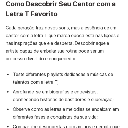
Como Descobrir Seu Cantor com a
Letra T Favorito
Cada geração traz novos sons, mas a essência de um
cantor com a letra T que marca época está nas lições e
nas inspirações que ele desperta. Descobrir aquele
artista capaz de embalar sua rotina pode ser um
processo divertido e enriquecedor.
Teste diferentes playlists dedicadas a músicas de
talentos com a letra T;
Aprofunde-se em biografias e entrevistas,
conhecendo histórias de bastidores e superação;
Observe como as letras e melodias se encaixam em
diferentes fases e conquistas da sua vida;
Compartilhe descobertas com amigos e permita que