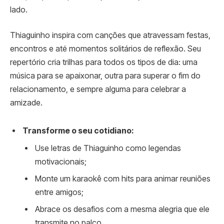
lado.
Thiaguinho inspira com canções que atravessam festas,
encontros e até momentos solitários de reflexão. Seu
repertório cria trilhas para todos os tipos de dia: uma
música para se apaixonar, outra para superar o fim do
relacionamento, e sempre alguma para celebrar a
amizade.
Transforme o seu cotidiano:
Use letras de Thiaguinho como legendas
motivacionais;
Monte um karaokê com hits para animar reuniões
entre amigos;
Abrace os desafios com a mesma alegria que ele
transmite no palco.