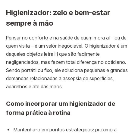
Higienizador: zelo e bem-estar
sempre à mão
Pensar no conforto e na saúde de quem mora aí – ou de
quem visita – é um valor inegociável. O higienizador é um
daqueles objetos letra H que são facilmente
negligenciados, mas fazem total diferença no cotidiano.
Sendo portátil ou fixo, ele soluciona pequenas e grandes
demandas relacionadas à assepsia de superfícies,
aparelhos e até das mãos.
Como incorporar um higienizador de
forma prática à rotina
Mantenha-o em pontos estratégicos: próximo à