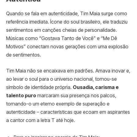
Quando se fala em autenticidade, Tim Maia surge como
referência imediata. Ícone do soul brasileiro, ele traduziu
sentimentos em canções cheias de personalidade.
Músicas como “Gostava Tanto de Você” e “Me Dê
Motivos” conectam novas gerações com uma explosão
de sentimentos.
Tim Maia não se encaixava em padrões. Amava inovar e,
ao levar o soul para o universo nacional, tornou-se
símbolo de identidade própria.
Ousadia, carisma e
talento puro
marcaram sua presença nos palcos,
tornando-o um eterno exemplo de superação e
autenticidade – características que ecoam em aspirantes
a cantor com a letra T até hoje.