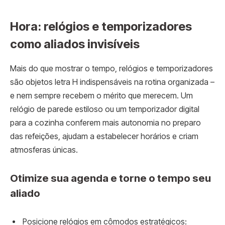
Hora: relógios e temporizadores
como aliados invisíveis
Mais do que mostrar o tempo, relógios e temporizadores
são objetos letra H indispensáveis na rotina organizada –
e nem sempre recebem o mérito que merecem. Um
relógio de parede estiloso ou um temporizador digital
para a cozinha conferem mais autonomia no preparo
das refeições, ajudam a estabelecer horários e criam
atmosferas únicas.
Otimize sua agenda e torne o tempo seu
aliado
Posicione relógios em cômodos estratégicos: