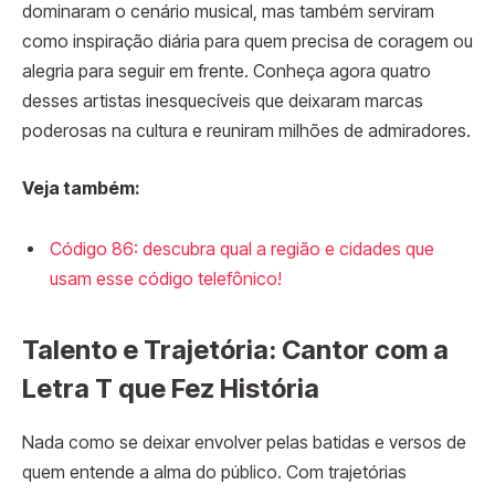
dominaram o cenário musical, mas também serviram
como inspiração diária para quem precisa de coragem ou
alegria para seguir em frente. Conheça agora quatro
desses artistas inesquecíveis que deixaram marcas
poderosas na cultura e reuniram milhões de admiradores.
Veja também:
Código 86: descubra qual a região e cidades que
usam esse código telefônico!
Talento e Trajetória: Cantor com a
Letra T que Fez História
Nada como se deixar envolver pelas batidas e versos de
quem entende a alma do público. Com trajetórias