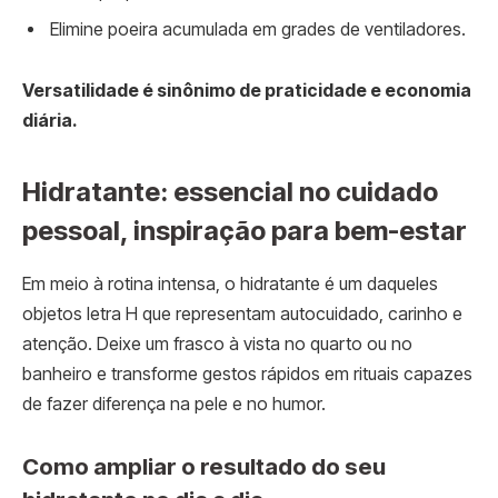
Elimine poeira acumulada em grades de ventiladores.
Versatilidade é sinônimo de praticidade e economia
diária.
Hidratante: essencial no cuidado
pessoal, inspiração para bem-estar
Em meio à rotina intensa, o hidratante é um daqueles
objetos letra H que representam autocuidado, carinho e
atenção. Deixe um frasco à vista no quarto ou no
banheiro e transforme gestos rápidos em rituais capazes
de fazer diferença na pele e no humor.
Como ampliar o resultado do seu