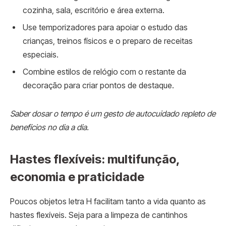
cozinha, sala, escritório e área externa.
Use temporizadores para apoiar o estudo das
crianças, treinos físicos e o preparo de receitas
especiais.
Combine estilos de relógio com o restante da
decoração para criar pontos de destaque.
Saber dosar o tempo é um gesto de autocuidado repleto de
benefícios no dia a dia.
Hastes flexíveis: multifunção,
economia e praticidade
Poucos objetos letra H facilitam tanto a vida quanto as
hastes flexíveis. Seja para a limpeza de cantinhos