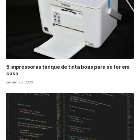
5 impressoras tanque de tinta boas para se ter em
casa
janeiro 26, 2026