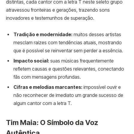
distintas, cada cantor com a letra T neste seleto grupo
atravessou fronteiras e gerações, trazendo sons
inovadores e testemunhos de superação.
Tradição e modernidade:
muitos desses artistas
mesclam raízes com tendências atuais, mostrando
que é possível se reinventar sem perder a essência.
Impacto social:
suas músicas frequentemente
refletem causas e questões relevantes, conectando
fãs com mensagens profundas.
Cifras e melodias marcantes:
impossível ouvir e
não reconhecer de imediato um grande sucesso de
algum cantor com a letra T.
Tim Maia: O Símbolo da Voz
Autêntica