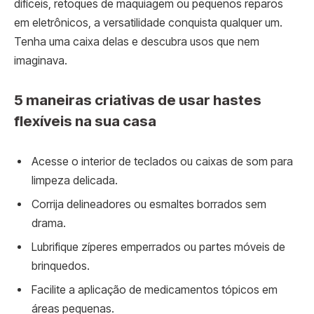
difíceis, retoques de maquiagem ou pequenos reparos
em eletrônicos, a versatilidade conquista qualquer um.
Tenha uma caixa delas e descubra usos que nem
imaginava.
5 maneiras criativas de usar hastes
flexíveis na sua casa
Acesse o interior de teclados ou caixas de som para
limpeza delicada.
Corrija delineadores ou esmaltes borrados sem
drama.
Lubrifique zíperes emperrados ou partes móveis de
brinquedos.
Facilite a aplicação de medicamentos tópicos em
áreas pequenas.