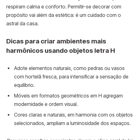
respiram calma e conforto. Permitir-se decorar com
propósito vai além da estética: é um cuidado com o
astral da casa.
Dicas para criar ambientes mais
harmônicos usando objetos letra H
Adote elementos naturais, como pedras ou vasos
com hortelã fresca, para intensificar a sensação de
equilíbrio.
Móveis em formatos geométricos em H agregam
modernidade e ordem visual.
Cores claras e naturais, em harmonia com os objetos
selecionados, ampliam a luminosidade dos espaços.