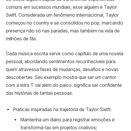
comuns em sucessos mundiais, esse alguém é Taylor
Swift. Considerada um fenômeno internacional, Taylor
começou no country e se consolidou no pop, marcando
presença não só nas paradas, mas também na vida de
milhões de fãs.
Cada música escrita serve como capítulo de uma novela
pessoal, abordando sentimentos reconhecíveis para
quem atravessa fases de mudanças, desafios e novas
descobertas. Seu exemplo mostra que ser um cantor
com a letra T vai além do palco: significa ser confidente
das histórias de tantas pessoas.
Práticas inspiradas na trajetória de Taylor Swift:
Mantenha um diário para registrar emoções e
transformá-las em projetos criativos;